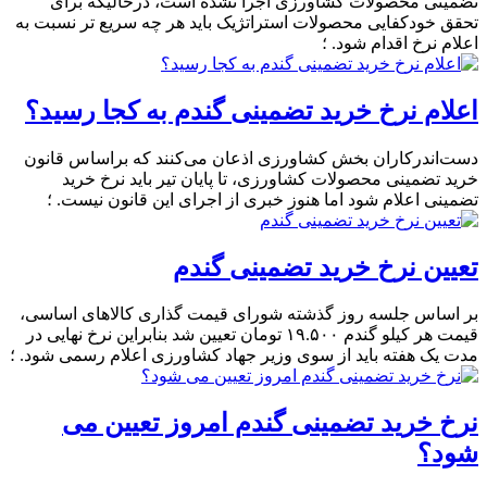
تضمینی محصولات کشاورزی اجرا نشده است، درحالیکه برای
تحقق خودکفایی محصولات استراتژیک باید هر چه سریع تر نسبت به
اعلام نرخ اقدام شود. ؛
اعلام نرخ خرید تضمینی گندم به کجا رسید؟
دست‌اندرکاران بخش کشاورزی اذعان می‌کنند که براساس قانون
خرید تضمینی محصولات کشاورزی، تا پایان تیر باید نرخ خرید
تضمینی اعلام شود اما هنوز خبری از اجرای این قانون نیست. ؛
تعیین نرخ خرید تضمینی گندم
بر اساس جلسه روز گذشته شورای قیمت گذاری کالاهای اساسی،
قیمت هر کیلو گندم ۱۹.۵۰۰ تومان تعیین شد بنابراین نرخ نهایی در
مدت یک هفته باید از سوی وزیر جهاد کشاورزی اعلام رسمی شود. ؛
نرخ خرید تضمینی گندم امروز تعیین می
شود؟