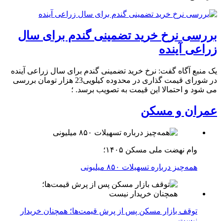
بررسی نرخ خرید تضمینی گندم برای سال
زراعی آینده
یک منبع آگاه گفت:‌ نرخ خرید تضمینی گندم برای سال زراعی آینده
در شورای قیمت گذاری در محدوده کیلویی23 هزار تومان بررسی
می شود و احتمالا این قیمت به تصویب برسد. ؛
عمران و مسکن
وام نهضت ملی مسکن ۱۴۰۵؛
همه‌چیز درباره تسهیلات ۸۵۰ میلیونی
توقف بازار مسکن پس از پرش قیمت‌ها؛ همچنان خریدار
نیست