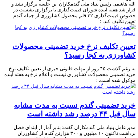
الله هاشمی رئیس بنیاد ملی گندمکاران این جلسه برگزار نشد و
قرار شد هفته آینده شورای قیمت‌گذاری با برگزاری نشست در
خصوص قیمت‌گذاری ۳۲ قلم محصول کشاورزی از جمله گندم
تعیین تکلیف کند. ؛
تعیین تکلیف نرخ خرید تضمینی محصولات
کشاورزی به کجا رسید؟
به رغم گذشت ۴۵ روز از مهلت قانونی خبری از تعیین تکلیف نرخ
خرید تضمینی محصولات کشاورزی نیست و اعلام نرخ به هفته آینده
موکول شده است. ؛
خرید تضمینی گندم نسبت به مدت مشابه
سال قبل ۴۴ درصد رشد داشته است
مدیرعامل بنیاد ملی گندمکاران گفت: بنابر آمار از ابتدای فصل
برداشت تاکنون ۱۰ میلیون و ۳۰۰ هزارتن گندم از کشاورزان