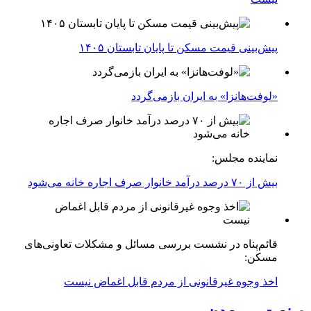
پیش‌بینی قیمت مسکن تا پایان تابستان ۱۴۰۵
«لوفت‌هانزا» به ایران بازمی‌گردد
نماینده مجلس:
بیش از ۷۰ درصد درآمد خانوار صرف اجاره خانه می‌شود
قائم‌پناه در نشست بررسی مسائل و مشکلات تعاونی‌های
مسکن:
اخذ وجوه غیرقانونی از مردم قابل اغماض نیست