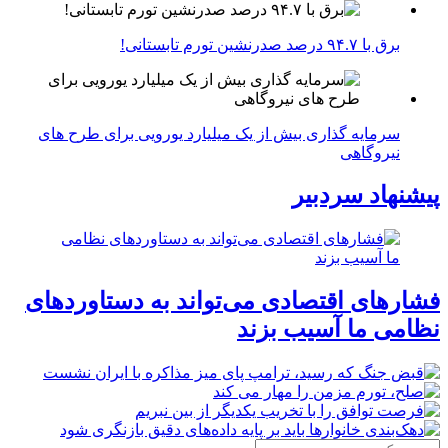
برق با ۹۴.۷ درصد صدرنشین تورم تابستانی!
سرمایه گذاری بیش از یک میلیارد یورویی برای طرح های
نیروگاهی
پیشنهاد سردبیر
فشارهای اقتصادی می‌تواند به دستاوردهای
نظامی ما آسیب بزند