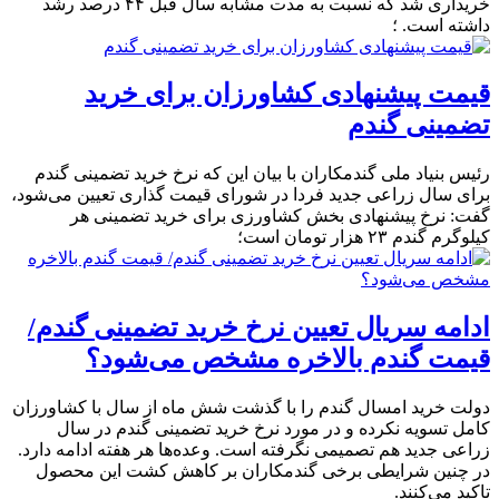
خریداری شد که نسبت به مدت مشابه سال قبل ۴۴ درصد رشد
داشته است. ؛
قیمت پیشنهادی کشاورزان برای خرید
تضمینی گندم
رئیس بنیاد ملی گندمکاران با بیان این که نرخ خرید تضمینی گندم
برای سال زراعی جدید فردا در شورای قیمت گذاری تعیین می‌شود،
گفت: نرخ پیشنهادی بخش کشاورزی برای خرید تضمینی هر
کیلوگرم گندم ۲۳ هزار تومان است؛
ادامه سریال تعیین نرخ خرید تضمینی گندم/
قیمت گندم بالاخره مشخص می‌شود؟
دولت خرید امسال گندم را با گذشت شش ماه از سال با کشاورزان
کامل تسویه نکرده و در مورد نرخ خرید تضمینی گندم در سال
زراعی جدید هم تصمیمی نگرفته است. وعده‌ها هر هفته ادامه دارد.
در چنین شرایطی برخی گندمکاران بر کاهش کشت این محصول
تاکید می‌کنند.