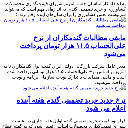
به اعتقاد کارشناسان جلسه امروز شورای قیمت‌گذاری محصولات
کشاورزی و خرید تضمینی گندم، به اندازه‌ای مهم است که می‌تواند
سرنوشت بخش کشاورزی را برای سال‌های آینده رقم بزند. ؛
مابقی مطالبات گندمکاران از نرخ
علی‌الحساب ۱۱.۵ هزار تومان پرداخت
می‌شود
مدیر عامل شرکت بازرگانی دولتی ایران گفت: پول گندمکاران تا به
امروز بر اساس نرخ علی‌الحساب ۱۱.۵ هزار تومانی پرداخت شده
است و مابقی مطالبات با تدارک بودجه سازمان برنامه و بودجه
پرداخت می‌شود. ؛
نرخ جدید خرید تضمینی گندم هفته آینده
اعلام می شود
قرار بود قیمت خرید تضمینی گندم اوایل هفته جاری در نشست
شورای قیمت‌گذاری محصولات اساسی تعیین شود که به گفته عطاء