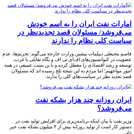
امارات نفت ایران را به اسم خودش
می‌فروشد/ مسئولان قصد تجدیدنظر در
سیاست کلی نظام را ندارند
قاسم محبعلی دیپلمات پیشین وزارت خارجه می‌گوید: تحریم‌ها، عدم
عضویت در کنوانسیون‌های اف‌ای تی اف و نگاه تقابلی با غرب،
توسعه و رشد اقتصادی را معطل کرده و با بن بست عمیقی در همه
امور مواجهیم؛ اما مردم به این نتیجه تلخ رسیده اند که مسئولان
قصد تجدید نظر در سیاست‌های کلی را ندارند.
ایران روزانه چند هزار بشکه نفت
می‌فروشد؟
وزیر نفت با بیان اینکه برنامه‌ریزی برای افزایش تولید نفت در
دستور کار است از تولید روزانه بیش از ۳ میلیون بشکه نفت خبر
داد.