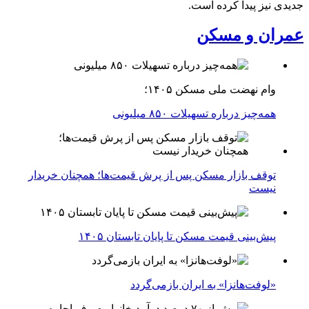
جدیدی نیز پیدا کرده است.
عمران و مسکن
وام نهضت ملی مسکن ۱۴۰۵؛
همه‌چیز درباره تسهیلات ۸۵۰ میلیونی
توقف بازار مسکن پس از پرش قیمت‌ها؛ همچنان خریدار
نیست
پیش‌بینی قیمت مسکن تا پایان تابستان ۱۴۰۵
«لوفت‌هانزا» به ایران بازمی‌گردد