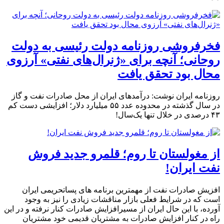
فخرفروشی روزنامه دولت رئیسی به دولت
روحانی؛ آنچه برای «ژنرال‌های نفتی» آرزوی
محال بود تحقق یافت
روزنامه ایران نوشت: درآمدهای ایران از محل صادرات نفت و گاز
در سال گذشته در محدوده عدد ۵۵ میلیارد دلار؛ افزایشی دست کم
۴۳ درصدی در خلال تنها یک‌سال!
از مغولستان تا روم؛ قلمرو جدید فروش
نفت ایران!
افزیش صادرات نفت از مهمترین برنامه های پساتحریمی ایران
است که در شرایط فعلی بازار مناقشات زیادی را نیز به وجود
آورده، با این حال ایران از مسیرافزایش صادرات کنار نرفته و در این
راه در کنار افزایش صادرات به مشتریان قدیمی خود مشتریان