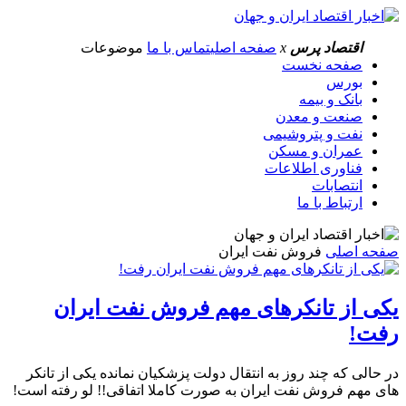
اقتصاد پرس
x
صفحه اصلی
تماس با ما
موضوعات
صفحه نخست
بورس
بانک و بیمه
صنعت و معدن
نفت و پتروشیمی
عمران و مسکن
فناوری اطلاعات
انتصابات
ارتباط با ما
صفحه اصلی
فروش نفت ایران
یکی از تانکرهای مهم فروش نفت ایران
رفت!
در حالی که چند روز به انتقال دولت پزشکیان نمانده یکی از تانکر
های مهم فروش نفت ایران به صورت کاملا اتفاقی!! لو رفته است!