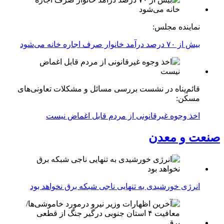
نماینده مجلس:
بیش از ۷۰ درصد درآمد خانوار صرف اجاره خانه می‌شود
قائم‌پناه در نشست بررسی مسائل و مشکلات تعاونی‌های
مسکن:
اخذ وجوه غیرقانونی از مردم قابل اغماض نیست
صنعت و معدن
انرژی خورشیدی به تنهایی ناجی شبکه برق نخواهد بود