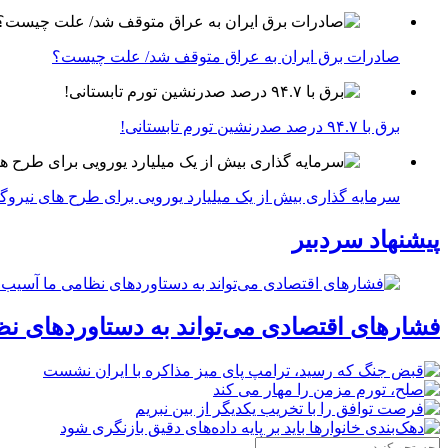
صادرات برق ایران به عراق متوقف شد/ علت چیست؟
برق با ۹۴.۷ درصد صدرنشین تورم تابستانی!
سرمایه گذاری بیش از یک میلیارد یورویی برای طرح های نیروگ
پیشنهاد سردبیر
فشارهای اقتصادی می‌تواند به دستاوردهای نظ