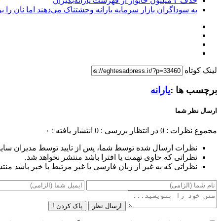
حذف ۳ میلیون خانوار از فهرست یارانه‌بگیران
به سوداگران بازار سرمایه یارانه وحشتناک می‌دهند اما نان را 
لینک کوتاه
برچسب ها :
یارانه
ارسال نظر شما
مجموع نظرات : 0
در انتظار بررسی : 0
انتشار یافته : ۰
نظرات ارسال شده توسط شما، پس از تایید توسط مدیران سای
نظراتی که حاوی تهمت یا افترا باشد منتشر نخواهد شد.
نظراتی که به غیر از زبان فارسی یا غیر مرتبط با خبر باشد منت
ارسال نظر
پاک کردن !