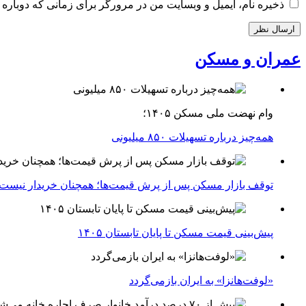
ذخیره نام، ایمیل و وبسایت من در مرورگر برای زمانی که دوباره 
عمران و مسکن
وام نهضت ملی مسکن ۱۴۰۵؛
همه‌چیز درباره تسهیلات ۸۵۰ میلیونی
توقف بازار مسکن پس از پرش قیمت‌ها؛ همچنان خریدار نیست
پیش‌بینی قیمت مسکن تا پایان تابستان ۱۴۰۵
«لوفت‌هانزا» به ایران بازمی‌گردد