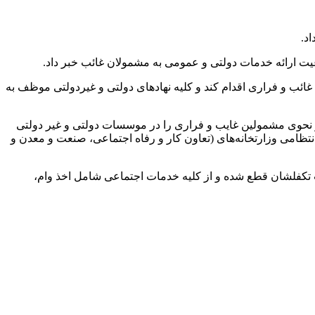
د.
یت ارائه خدمات دولتی و عمومی به مشمولان غائب خبر داد.
ولان غائب و فراری اقدام کند و کلیه نهادهای دولتی و غیردولتی موظف به
اشعار می‌دارد، کسانی که به هر نحوی مشمولین غایب و فراری را در موسسات دولتی و غیر دولتی
ی انتظامی وزارتخانه‌های (تعاون کار و رفاه اجتماعی، صنعت و معدن و
ت تکفلشان قطع شده و از کلیه خدمات اجتماعی شامل اخذ وام،