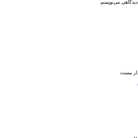
دیدگاهی می‌نویسم.