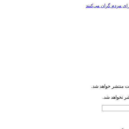
برای مردم گران می‌کنند
ت منتشر خواهد شد.
شر نخواهد شد.