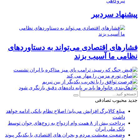
نیروگاهی
پیشنهاد سردبیر
فشارهای اقتصادی می‌تواند به دستاوردهای
نظامی ما آسیب بزند
جدید
محبوب
تصادفی
مبلغ کالابرگ افزایش می‌یابد/ اصلاح نظام بانکی ادامه خواهد
داشت
پرداخت بیش از ۸ همت وام ازدواج به زوج‌های جوان توسط
بانک ملی ایران
وضعیت معیشت مردم و بحران های اقتصادی با یکدیگر پیوند