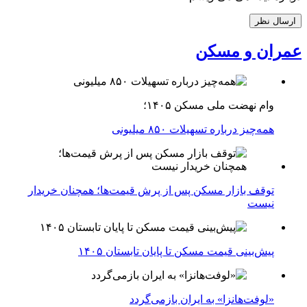
عمران و مسکن
وام نهضت ملی مسکن ۱۴۰۵؛
همه‌چیز درباره تسهیلات ۸۵۰ میلیونی
توقف بازار مسکن پس از پرش قیمت‌ها؛ همچنان خریدار
نیست
پیش‌بینی قیمت مسکن تا پایان تابستان ۱۴۰۵
«لوفت‌هانزا» به ایران بازمی‌گردد