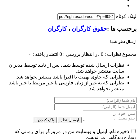
لینک کوتاه
برچسب ها :
حقوق کارگران
،
کارگران
ارسال نظر شما
مجموع نظرات : 0
در انتظار بررسی : 0
انتشار یافته : ۰
نظرات ارسال شده توسط شما، پس از تایید توسط مدیران
سایت منتشر خواهد شد.
نظراتی که حاوی تهمت یا افترا باشد منتشر نخواهد شد.
نظراتی که به غیر از زبان فارسی یا غیر مرتبط با خبر باشد
منتشر نخواهد شد.
ارسال نظر
پاک کردن !
ذخیره نام، ایمیل و وبسایت من در مرورگر برای زمانی که
دوباره دیدگاهی می‌نویسم.