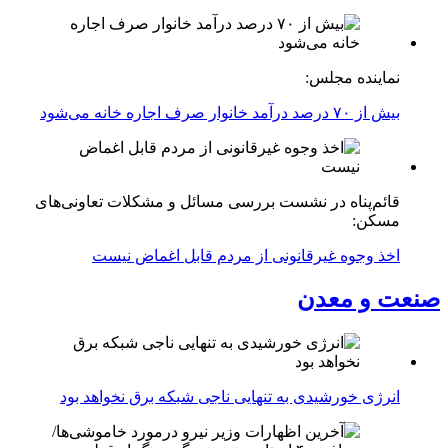
نماینده مجلس:
بیش از ۷۰ درصد درآمد خانوار صرف اجاره خانه می‌شود
قائم‌پناه در نشست بررسی مسائل و مشکلات تعاونی‌های
مسکن:
اخذ وجوه غیرقانونی از مردم قابل اغماض نیست
صنعت و معدن
انرژی خورشیدی به تنهایی ناجی شبکه برق نخواهد بود