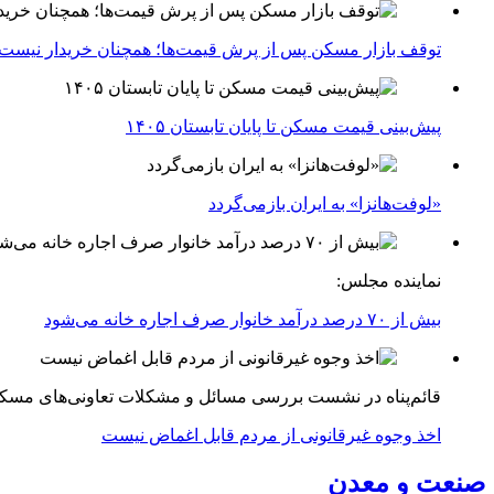
توقف بازار مسکن پس از پرش قیمت‌ها؛ همچنان خریدار نیست
پیش‌بینی قیمت مسکن تا پایان تابستان ۱۴۰۵
«لوفت‌هانزا» به ایران بازمی‌گردد
نماینده مجلس:
بیش از ۷۰ درصد درآمد خانوار صرف اجاره خانه می‌شود
قائم‌پناه در نشست بررسی مسائل و مشکلات تعاونی‌های مسک
اخذ وجوه غیرقانونی از مردم قابل اغماض نیست
صنعت و معدن