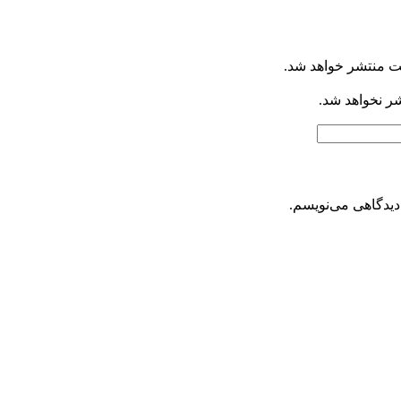
ت منتشر خواهد شد.
شر نخواهد شد.
دیدگاهی می‌نویسم.