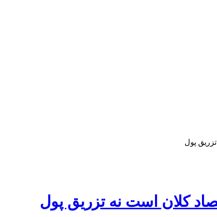
تزریق پول
صاد کلان است نه تزریق پول