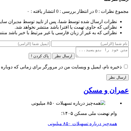
مجموع نظرات : 0
در انتظار بررسی : 0
انتشار یافته : ۰
نظرات ارسال شده توسط شما، پس از تایید توسط مدیران سای
نظراتی که حاوی تهمت یا افترا باشد منتشر نخواهد شد.
نظراتی که به غیر از زبان فارسی یا غیر مرتبط با خبر باشد منت
ارسال نظر
پاک کردن !
ذخیره نام، ایمیل و وبسایت من در مرورگر برای زمانی که دوباره 
عمران و مسکن
وام نهضت ملی مسکن ۱۴۰۵؛
همه‌چیز درباره تسهیلات ۸۵۰ میلیونی