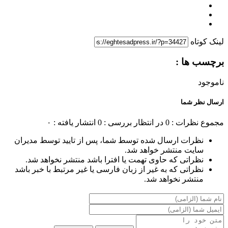
لینک کوتاه
برچسب ها :
ناموجود
ارسال نظر شما
مجموع نظرات : 0
در انتظار بررسی : 0
انتشار یافته : ۰
نظرات ارسال شده توسط شما، پس از تایید توسط مدیران
سایت منتشر خواهد شد.
نظراتی که حاوی تهمت یا افترا باشد منتشر نخواهد شد.
نظراتی که به غیر از زبان فارسی یا غیر مرتبط با خبر باشد
منتشر نخواهد شد.