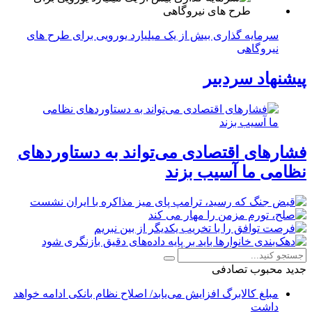
سرمایه گذاری بیش از یک میلیارد یورویی برای طرح های
نیروگاهی
پیشنهاد سردبیر
فشارهای اقتصادی می‌تواند به دستاوردهای
نظامی ما آسیب بزند
جدید
محبوب
تصادفی
مبلغ کالابرگ افزایش می‌یابد/ اصلاح نظام بانکی ادامه خواهد
داشت