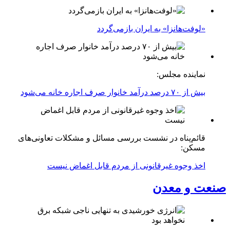
«لوفت‌هانزا» به ایران بازمی‌گردد
نماینده مجلس:
بیش از ۷۰ درصد درآمد خانوار صرف اجاره خانه می‌شود
قائم‌پناه در نشست بررسی مسائل و مشکلات تعاونی‌های
مسکن:
اخذ وجوه غیرقانونی از مردم قابل اغماض نیست
صنعت و معدن