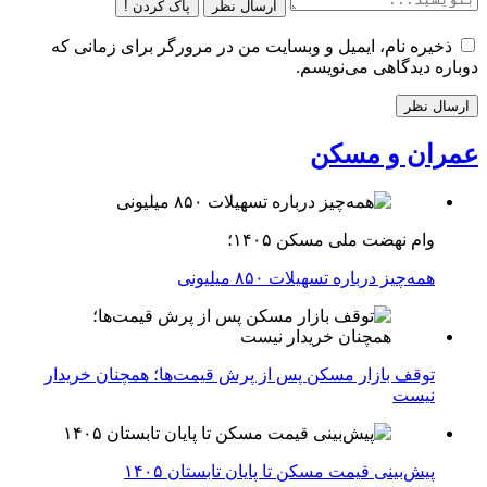
ارسال نظر
پاک کردن !
ذخیره نام، ایمیل و وبسایت من در مرورگر برای زمانی که
دوباره دیدگاهی می‌نویسم.
عمران و مسکن
وام نهضت ملی مسکن ۱۴۰۵؛
همه‌چیز درباره تسهیلات ۸۵۰ میلیونی
توقف بازار مسکن پس از پرش قیمت‌ها؛ همچنان خریدار
نیست
پیش‌بینی قیمت مسکن تا پایان تابستان ۱۴۰۵