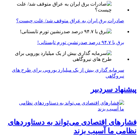
صادرات برق ایران به عراق متوقف شد/ علت چیست؟
برق با ۹۴.۷ درصد صدرنشین تورم تابستانی!
سرمایه گذاری بیش از یک میلیارد یورویی برای طرح های
نیروگاهی
پیشنهاد سردبیر
فشارهای اقتصادی می‌تواند به دستاوردهای
نظامی ما آسیب بزند