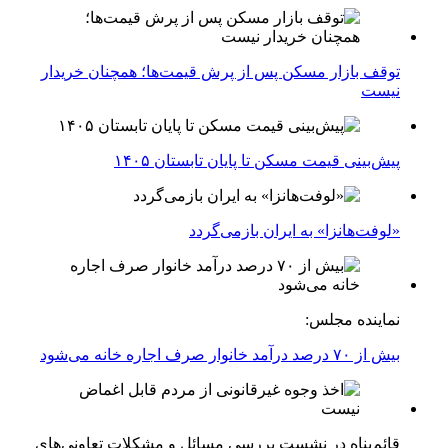
توقف بازار مسکن پس از پرش قیمت‌ها؛ همچنان خریدار
نیست
پیش‌بینی قیمت مسکن تا پایان تابستان ۱۴۰۵
«لوفت‌هانزا» به ایران بازمی‌گردد
نماینده مجلس:
بیش از ۷۰ درصد درآمد خانوار صرف اجاره خانه می‌شود
قائم‌پناه در نشست بررسی مسائل و مشکلات تعاونی‌های