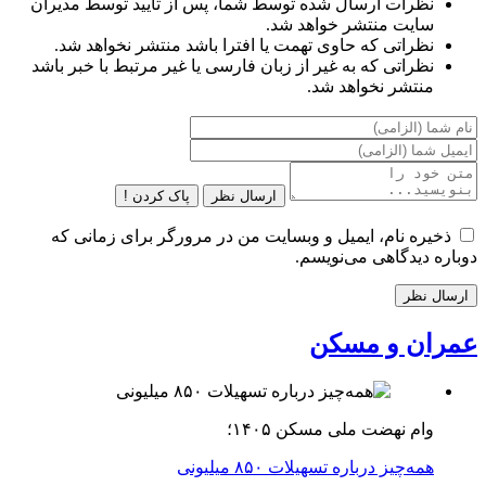
نظرات ارسال شده توسط شما، پس از تایید توسط مدیران
سایت منتشر خواهد شد.
نظراتی که حاوی تهمت یا افترا باشد منتشر نخواهد شد.
نظراتی که به غیر از زبان فارسی یا غیر مرتبط با خبر باشد
منتشر نخواهد شد.
ارسال نظر
پاک کردن !
ذخیره نام، ایمیل و وبسایت من در مرورگر برای زمانی که
دوباره دیدگاهی می‌نویسم.
عمران و مسکن
وام نهضت ملی مسکن ۱۴۰۵؛
همه‌چیز درباره تسهیلات ۸۵۰ میلیونی