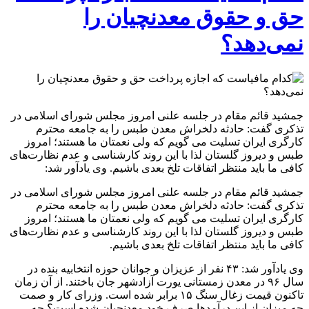
حق و حقوق معدنچیان را
نمی‌دهد؟
جمشید قائم مقام در جلسه علنی امروز مجلس شورای اسلامی در
تذکری گفت: حادثه دلخراش معدن طبس را به جامعه محترم
کارگری ایران تسلیت می گویم که ولی نعمتان ما هستند؛ امروز
طبس و دیروز گلستان لذا با این روند کارشناسی و عدم نظارت‌های
کافی ما باید منتظر اتفاقات تلخ بعدی باشیم. وی یادآور شد:
جمشید قائم مقام در جلسه علنی امروز مجلس شورای اسلامی در
تذکری گفت: حادثه دلخراش معدن طبس را به جامعه محترم
کارگری ایران تسلیت می گویم که ولی نعمتان ما هستند؛ امروز
طبس و دیروز گلستان لذا با این روند کارشناسی و عدم نظارت‌های
کافی ما باید منتظر اتفاقات تلخ بعدی باشیم.
وی یادآور شد: ۴۳ نفر از عزیزان و جوانان حوزه انتخابیه بنده در
سال ۹۶ در معدن زمستانی یورت آزادشهر جان باختند. از آن زمان
تاکنون قیمت زغال سنگ ۱۵ برابر شده است. وزرای کار و صمت
چه میزان از این درآمدها صرف خود معدنچیان شده است؟ چه