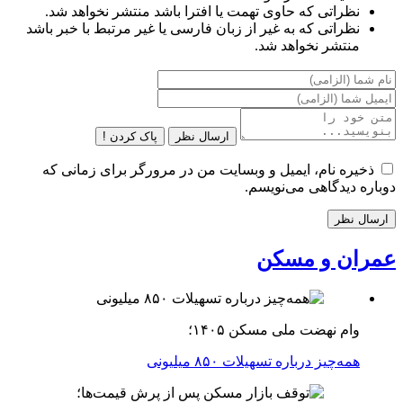
نظراتی که حاوی تهمت یا افترا باشد منتشر نخواهد شد.
نظراتی که به غیر از زبان فارسی یا غیر مرتبط با خبر باشد
منتشر نخواهد شد.
ارسال نظر
پاک کردن !
ذخیره نام، ایمیل و وبسایت من در مرورگر برای زمانی که
دوباره دیدگاهی می‌نویسم.
عمران و مسکن
وام نهضت ملی مسکن ۱۴۰۵؛
همه‌چیز درباره تسهیلات ۸۵۰ میلیونی