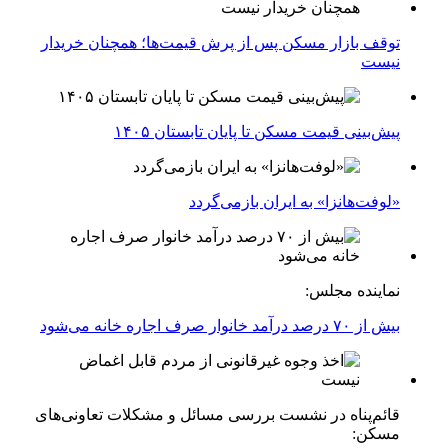
توقف بازار مسکن پس از پرش قیمت‌ها؛ همچنان خریدار
نیست
پیش‌بینی قیمت مسکن تا پایان تابستان ۱۴۰۵
«لوفت‌هانزا» به ایران بازمی‌گردد
نماینده مجلس:
بیش از ۷۰ درصد درآمد خانوار صرف اجاره خانه می‌شود
قائم‌پناه در نشست بررسی مسائل و مشکلات تعاونی‌های
مسکن: