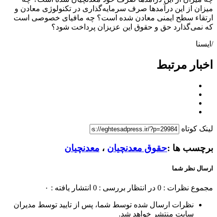
میزان از این درآمدها صرف سرمایه‌گذاری در تکنولوژی معادن و
ارتقاء سطح ایمنی معادن شده است؟ چه مافیای خصوصی است
که نمی‌گذارد حق و حقوق این عزیزان پرداخت شود؟
/ایسنا
اخبار مرتبط
لینک کوتاه
برچسب ها :
حقوق معدنچیان
،
معدنچیان
ارسال نظر شما
مجموع نظرات : 0
در انتظار بررسی : 0
انتشار یافته : ۰
نظرات ارسال شده توسط شما، پس از تایید توسط مدیران
سایت منتشر خواهد شد.