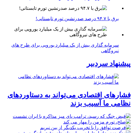
برق با ۹۴.۷ درصد صدرنشین تورم تابستانی!
سرمایه گذاری بیش از یک میلیارد یورویی برای طرح های
نیروگاهی
پیشنهاد سردبیر
فشارهای اقتصادی می‌تواند به دستاوردهای
نظامی ما آسیب بزند