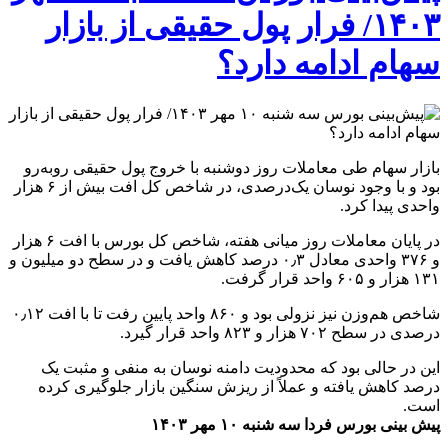
۱۴۰۳/ فرار پول حقیقی از بازار
سهام ادامه دارد؟
بازار سهام طی معاملات روز دوشنبه با خروج پول حقیقی روبه‌رو
بود و با وجود نوسان یک‌درصدی، در شاخص کل افت بیش از ۶ هزار
واحدی پیدا کرد.
در پایان معاملات روز میانی هفته، شاخص کل بورس با افت ۶ هزار
و ۳۷۶ واحدی معادل ۰٫۳ درصد کاهش یافت و در سطح دو میلیون و
۱۳۱ هزار و ۶۰۵ واحد قرار گرفت.
شاخص هم‌وزن نیز نزولی بود و ۸۶۰ واحد پایین رفت تا با افت ۰٫۱۲
درصدی در سطح ۷۰۲ هزار و ۸۲۳ واحد قرار گیرد.
این در حالی بود که محدودیت دامنه نوسان به منفی و مثبت یک
درصد کاهش یافته و عملاً از ریزش سنگین بازار جلوگیری کرده
است.
پیش بینی بورس فردا سه شنبه ۱۰ مهر ۱۴۰۳