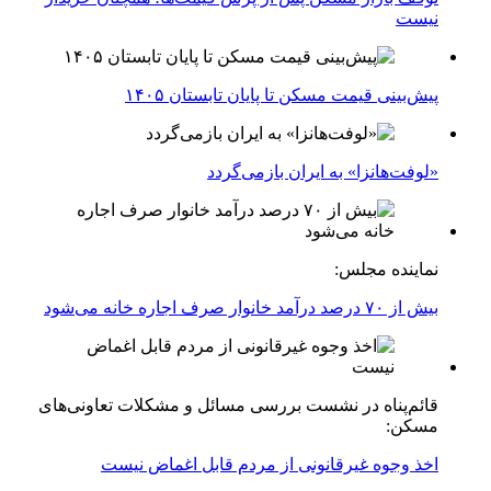
نیست
پیش‌بینی قیمت مسکن تا پایان تابستان ۱۴۰۵
«لوفت‌هانزا» به ایران بازمی‌گردد
نماینده مجلس:
بیش از ۷۰ درصد درآمد خانوار صرف اجاره خانه می‌شود
قائم‌پناه در نشست بررسی مسائل و مشکلات تعاونی‌های
مسکن:
اخذ وجوه غیرقانونی از مردم قابل اغماض نیست