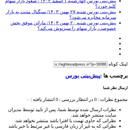
پیش‌بینی بورس چهارشنبه ۱ اسفند ۱۴۰۳ / صعود بازار سهام
کلید خورد؟
پیش‌بینی بورس شنبه ۲۷ بهمن ۱۴۰۳/ سیگنال مثبت به بازار
سرمایه مخابره می‌شود؟
پیش‌بینی بورس شنبه ۲۰ بهمن ۱۴۰۳/ ماراتن موفق بخش
خصوصی، بازار سهام را سبزپوش می‌کند؟
لینک کوتاه
برچسب ها :
پیش‌بینی بورس
ارسال نظر شما
مجموع نظرات : 0
در انتظار بررسی : 0
انتشار یافته : ۰
نظرات ارسال شده توسط شما، پس از تایید توسط مدیران
سایت منتشر خواهد شد.
نظراتی که حاوی تهمت یا افترا باشد منتشر نخواهد شد.
نظراتی که به غیر از زبان فارسی یا غیر مرتبط با خبر باشد