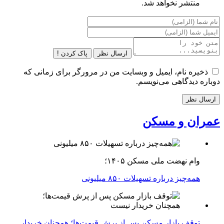
منتشر نخواهد شد.
ارسال نظر
پاک کردن !
ذخیره نام، ایمیل و وبسایت من در مرورگر برای زمانی که
دوباره دیدگاهی می‌نویسم.
عمران و مسکن
وام نهضت ملی مسکن ۱۴۰۵؛
همه‌چیز درباره تسهیلات ۸۵۰ میلیونی
توقف بازار مسکن پس از پرش قیمت‌ها؛ همچنان خریدار