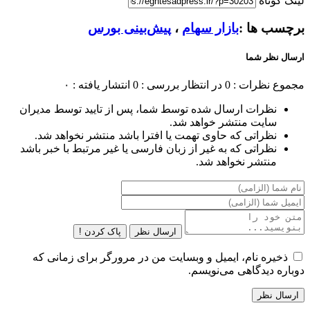
لینک کوتاه
برچسب ها :
بازار سهام
،
پیش‌بینی بورس
ارسال نظر شما
مجموع نظرات : 0
در انتظار بررسی : 0
انتشار یافته : ۰
نظرات ارسال شده توسط شما، پس از تایید توسط مدیران
سایت منتشر خواهد شد.
نظراتی که حاوی تهمت یا افترا باشد منتشر نخواهد شد.
نظراتی که به غیر از زبان فارسی یا غیر مرتبط با خبر باشد
منتشر نخواهد شد.
ارسال نظر
پاک کردن !
ذخیره نام، ایمیل و وبسایت من در مرورگر برای زمانی که
دوباره دیدگاهی می‌نویسم.