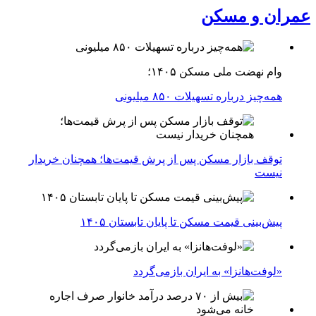
عمران و مسکن
وام نهضت ملی مسکن ۱۴۰۵؛
همه‌چیز درباره تسهیلات ۸۵۰ میلیونی
توقف بازار مسکن پس از پرش قیمت‌ها؛ همچنان خریدار
نیست
پیش‌بینی قیمت مسکن تا پایان تابستان ۱۴۰۵
«لوفت‌هانزا» به ایران بازمی‌گردد