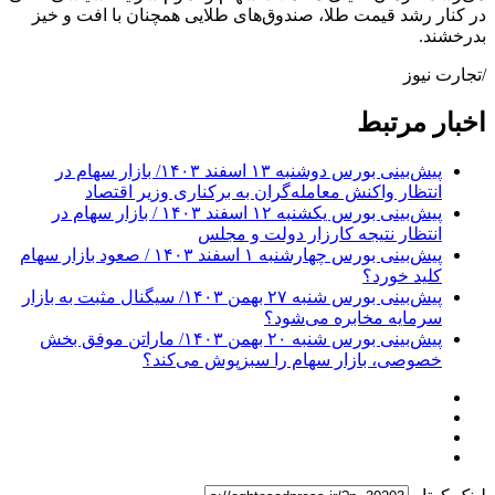
در کنار رشد قیمت طلا، صندوق‌های طلایی همچنان با افت و خیز
بدرخشند.
/تجارت نیوز
اخبار مرتبط
پیش‌بینی بورس دوشنبه ۱۳ اسفند ۱۴۰۳/ بازار سهام در
انتظار واکنش معامله‌گران به برکناری وزیر اقتصاد
پیش‌بینی بورس یکشنبه ۱۲ اسفند ۱۴۰۳ / بازار سهام در
انتظار نتیجه کارزار دولت و مجلس
پیش‌بینی بورس چهارشنبه ۱ اسفند ۱۴۰۳ / صعود بازار سهام
کلید خورد؟
پیش‌بینی بورس شنبه ۲۷ بهمن ۱۴۰۳/ سیگنال مثبت به بازار
سرمایه مخابره می‌شود؟
پیش‌بینی بورس شنبه ۲۰ بهمن ۱۴۰۳/ ماراتن موفق بخش
خصوصی، بازار سهام را سبزپوش می‌کند؟