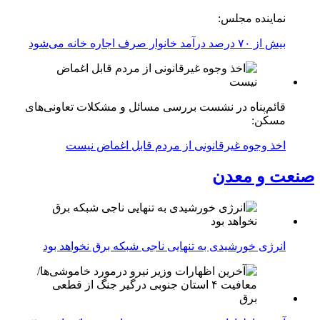
نماینده مجلس:
بیش از ۷۰ درصد درآمد خانوار صرف اجاره خانه می‌شود
قائم‌پناه در نشست بررسی مسائل و مشکلات تعاونی‌های
مسکن:
اخذ وجوه غیرقانونی از مردم قابل اغماض نیست
صنعت و معدن
انرژی خورشیدی به تنهایی ناجی شبکه برق نخواهد بود