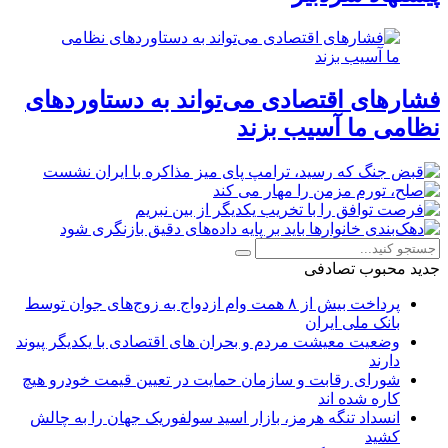
فشارهای اقتصادی می‌تواند به دستاوردهای
نظامی ما آسیب بزند
جدید
محبوب
تصادفی
پرداخت بیش از ۸ همت وام ازدواج به زوج‌های جوان توسط
بانک ملی ایران
وضعیت معیشت مردم و بحران های اقتصادی با یکدیگر پیوند
دارند
شورای رقابت و سازمان حمایت در تعیین قیمت خودرو هیچ
کاره شده اند
انسداد تنگه هرمز، بازار اسید سولفوریک جهان را به چالش
کشید