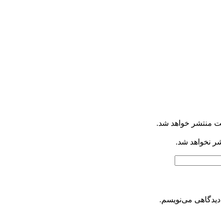
ت منتشر خواهد شد.
شر نخواهد شد.
دیدگاهی می‌نویسم.