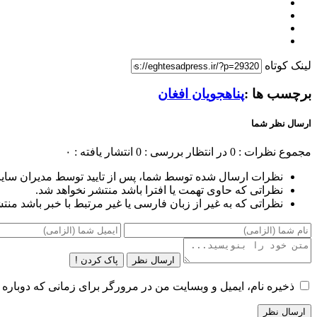
لینک کوتاه
برچسب ها :
پناهجویان افغان
ارسال نظر شما
مجموع نظرات : 0
در انتظار بررسی : 0
انتشار یافته : ۰
نظرات ارسال شده توسط شما، پس از تایید توسط مدیران سای
نظراتی که حاوی تهمت یا افترا باشد منتشر نخواهد شد.
نظراتی که به غیر از زبان فارسی یا غیر مرتبط با خبر باشد منت
ارسال نظر
پاک کردن !
ذخیره نام، ایمیل و وبسایت من در مرورگر برای زمانی که دوباره 