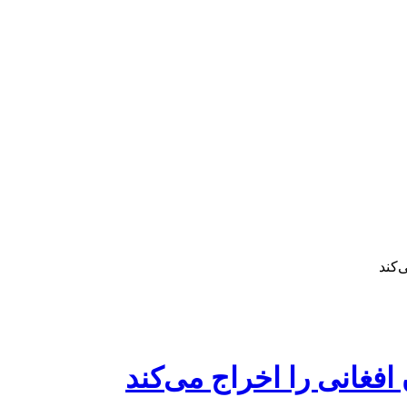
‌کند
افغانی را اخراج می‌کند