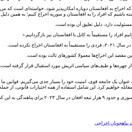
ه اخراج به افغانستان دوباره امکان‌پذیر شود، خواسته‌ای است که من 
اشیم که افراد را به افغانستان و سوریه اخراج کنیم؛ به همین دلیل این
مسئولیت دارد، دلیل تعلیق آن بوده است.
افراد را مستقیماً به کابل یا افغانستان نیز بازگردانیم.»
راج نکرده است.
ین مقصد این اخراج‌ها معمولا کشورهای ثالث بوده است.
از چهره‌ها و طیف‌های سیاسی اتریش مورد استقبال قرار گرفته است، ام
نوان یک جامعه قوی، امنیت خود را بسیار جدی می‌گیریم. قوانین ما وا
 مقابله خواهیم کرد. این شامل استفاده از همه اختیارات قانونی، از جمل
 پناهجویان اخراجی