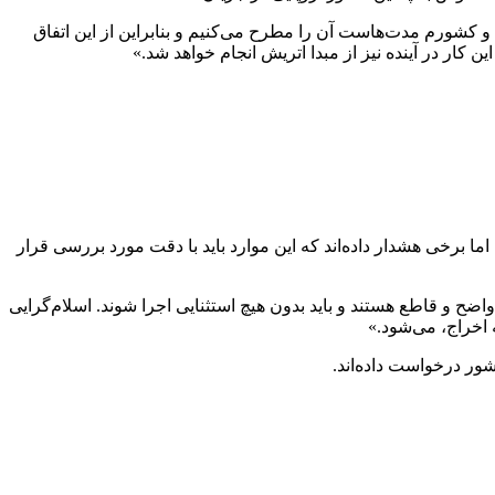
و کشورم مدت‌هاست آن را مطرح می‌کنیم و بنابراین از این اتفاق
 کار در آینده نیز از مبدا اتریش انجام خواهد شد.»
ا برخی هشدار داده‌اند که این موارد باید با دقت مورد بررسی قرار
ضح و قاطع هستند و باید بدون هیچ استثنایی اجرا شوند. اسلام‌گرایی
ه اخراج، می‌شود.»