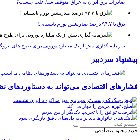
صادرات برق ایران به عراق متوقف شد/ علت چیست؟
برق با ۹۴.۷ درصد صدرنشین تورم تابستانی!
سرمایه گذاری بیش از یک میلیارد یورویی برای طرح های نیروگ
پیشنهاد سردبیر
فشارهای اقتصادی می‌تواند به دستاوردهای نظ
جدید
محبوب
تصادفی