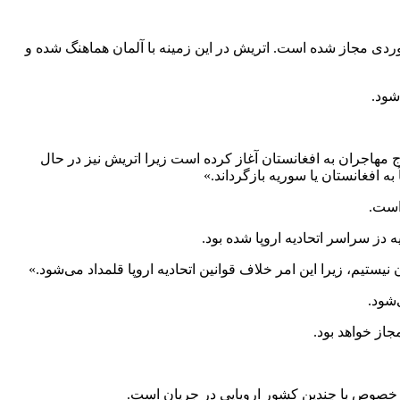
ردی مجاز شده است. اتریش در این زمینه با آلمان هماهنگ شده و
مهاجران به افغانستان آغاز کرده است زیرا اتریش نیز در حال
 افغانستان یا سوریه بازگرداند.»
است.
ز سراسر اتحادیه اروپا شده بود.
تیم، زیرا این امر خلاف قوانین اتحادیه اروپا قلمداد می‌شود.»
شود.
جاز خواهد بود.
ن خصوص با چندین کشور اروپایی در جریان است.