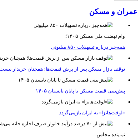
عمران و مسکن
وام نهضت ملی مسکن ۱۴۰۵؛
همه‌چیز درباره تسهیلات ۸۵۰ میلیونی
توقف بازار مسکن پس از پرش قیمت‌ها؛ همچنان خریدار نیست
پیش‌بینی قیمت مسکن تا پایان تابستان ۱۴۰۵
«لوفت‌هانزا» به ایران بازمی‌گردد
نماینده مجلس: