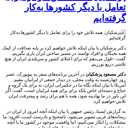
تعامل با دیگر کشورها به‌کار
گرفته‌ایم
دکتر پزشکیان با بیان اینکه تلاش خواهیم کرد بر پایه صداقت از کمک
همه نخبگان و افراد توانمند در مسیر ساختن ایران یاری بگیریم،
گفت: «قول می‌دهم که برای اعتلای کشور و سربلندی ایران از هیچ
تلاشی دریغ نورزیم.
دکتر مسعود پزشکیان
در آخرین برنامه‌های سفر به نیویورک، عصر
روز چهارشنبه به وقت محلی، در دیدار جمعی از ایرانیان مقیم
آمریکا با بیان اینکه نگاه ما در حکمرانی ایران، نه برای یک گروه و
جناح و دسته‌ای خاص بلکه برای برای همه ایرانیان است، گفت: اگر
این باور در ما نهادینه شود، همه با هم برای رشد و پیشرفت ایران
تلاش خواهیم کرد.
به گزارش ایسنا، رئیس جمهور با بیان اینکه آنچه امروز از ایران در
رسانه‌های غربی تصویر می‌شود، ناصحیح و نادرست است، افزود: ما
مشکلات را انکار نمی‌کنیم، اما واقعیت موجود در کشور ما با آنچه
رسانه‌های غربی تبلیغ می‌کنند، بسیار فاصله دارد.