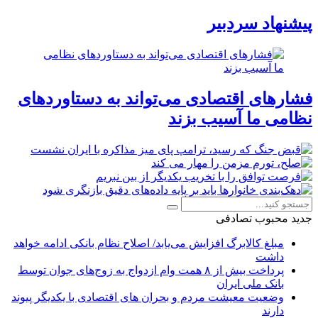
پیشنهاد سردبیر
فشارهای اقتصادی می‌تواند به دستاوردهای
نظامی ما آسیب بزند
جدید
محبوب
تصادفی
مبلغ کالابرگ افزایش می‌یابد/ اصلاح نظام بانکی ادامه خواهد
داشت
پرداخت بیش از ۸ همت وام ازدواج به زوج‌های جوان توسط
بانک ملی ایران
وضعیت معیشت مردم و بحران های اقتصادی با یکدیگر پیوند
دارند