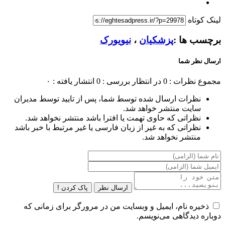
لینک کوتاه
برچسب ها :
پزشکیان
،
نیویورک
ارسال نظر شما
مجموع نظرات : 0
در انتظار بررسی : 0
انتشار یافته : ۰
نظرات ارسال شده توسط شما، پس از تایید توسط مدیران
سایت منتشر خواهد شد.
نظراتی که حاوی تهمت یا افترا باشد منتشر نخواهد شد.
نظراتی که به غیر از زبان فارسی یا غیر مرتبط با خبر باشد
منتشر نخواهد شد.
ارسال نظر
پاک کردن !
ذخیره نام، ایمیل و وبسایت من در مرورگر برای زمانی که
دوباره دیدگاهی می‌نویسم.