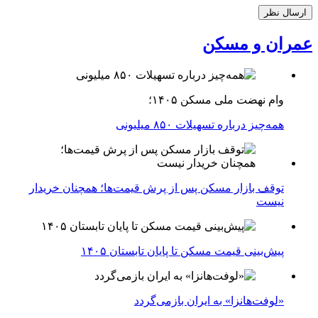
عمران و مسکن
وام نهضت ملی مسکن ۱۴۰۵؛
همه‌چیز درباره تسهیلات ۸۵۰ میلیونی
توقف بازار مسکن پس از پرش قیمت‌ها؛ همچنان خریدار
نیست
پیش‌بینی قیمت مسکن تا پایان تابستان ۱۴۰۵
«لوفت‌هانزا» به ایران بازمی‌گردد