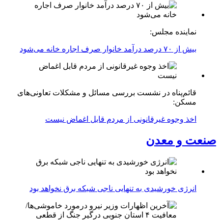
نماینده مجلس:
بیش از ۷۰ درصد درآمد خانوار صرف اجاره خانه می‌شود
قائم‌پناه در نشست بررسی مسائل و مشکلات تعاونی‌های
مسکن:
اخذ وجوه غیرقانونی از مردم قابل اغماض نیست
صنعت و معدن
انرژی خورشیدی به تنهایی ناجی شبکه برق نخواهد بود