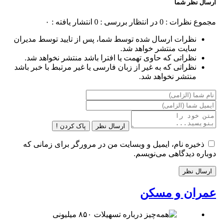
ارسال نظر شما
مجموع نظرات : 0
در انتظار بررسی : 0
انتشار یافته : ۰
نظرات ارسال شده توسط شما، پس از تایید توسط مدیران
سایت منتشر خواهد شد.
نظراتی که حاوی تهمت یا افترا باشد منتشر نخواهد شد.
نظراتی که به غیر از زبان فارسی یا غیر مرتبط با خبر باشد
منتشر نخواهد شد.
ارسال نظر
پاک کردن !
ذخیره نام، ایمیل و وبسایت من در مرورگر برای زمانی که
دوباره دیدگاهی می‌نویسم.
عمران و مسکن