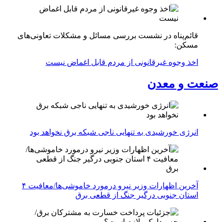
قائم‌پناه در نشست بررسی مسائل و مشکلات تعاونی‌های
مسکن:
اخذ وجوه غیرقانونی از مردم قابل اغماض نیست
صنعت و معدن
انرژی خورشیدی به تنهایی ناجی شبکه برق نخواهد بود
آخرین اظهارات وزیر نیرو درمورد خاموشی‌ها/معافیت ۴
استان جنوبی درگیر جنگ از قطعی برق