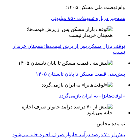
وام نهضت ملی مسکن ۱۴۰۵؛
همه‌چیز درباره تسهیلات ۸۵۰ میلیونی
توقف بازار مسکن پس از پرش قیمت‌ها؛ همچنان خریدار
نیست
پیش‌بینی قیمت مسکن تا پایان تابستان ۱۴۰۵
«لوفت‌هانزا» به ایران بازمی‌گردد
نماینده مجلس:
بیش از ۷۰ درصد درآمد خانوار صرف اجاره خانه می‌شود