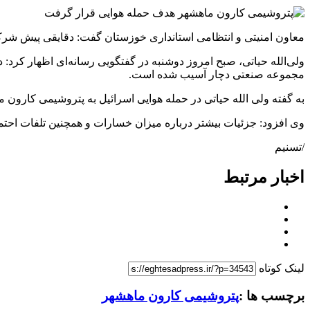
معاون امنیتی و انتظامی استانداری خوزستان گفت: دقایقی پیش شر
ولی‌الله حیاتی، صبح امروز دوشنبه در گفتگویی رسانه‌ای اظهار کرد
مجموعه صنعتی دچار آسیب شده است.
به گفته ولی الله حیاتی در حمله هوایی اسرائیل به پتروشیمی کارو
وی افزود: جزئیات بیشتر درباره میزان خسارات و همچنین تلفات احتمال
/تسنیم
اخبار مرتبط
لینک کوتاه
برچسب ها :
پتروشیمی کارون ماهشهر