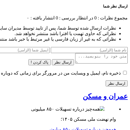
ارسال نظر شما
مجموع نظرات : 0
در انتظار بررسی : 0
انتشار یافته : ۰
نظرات ارسال شده توسط شما، پس از تایید توسط مدیران سای
نظراتی که حاوی تهمت یا افترا باشد منتشر نخواهد شد.
نظراتی که به غیر از زبان فارسی یا غیر مرتبط با خبر باشد منت
ارسال نظر
پاک کردن !
ذخیره نام، ایمیل و وبسایت من در مرورگر برای زمانی که دوباره 
عمران و مسکن
وام نهضت ملی مسکن ۱۴۰۵؛
همه‌چیز درباره تسهیلات ۸۵۰ میلیونی