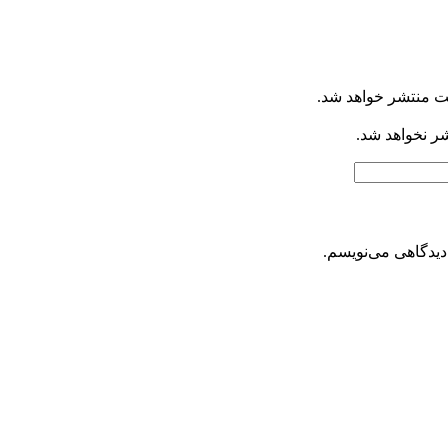
ت منتشر خواهد شد.
شر نخواهد شد.
دیدگاهی می‌نویسم.