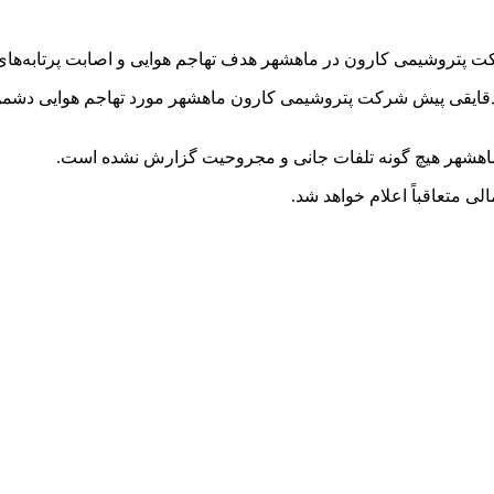
کت پتروشیمی کارون در ماهشهر هدف تهاجم هوایی و اصابت پرتابه‌ه
: دقایقی پیش شرکت پتروشیمی کارون ماهشهر مورد تهاجم هوایی دشمن 
ن ماهشهر هیچ گونه تلفات جانی و مجروحیت گزارش نشده است.
ی متعاقباً اعلام خواهد شد.