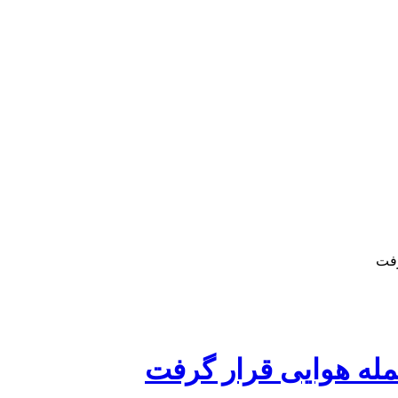
رفت
له هوایی قرار گرفت