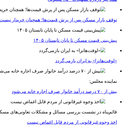
توقف بازار مسکن پس از پرش قیمت‌ها؛ همچنان خریدار نیست
پیش‌بینی قیمت مسکن تا پایان تابستان ۱۴۰۵
«لوفت‌هانزا» به ایران بازمی‌گردد
نماینده مجلس:
بیش از ۷۰ درصد درآمد خانوار صرف اجاره خانه می‌شود
قائم‌پناه در نشست بررسی مسائل و مشکلات تعاونی‌های مسک
اخذ وجوه غیرقانونی از مردم قابل اغماض نیست