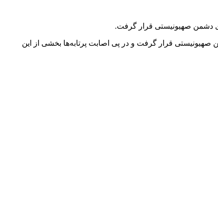
ای دشمن صهیونیستی قرار گرفت.
صهیونیستی قرار گرفت و در پی اصابت پرتابه‌ها بخشی از این