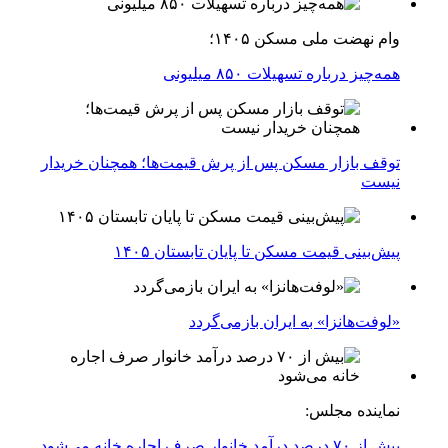
وام نهضت ملی مسکن ۱۴۰۵؛
همه‌چیز درباره تسهیلات ۸۵۰ میلیونی
توقف بازار مسکن پس از پرش قیمت‌ها؛ همچنان خریدار
نیست
پیش‌بینی قیمت مسکن تا پایان تابستان ۱۴۰۵
«لوفت‌هانزا» به ایران بازمی‌گردد
نماینده مجلس:
بیش از ۷۰ درصد درآمد خانوار صرف اجاره خانه می‌شود