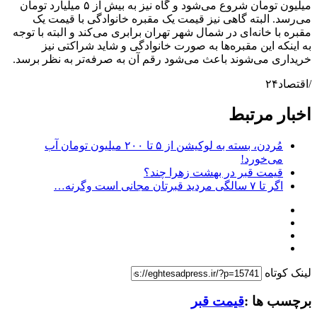
میلیون تومان شروع می‌شود و گاه نیز به بیش از ۵ میلیارد تومان
می‌رسد. البته گاهی نیز قیمت یک مقبره خانوادگی با قیمت یک
مقبره با خانه‌ای در شمال شهر تهران برابری می‌کند و البته با توجه
به اینکه این مقبر‌ه‌ها به صورت خانوادگی و شاید شراکتی نیز
خریداری می‌شوند باعث می‌شود رقم آن به صرفه‌تر به نظر برسد.
/اقتصاد۲۴
اخبار مرتبط
مُردن، بسته به لوکیشن از ۵ تا ۲۰۰ میلیون تومان آب
می‌خورد!
قیمت قبر در بهشت زهرا چند؟
اگر تا ۷ سالگی مردید قبرتان مجانی است وگرنه…
لینک کوتاه
برچسب ها :
قیمت قبر