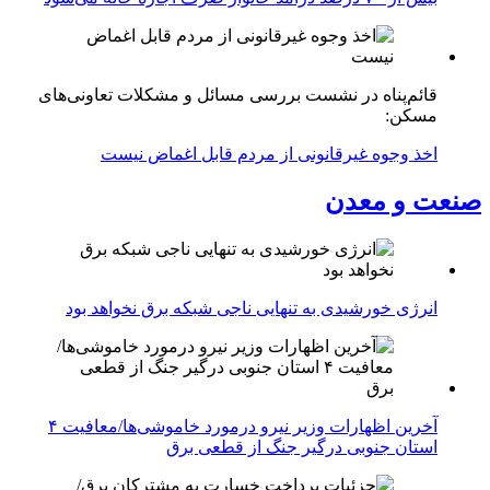
قائم‌پناه در نشست بررسی مسائل و مشکلات تعاونی‌های
مسکن:
اخذ وجوه غیرقانونی از مردم قابل اغماض نیست
صنعت و معدن
انرژی خورشیدی به تنهایی ناجی شبکه برق نخواهد بود
آخرین اظهارات وزیر نیرو درمورد خاموشی‌ها/معافیت ۴
استان جنوبی درگیر جنگ از قطعی برق