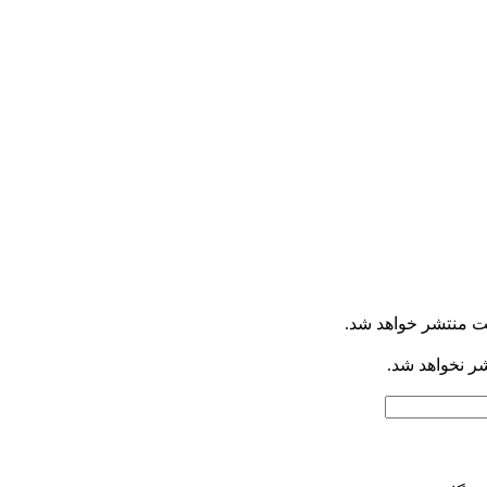
ت منتشر خواهد شد.
شر نخواهد شد.