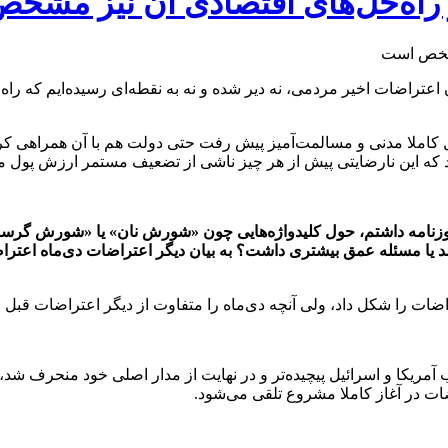
 راه‌حل‌های اقتصادی آن نیز مش
تراضات اخیر مردمی، نه دیر شده و نه به نقطه‌ای رسیده‌ایم که راه‌ح
لا مدنی و مسالمت‌آمیز پیش رفت حتی دولت هم با آن همراهی کرد. بعد
کرد که این نارضایتی پیش از هر چیز ناشی از تضعیف مستمر ارزش پول 
وزنامه داشتم، حول کلیدواژه‌هایی چون «شورش نان» یا «شورش گرسنگان
د یا مسئله عمق بیشتری داشت؟ به بیان دیگر اعتراضات دی‌ماه اعتراض
ات را شکل داد، ولی آنچه دی‌ماه را متفاوت از دیگر اعتراضات قبل م
آمریکا و اسرائیل پیچیده‌تر و در نهایت از مدار اصلی خود منحرف شد
ت در آغاز کاملا مشروع تلقی می‌شود.