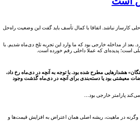
خص است
لی کارساز نباشد. اتفاقا با کمال تأسف باید گفت این وضعیت راه‌حل
 از مداخله خارجی بود که ما وارد این تجربه تلخ دی‌ماه شدیم. با
ملی است؛ پدیده‌ای که عملا داخلی رقم خورده است.
» هشدارهایی مطرح شده بود. با توجه به آنچه در دی‌ماه رخ داد،
ات معیشتی بود یا دسته‌بندی برای آنچه در دی‌ماه گذشت وجود
ی‌کند پارامتر خارجی بود…
، وگرنه در ماهیت، ریشه اصلی همان اعتراض به افزایش قیمت‌ها و