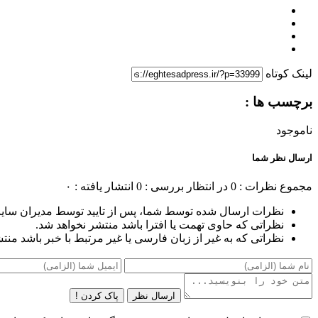
لینک کوتاه
برچسب ها :
ناموجود
ارسال نظر شما
مجموع نظرات : 0
در انتظار بررسی : 0
انتشار یافته : ۰
نظرات ارسال شده توسط شما، پس از تایید توسط مدیران سای
نظراتی که حاوی تهمت یا افترا باشد منتشر نخواهد شد.
نظراتی که به غیر از زبان فارسی یا غیر مرتبط با خبر باشد منت
ارسال نظر
پاک کردن !