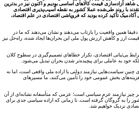
شاهد آزادسازی قیمت کالاهای اساسی بودیم و اکنون نیز در بدترین
ند با روند طی‌شده عملا کشور به نقطه آسیب‌پذیری اقتصادی
 آکادمیک تأکید کرده بودید که فروپاشی اقتصادی در علم اقتصاد،
ا همین واقعیت را بازتاب می‌دهند و نشان می‌دهند که ما در
یمت ارز و کاهش ارزش پول ملی این بحران‌ها ایجاد شده، راه‌حل نیز
رایط بی‌ثباتی اقتصادی، تکرار خطاهای تصمیم‌گیری در سطوح کلان
که خود به عاملی برای پیچیده‌تر شدن بحران تبدیل می‌شود.
 چنین سیاست‌هایی نیازمند دولتی با اراده ملی واقعی است، اما نه
 هزینه‌های بخش عمومی خود را تأمین می‌کنند، ما مسیرهای
هر چیز نیازمند عزم سیاسی است؛ عزمی که متأسفانه نشانه‌ای از آن
ور را به گروگان گرفته است. تا زمانی که اراده سیاسی جدی برای
تصادی نزدیک خواهیم شد.