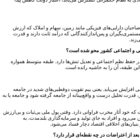
 صاحبان دارایی‌های فیزیکی مانند زمین، سهام و املاک که ارزش
تمری‌بگیران و پس‌اندازکنندگانی که درآمد ثابت دارند و قدرت
‌زند.
یاسی و اجتماعی کشور محو شده است؟
 حفظ نظم اجتماعی و تعدیل تنش‌ها دارد. طبقه متوسط همواره
ین طبقه، آن را به حاشیه رانده است.
ی افزایش می‌یابد. یعنی بیم تقویت دوقطبی‌های شدید در جامعه
، قدرت تحلیل درست و واقع‌بینانه از جامعه گرفته شود و جامعه یا به
که خود آثار مخرب فراوانی دارد. وقتی پول ملی بی‌ثبات و بی‌ارزش
ی‌رود و افراد به جای تولید و سرمایه‌گذاری بلندمدت، به
بنیان‌های اخلاقی اقتصاد دچار فساد می‌شود.
 بعد از اعتراضات در چه نقطه‌ای قرار دارد؟