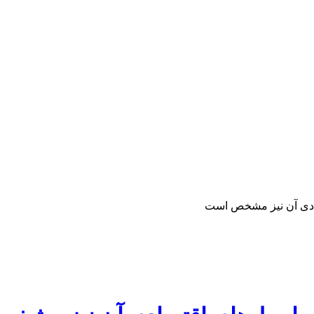
صادی آن نیز مشخص است