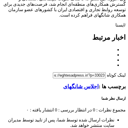
گسترش همکاری‌های منطقه‌ای انجام شد، فرصت‌های جدیدی برای
توسعه روابط تجاری و اقتصادی ایران با کشورهای عضو سازمان
همکاری شانگهای فراهم کرده است.
/ایسنا
اخبار مرتبط
لینک کوتاه
برچسب ها :
اجلاس شانگهای
ارسال نظر شما
مجموع نظرات : 0
در انتظار بررسی : 0
انتشار یافته : ۰
نظرات ارسال شده توسط شما، پس از تایید توسط مدیران
سایت منتشر خواهد شد.