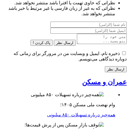
نظراتی که حاوی تهمت یا افترا باشد منتشر نخواهد شد.
نظراتی که به غیر از زبان فارسی یا غیر مرتبط با خبر باشد
منتشر نخواهد شد.
ارسال نظر
پاک کردن !
ذخیره نام، ایمیل و وبسایت من در مرورگر برای زمانی که
دوباره دیدگاهی می‌نویسم.
عمران و مسکن
وام نهضت ملی مسکن ۱۴۰۵؛
همه‌چیز درباره تسهیلات ۸۵۰ میلیونی