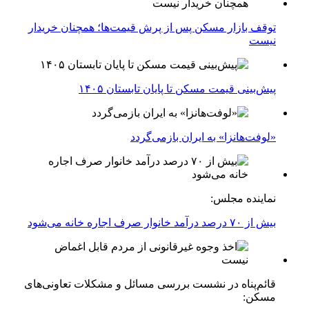
توقف بازار مسکن پس از پرش قیمت‌ها؛ همچنان خریدار
نیست
پیش‌بینی قیمت مسکن تا پایان تابستان ۱۴۰۵
«لوفت‌هانزا» به ایران بازمی‌گردد
نماینده مجلس:
بیش از ۷۰ درصد درآمد خانوار صرف اجاره خانه می‌شود
قائم‌پناه در نشست بررسی مسائل و مشکلات تعاونی‌های
مسکن: