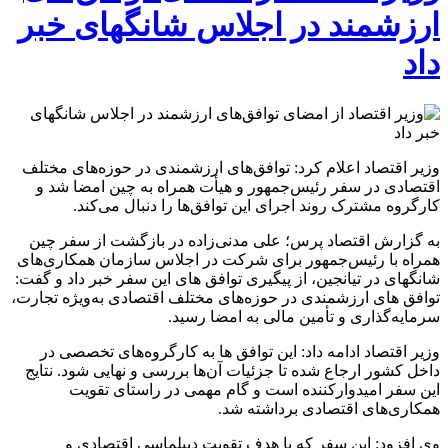
ارزشمند در اجلاس شانگهای خبر
داد
وزیر اقتصاد اعلام کرد: توافق‌های ارزشمندی در حوزه‌های مختلف
اقتصادی در سفر رئیس‌جمهور و هیأت همراه به چین امضا شد و
کارگروه مشترک روند اجرای این توافق‌ها را دنبال می‌کند.
به گزارش اقتصاد پرس؛ علی مدنی‌زاده در بازگشت از سفر چین
همراه با رئیس‌جمهور برای شرکت در اجلاس سازمان همکاری‌های
شانگهای در تیانجین، از پیگیری توافق های این سفر خبر داد و گفت:
توافق های ارزشمندی در حوزه‌های مختلف اقتصادی به‌ویژه تجارت،
سرمایه‌گذاری و تأمین مالی به امضا رسید.
وزیر اقتصاد ادامه داد: این توافق ها به کارگروه‌های تخصصی در
داخل کشور ارجاع شده تا جزئیات آن‌ها بررسی و نهایی شود. نتایج
این سفر امیدوارکننده است و گام مهمی در راستای تقویت
همکاری‌های اقتصادی برداشته شد.
وی افزود: این سفر که با هدف تقویت دیپلماسی اقتصادی و