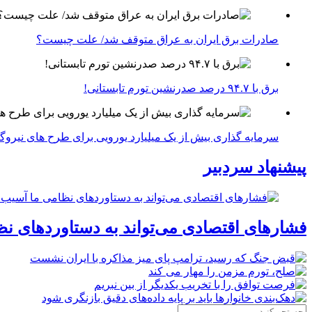
صادرات برق ایران به عراق متوقف شد/ علت چیست؟
برق با ۹۴.۷ درصد صدرنشین تورم تابستانی!
سرمایه گذاری بیش از یک میلیارد یورویی برای طرح های نیروگ
پیشنهاد سردبیر
فشارهای اقتصادی می‌تواند به دستاوردهای نظ