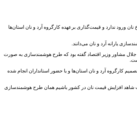
ن ورود ندارد و قیمت‌گذاری برعهده کارگروه آرد و نان استان‌ها
زی یارانه آرد و نان می‌دانند.
مد جلال مشاور وزیر اقتصاد گفته بود که طرح هوشمندسازی به صورت
شت.
میم کارگروه آرد و نان استان‌ها و با حضور استانداران انجام شده
هایت شاهد افزایش قیمت نان در کشور باشیم همان طرح هوشمندسازی