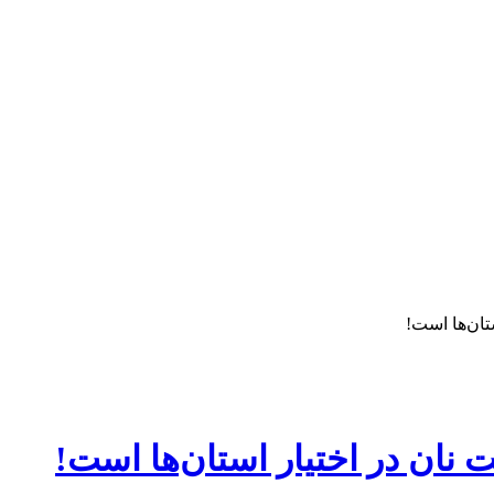
تان‌ها است!
 نان در اختیار استان‌ها است!