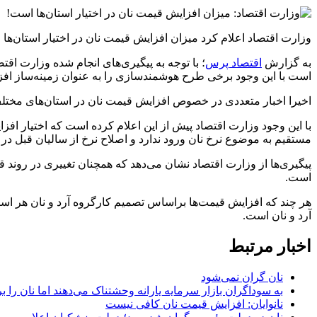
وزارت اقتصاد اعلام کرد میزان افزایش قیمت نان در اختیار استان‌ها
به گزارش
اقتصاد پرس
؛ با توجه به پیگیری‌های انجام شده وزارت اق
است با این وجود برخی طرح هوشمندسازی را به عنوان زمینه‌ساز افز
اخیرا اخبار متعددی در خصوص افزایش قیمت نان در استان‌های مختلف 
با این وجود وزارت اقتصاد پیش از این اعلام کرده است که اختیار ا
مستقیم به موضوع نرخ نان ورود ندارد و اصلاح نرخ از سالیان قبل در اخ
پیگیری‌ها از وزارت اقتصاد نشان می‌دهد که همچنان تغییری در روند ق
است.
هر چند که افزایش قیمت‌ها براساس تصمیم کارگروه آرد و نان هر اس
آرد و نان است.
اخبار مرتبط
نان گران نمی‌شود
به سوداگران بازار سرمایه یارانه وحشتناک می‌دهند اما نان را 
نانوایان: افزایش قیمت نان کافی نیست