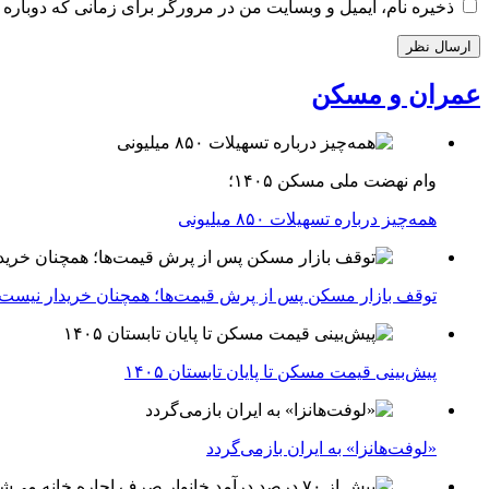
ذخیره نام، ایمیل و وبسایت من در مرورگر برای زمانی که دوباره 
عمران و مسکن
وام نهضت ملی مسکن ۱۴۰۵؛
همه‌چیز درباره تسهیلات ۸۵۰ میلیونی
توقف بازار مسکن پس از پرش قیمت‌ها؛ همچنان خریدار نیست
پیش‌بینی قیمت مسکن تا پایان تابستان ۱۴۰۵
«لوفت‌هانزا» به ایران بازمی‌گردد