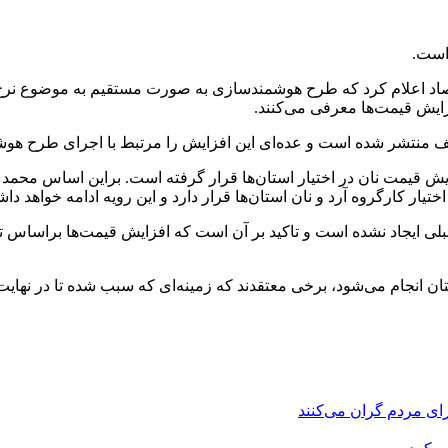
 است.
تصاد اعلام کرد که طرح هوشمندسازی به صورت مستقیم به موضوع نرخ نا
ایش قیمت‌ها معرفی می‌کنند.
منتشر شده است و عده‌ای این افزایش را مرتبط با اجرای طرح هوشندسا
فزایش قیمت نان در اختیار استان‌ها قرار گرفته است. براین اساس مح
تیار کارگروه آرد و نان استان‌ها قرار دارد و این رویه ادامه خواهد دا
بلی ایجاد نشده است و تاکید بر آن است که افزایش قیمت‌ها براساس تص
تان انجام می‌شود، برخی معتقدند که زمینه‌ای که سبب شده تا در ن
برای مردم گران می‌کنند