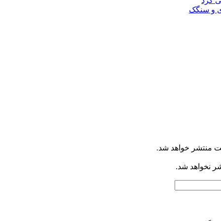
ی کرد
ی و سنگک
ت منتشر خواهد شد.
شر نخواهد شد.