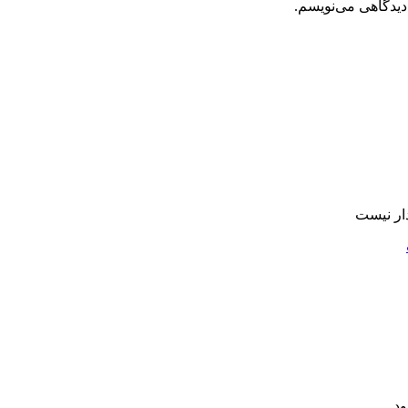
دیدگاهی می‌نویسم.