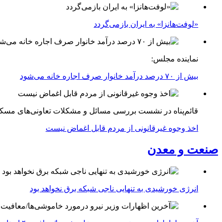
«لوفت‌هانزا» به ایران بازمی‌گردد
نماینده مجلس:
بیش از ۷۰ درصد درآمد خانوار صرف اجاره خانه می‌شود
قائم‌پناه در نشست بررسی مسائل و مشکلات تعاونی‌های مسک
اخذ وجوه غیرقانونی از مردم قابل اغماض نیست
صنعت و معدن
انرژی خورشیدی به تنهایی ناجی شبکه برق نخواهد بود