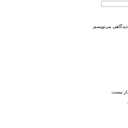
دیدگاهی می‌نویسم.