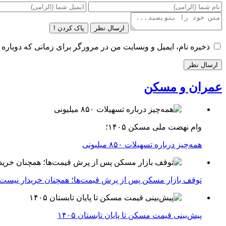
ارسال نظر
پاک کردن !
ذخیره نام، ایمیل و وبسایت من در مرورگر برای زمانی که دوباره 
عمران و مسکن
وام نهضت ملی مسکن ۱۴۰۵؛
همه‌چیز درباره تسهیلات ۸۵۰ میلیونی
توقف بازار مسکن پس از پرش قیمت‌ها؛ همچنان خریدار نیست
پیش‌بینی قیمت مسکن تا پایان تابستان ۱۴۰۵