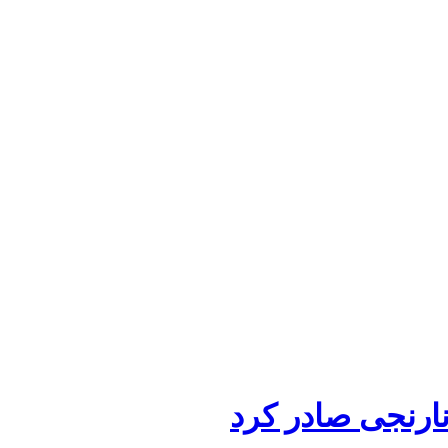
ارنجی صادر کرد