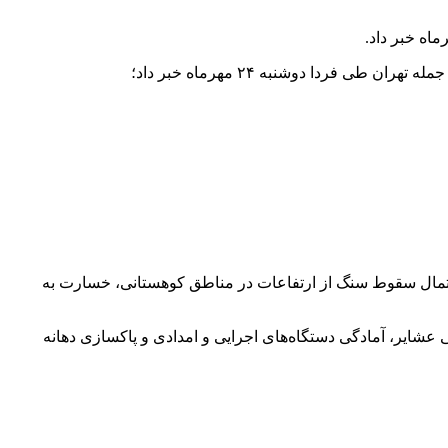
 احتمال سقوط سنگ از ارتفاعات در مناطق کوهستانی، خسارت به
ی عشایر، آمادگی دستگاه‌های اجرایی و امدادی و پاکسازی دهانه