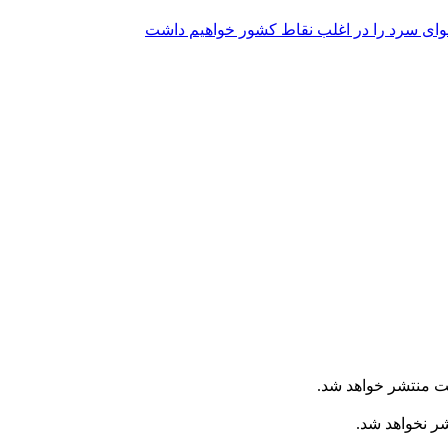
وای سرد را در اغلب نقاط کشور خواهیم داشت
ت منتشر خواهد شد.
شر نخواهد شد.