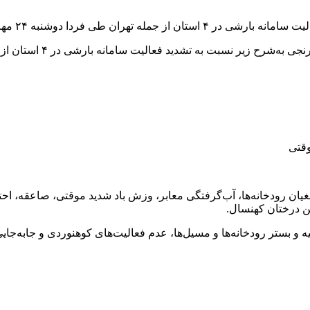
طی فردا دوشنبه ۲۴ مهرماه خبر داد.
دید فعالیت سامانه بارشی در ۴ استان از جمله تهران طی فردا دوشنبه ۲۴ مهرماه خبر داد؛
وقتی
غیان رودخانه‌ها،‌ آب‌گرفتگی معابر، وزش باد شدید موقتی، صاعقه،
تن درختان کهنسال.
 و بستر رودخانه‌ها و مسیل‌ها، عدم فعالیت‌های کوهنوردی و جابه‌جای