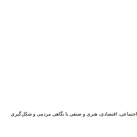
اجتماعی، اقتصادی، هنری و صنفی با نگاهی مردمی و شکل‌گیری