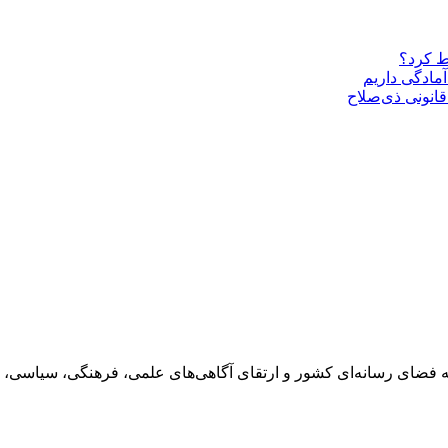
ط کرد؟
مادگی داریم
قانونی ذی‌‏صلاح
 فضای رسانه‌ای کشور و ارتقای آگاهی‌های علمی، فرهنگی، سیاسی، 