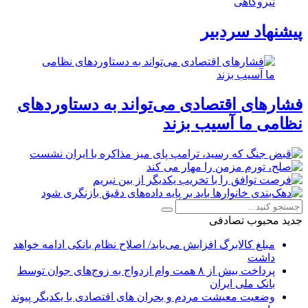
نیروگاهی
پیشنهاد سردبیر
فشارهای اقتصادی می‌تواند به دستاوردهای
نظامی ما آسیب بزند
جدید
محبوب
تصادفی
مبلغ کالابرگ افزایش می‌یابد/ اصلاح نظام بانکی ادامه خواهد
داشت
پرداخت بیش از ۸ همت وام ازدواج به زوج‌های جوان توسط
بانک ملی ایران
وضعیت معیشت مردم و بحران های اقتصادی با یکدیگر پیوند