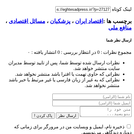
لینک کوتاه
برچسب ها :
اقتصاد ایران
،
پزشکیان
،
مسائل اقتصادی
،
منافع ملی
ارسال نظر شما
مجموع نظرات : 0
در انتظار بررسی : 0
انتشار یافته : ۰
نظرات ارسال شده توسط شما، پس از تایید توسط مدیران
سایت منتشر خواهد شد.
نظراتی که حاوی تهمت یا افترا باشد منتشر نخواهد شد.
نظراتی که به غیر از زبان فارسی یا غیر مرتبط با خبر باشد
منتشر نخواهد شد.
ارسال نظر
پاک کردن !
ذخیره نام، ایمیل و وبسایت من در مرورگر برای زمانی که
دوباره دیدگاهی می‌نویسم.