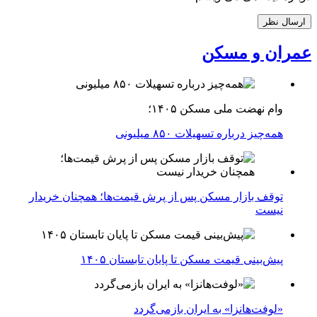
عمران و مسکن
وام نهضت ملی مسکن ۱۴۰۵؛
همه‌چیز درباره تسهیلات ۸۵۰ میلیونی
توقف بازار مسکن پس از پرش قیمت‌ها؛ همچنان خریدار
نیست
پیش‌بینی قیمت مسکن تا پایان تابستان ۱۴۰۵
«لوفت‌هانزا» به ایران بازمی‌گردد