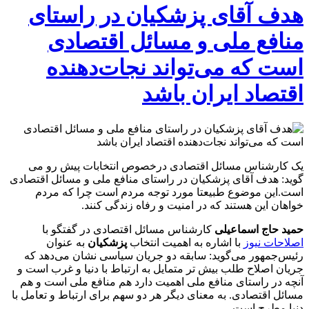
هدف آقای پزشکیان در راستای
منافع ملی و مسائل اقتصادی
است که می‌تواند نجات‌دهنده
اقتصاد ایران باشد
یک کارشناس مسائل اقتصادی درخصوص انتخابات پیش رو می
گوید: هدف آقای پزشکیان در راستای منافع ملی و مسائل اقتصادی
است.این موضوع طبیعتا مورد توجه مردم است چرا که مردم
خواهان این هستند که در امنیت و رفاه زندگی کنند.
حمید حاج اسماعیلی
کارشناس مسائل اقتصادی در گفتگو با
اصلاحات نیوز
با اشاره به اهمیت انتخاب
پزشکیان
به عنوان
رئیس‌جمهور می‌گوید: سابقه دو جریان سیاسی نشان می‌دهد که
جریان اصلاح طلب بیش تر متمایل به ارتباط با دنیا و غرب است و
آنچه در راستای منافع ملی اهمیت دارد هم منافع ملی است و هم
مسائل اقتصادی. به معنای دیگر هر دو سهم برای ارتباط و تعامل با
دنیا مطرح است.