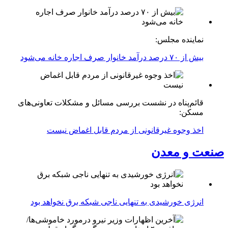
نماینده مجلس:
بیش از ۷۰ درصد درآمد خانوار صرف اجاره خانه می‌شود
قائم‌پناه در نشست بررسی مسائل و مشکلات تعاونی‌های
مسکن:
اخذ وجوه غیرقانونی از مردم قابل اغماض نیست
صنعت و معدن
انرژی خورشیدی به تنهایی ناجی شبکه برق نخواهد بود