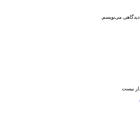
دیدگاهی می‌نویسم.