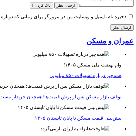
ارسال نظر
پاک کردن !
ذخیره نام، ایمیل و وبسایت من در مرورگر برای زمانی که دوباره 
عمران و مسکن
وام نهضت ملی مسکن ۱۴۰۵؛
همه‌چیز درباره تسهیلات ۸۵۰ میلیونی
توقف بازار مسکن پس از پرش قیمت‌ها؛ همچنان خریدار نیست
پیش‌بینی قیمت مسکن تا پایان تابستان ۱۴۰۵