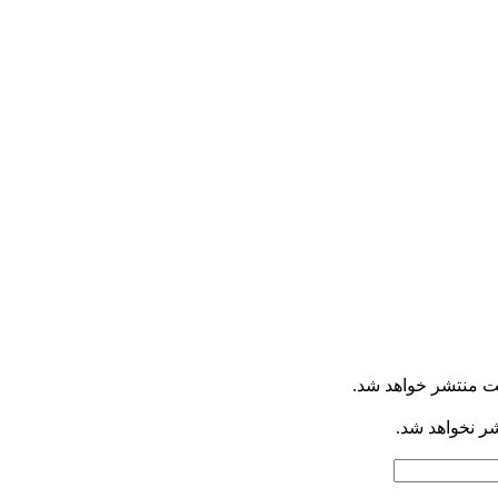
ت منتشر خواهد شد.
شر نخواهد شد.