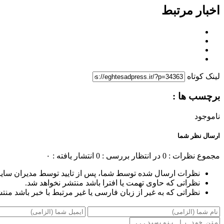
اخبار مرتبط
لینک کوتاه
برچسب ها :
ناموجود
ارسال نظر شما
مجموع نظرات : 0
در انتظار بررسی : 0
انتشار یافته : ۰
نظرات ارسال شده توسط شما، پس از تایید توسط مدیران سای
نظراتی که حاوی تهمت یا افترا باشد منتشر نخواهد شد.
نظراتی که به غیر از زبان فارسی یا غیر مرتبط با خبر باشد منت