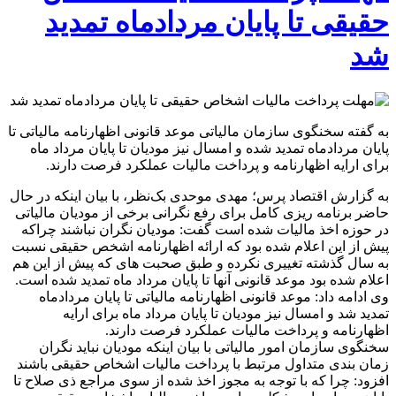
حقیقی تا پایان مردادماه تمدید
شد
به گفته سخنگوی سازمان مالیاتی موعد قانونی اظهارنامه مالیاتی تا
پایان مردادماه تمدید شده و امسال نیز مودیان تا پایان مرداد ماه
برای ارایه اظهارنامه و پرداخت مالیات عملکرد فرصت دارند.
به گزارش اقتصاد پرس؛ مهدی موحدی بک‌نظر، با بیان اینکه در حال
حاضر برنامه ریزی کامل برای رفع نگرانی برخی از مودیان مالیاتی
در حوزه اخذ مالیات شده است گفت: مودیان نگران نباشند چراکه
پیش از این اعلام شده بود که ارائه اظهارنامه اشخص حقیقی نسبت
به سال گذشته تغییری نکرده و طبق صحبت های که پیش از این هم
اعلام شده بود موعد قانونی آنها تا پایان مرداد ماه تمدید شده است.
وی ادامه داد: موعد قانونی اظهارنامه مالیاتی تا پایان مردادماه
تمدید شد و امسال نیز مودیان تا پایان مرداد ماه برای ارایه
اظهارنامه و پرداخت مالیات عملکرد فرصت دارند.
سخنگوی سازمان امور مالیاتی با بیان اینکه مودیان نباید نگران
زمان بندی متداول مرتبط با پرداخت مالیات اشخاص حقیقی باشند
افزود: چرا که با توجه به مجوز اخذ شده از سوی مراجع ذی صلاح تا