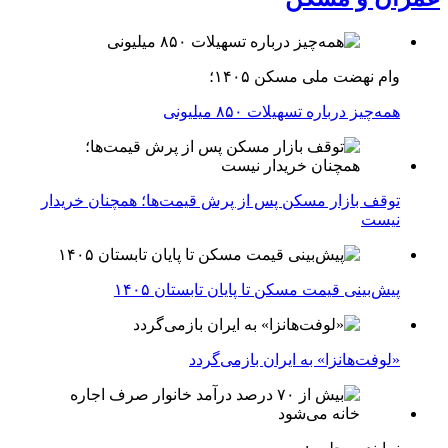
وام نهضت ملی مسکن ۱۴۰۵؛
همه‌چیز درباره تسهیلات ۸۵۰ میلیونی
توقف بازار مسکن پس از پرش قیمت‌ها؛ همچنان خریدار
نیست
پیش‌بینی قیمت مسکن تا پایان تابستان ۱۴۰۵
«لوفت‌هانزا» به ایران بازمی‌گردد