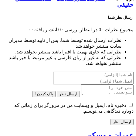
حقیقی
ارسال نظر شما
مجموع نظرات : 0
در انتظار بررسی : 0
انتشار یافته : ۰
نظرات ارسال شده توسط شما، پس از تایید توسط مدیران
سایت منتشر خواهد شد.
نظراتی که حاوی تهمت یا افترا باشد منتشر نخواهد شد.
نظراتی که به غیر از زبان فارسی یا غیر مرتبط با خبر باشد
منتشر نخواهد شد.
ارسال نظر
پاک کردن !
ذخیره نام، ایمیل و وبسایت من در مرورگر برای زمانی که
دوباره دیدگاهی می‌نویسم.
عمران و مسکن