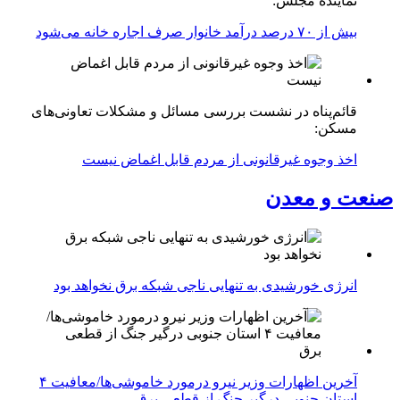
نماینده مجلس:
بیش از ۷۰ درصد درآمد خانوار صرف اجاره خانه می‌شود
قائم‌پناه در نشست بررسی مسائل و مشکلات تعاونی‌های
مسکن:
اخذ وجوه غیرقانونی از مردم قابل اغماض نیست
صنعت و معدن
انرژی خورشیدی به تنهایی ناجی شبکه برق نخواهد بود
آخرین اظهارات وزیر نیرو درمورد خاموشی‌ها/معافیت ۴
استان جنوبی درگیر جنگ از قطعی برق