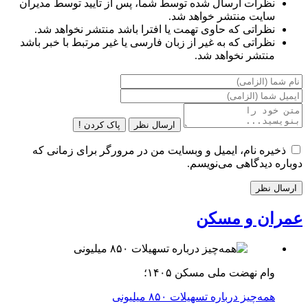
نظرات ارسال شده توسط شما، پس از تایید توسط مدیران
سایت منتشر خواهد شد.
نظراتی که حاوی تهمت یا افترا باشد منتشر نخواهد شد.
نظراتی که به غیر از زبان فارسی یا غیر مرتبط با خبر باشد
منتشر نخواهد شد.
ارسال نظر
پاک کردن !
ذخیره نام، ایمیل و وبسایت من در مرورگر برای زمانی که
دوباره دیدگاهی می‌نویسم.
عمران و مسکن
وام نهضت ملی مسکن ۱۴۰۵؛
همه‌چیز درباره تسهیلات ۸۵۰ میلیونی