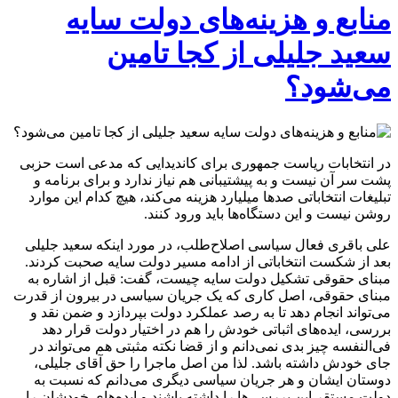
منابع و هزینه‌های دولت سایه
سعید جلیلی از کجا تامین
می‌شود؟
در انتخابات ریاست جمهوری برای کاندیدایی که مدعی است حزبی
پشت سر آن نیست و به پیشتیبانی هم نیاز ندارد و برای برنامه و
تبلیغات انتخاباتی صدها میلیارد هزینه می‌کند، هیچ کدام این موارد
روشن نیست و این دستگاه‌ها باید ورود کنند.
علی باقری فعال سیاسی اصلاح‌طلب، در مورد اینکه سعید جلیلی
بعد از شکست انتخاباتی از ادامه مسیر دولت سایه صحبت کردند.
مبنای حقوقی تشکیل دولت سایه چیست، گفت: قبل از اشاره به
مبنای حقوقی، اصل کاری که یک جریان سیاسی در بیرون از قدرت
می‌تواند انجام دهد تا به رصد عملکرد دولت بپردازد و ضمن نقد و
بررسی، ایده‌های اثباتی خودش را هم در اختیار دولت قرار دهد
فی‌النفسه چیز بدی نمی‌دانم و از قضا نکته مثبتی هم می‌تواند در
جای خودش داشته باشد. لذا من اصل ماجرا را حق آقای جلیلی،
دوستان ایشان و هر جریان سیاسی دیگری می‌دانم که نسبت به
دولت مستقر این بررسی‌ها را داشته باشند و ایده‌های خودشان را