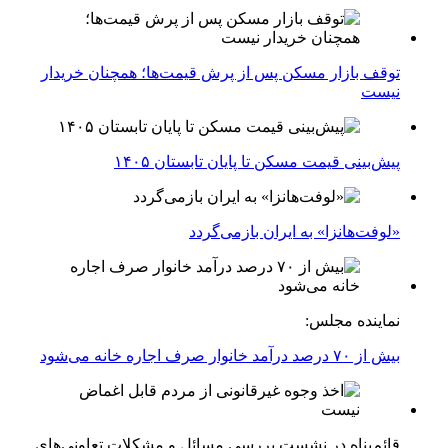
توقف بازار مسکن پس از پرش قیمت‌ها؛ همچنان خریدار
نیست
پیش‌بینی قیمت مسکن تا پایان تابستان ۱۴۰۵
«لوفت‌هانزا» به ایران بازمی‌گردد
نماینده مجلس:
بیش از ۷۰ درصد درآمد خانوار صرف اجاره خانه می‌شود
قائم‌پناه در نشست بررسی مسائل و مشکلات تعاونی‌های