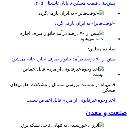
پیش‌بینی قیمت مسکن تا پایان تابستان ۱۴۰۵
«لوفت‌هانزا» به ایران بازمی‌گردد
نماینده مجلس:
بیش از ۷۰ درصد درآمد خانوار صرف اجاره خانه می‌شود
قائم‌پناه در نشست بررسی مسائل و مشکلات تعاونی‌های
مسکن:
اخذ وجوه غیرقانونی از مردم قابل اغماض نیست
صنعت و معدن