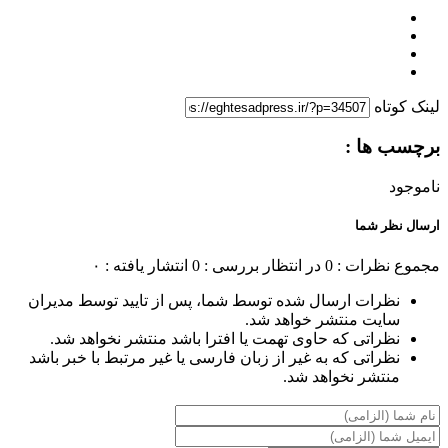
لینک کوتاه
برچسب ها :
ناموجود
ارسال نظر شما
مجموع نظرات : 0
در انتظار بررسی : 0
انتشار یافته : ۰
نظرات ارسال شده توسط شما، پس از تایید توسط مدیران
سایت منتشر خواهد شد.
نظراتی که حاوی تهمت یا افترا باشد منتشر نخواهد شد.
نظراتی که به غیر از زبان فارسی یا غیر مرتبط با خبر باشد
منتشر نخواهد شد.