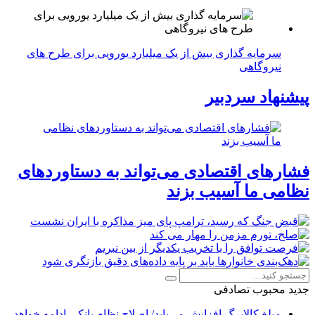
سرمایه گذاری بیش از یک میلیارد یورویی برای طرح های
نیروگاهی
پیشنهاد سردبیر
فشارهای اقتصادی می‌تواند به دستاوردهای
نظامی ما آسیب بزند
جدید
محبوب
تصادفی
مبلغ کالابرگ افزایش می‌یابد/ اصلاح نظام بانکی ادامه خواهد