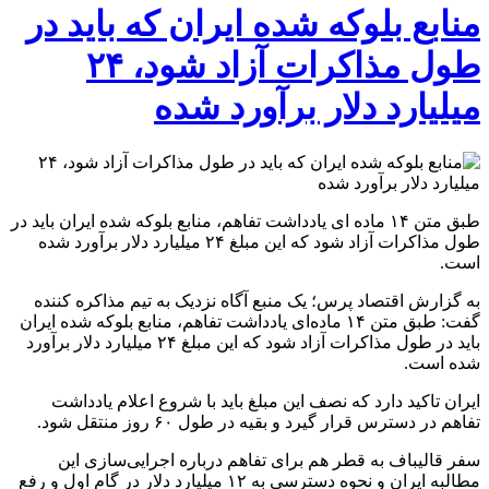
منابع بلوکه شده ایران که باید در
طول مذاکرات آزاد شود، ۲۴
میلیارد دلار برآورد شده
طبق متن ۱۴ ماده ای یادداشت تفاهم، منابع بلوکه شده ایران باید در
طول ‌مذاکرات آزاد شود که این مبلغ ۲۴ میلیارد دلار برآورد شده
است.
به گزارش اقتصاد پرس؛ یک منبع آگاه نزدیک به تیم مذاکره کننده
گفت: طبق متن ۱۴ ماده‌ای یادداشت تفاهم، منابع بلوکه شده ایران
باید در طول مذاکرات آزاد شود که این مبلغ ۲۴ میلیارد دلار برآورد
شده است.
ایران تاکید دارد که نصف این مبلغ باید با شروع اعلام یادداشت
تفاهم در دسترس قرار گیرد و بقیه در طول ۶۰ روز منتقل شود.
سفر قالیباف به قطر هم برای تفاهم درباره اجرایی‌سازی این
مطالبه ایران و نحوه دسترسی به ۱۲ میلیارد دلار در گام اول و رفع