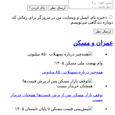
ارسال نظر
پاک کردن !
ذخیره نام، ایمیل و وبسایت من در مرورگر برای زمانی که
دوباره دیدگاهی می‌نویسم.
عمران و مسکن
وام نهضت ملی مسکن ۱۴۰۵؛
همه‌چیز درباره تسهیلات ۸۵۰ میلیونی
توقف بازار مسکن پس از پرش قیمت‌ها؛ همچنان خریدار
نیست