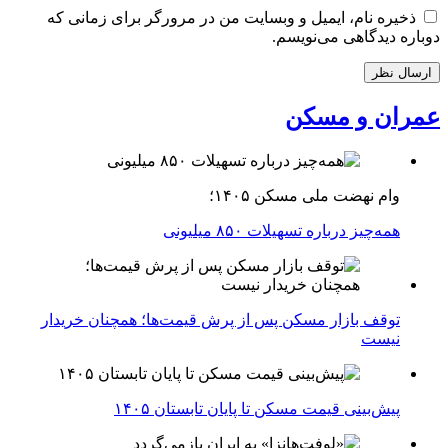
ذخیره نام، ایمیل و وبسایت من در مرورگر برای زمانی که
دوباره دیدگاهی می‌نویسم.
عمران و مسکن
وام نهضت ملی مسکن ۱۴۰۵؛
همه‌چیز درباره تسهیلات ۸۵۰ میلیونی
توقف بازار مسکن پس از پرش قیمت‌ها؛ همچنان خریدار
نیست
پیش‌بینی قیمت مسکن تا پایان تابستان ۱۴۰۵