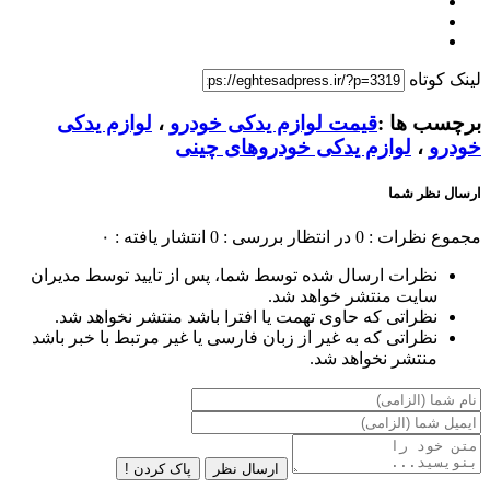
لینک کوتاه
برچسب ها :
قیمت لوازم یدکی خودرو
،
لوازم یدکی
خودرو
،
لوازم یدکی خودروهای چینی
ارسال نظر شما
مجموع نظرات : 0
در انتظار بررسی : 0
انتشار یافته : ۰
نظرات ارسال شده توسط شما، پس از تایید توسط مدیران
سایت منتشر خواهد شد.
نظراتی که حاوی تهمت یا افترا باشد منتشر نخواهد شد.
نظراتی که به غیر از زبان فارسی یا غیر مرتبط با خبر باشد
منتشر نخواهد شد.
ارسال نظر
پاک کردن !