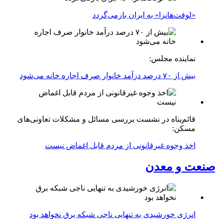
«لوفت‌هانزا» به ایران بازمی‌گردد
نماینده مجلس:
بیش از ۷۰ درصد درآمد خانوار صرف اجاره خانه می‌شود
قائم‌پناه در نشست بررسی مسائل و مشکلات تعاونی‌های
مسکن:
اخذ وجوه غیرقانونی از مردم قابل اغماض نیست
صنعت و معدن
انرژی خورشیدی به تنهایی ناجی شبکه برق نخواهد بود