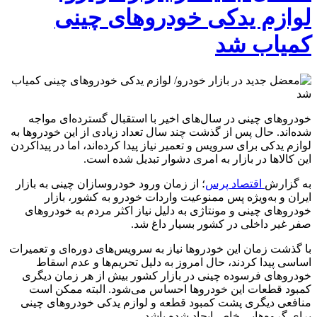
لوازم یدکی خودروهای چینی
کمیاب شد
خودروهای چینی در سال‌های اخیر با استقبال گسترده‌ای مواجه
شده‌اند. حال پس از گذشت چند سال تعداد زیادی از این خودروها به
لوازم یدکی برای سرویس و تعمیر نیاز پیدا کرده‌‌اند، اما در پیداکردن
این کالاها در بازار به امری دشوار تبدیل شده است.
به گزارش
اقتصاد پرس
؛ از زمان ورود خودروسازان چینی به بازار
ایران و به‌ویژه پس ممنوعیت واردات خودرو به کشور، بازار
خودروهای چینی و مونتاژی به دلیل نیاز اکثر مردم به خودروهای
صفر غیر داخلی در کشور بسیار داغ شد.
با گذشت زمان این خودروها نیاز به سرویس‌های دوره‌ای و تعمیرات
اساسی پیدا کردند، حال امروز به دلیل تحریم‌ها و عدم اسقاط
خودروهای فرسوده چینی در بازار کشور بیش از هر زمان دیگری
کمبود قطعات این خودروها احساس می‌شود. البته ممکن است
منافعی دیگری پشت کمبود قطعه و لوازم یدکی خودروهای چینی
برای گروه‌هایی خاص ایجاد شده باشد.