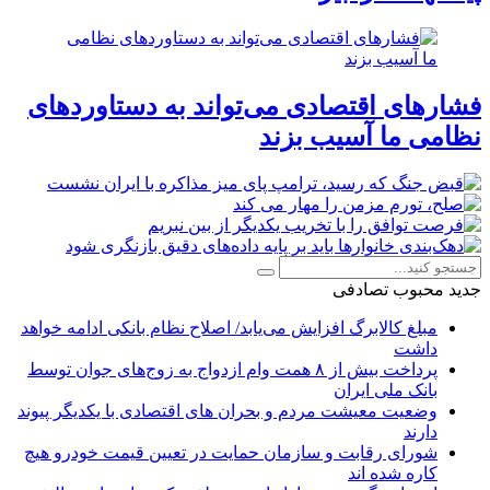
فشارهای اقتصادی می‌تواند به دستاوردهای
نظامی ما آسیب بزند
جدید
محبوب
تصادفی
مبلغ کالابرگ افزایش می‌یابد/ اصلاح نظام بانکی ادامه خواهد
داشت
پرداخت بیش از ۸ همت وام ازدواج به زوج‌های جوان توسط
بانک ملی ایران
وضعیت معیشت مردم و بحران های اقتصادی با یکدیگر پیوند
دارند
شورای رقابت و سازمان حمایت در تعیین قیمت خودرو هیچ
کاره شده اند