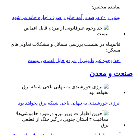
نماینده مجلس:
بیش از ۷۰ درصد درآمد خانوار صرف اجاره خانه می‌شود
قائم‌پناه در نشست بررسی مسائل و مشکلات تعاونی‌های
مسکن:
اخذ وجوه غیرقانونی از مردم قابل اغماض نیست
صنعت و معدن
انرژی خورشیدی به تنهایی ناجی شبکه برق نخواهد بود