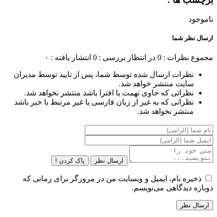
ناموجود
ارسال نظر شما
مجموع نظرات : 0
در انتظار بررسی : 0
انتشار یافته : ۰
نظرات ارسال شده توسط شما، پس از تایید توسط مدیران
سایت منتشر خواهد شد.
نظراتی که حاوی تهمت یا افترا باشد منتشر نخواهد شد.
نظراتی که به غیر از زبان فارسی یا غیر مرتبط با خبر باشد
منتشر نخواهد شد.
ارسال نظر
پاک کردن !
ذخیره نام، ایمیل و وبسایت من در مرورگر برای زمانی که
دوباره دیدگاهی می‌نویسم.