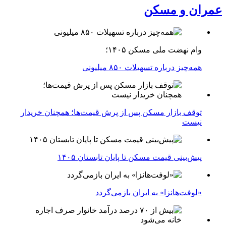
عمران و مسکن
وام نهضت ملی مسکن ۱۴۰۵؛
همه‌چیز درباره تسهیلات ۸۵۰ میلیونی
توقف بازار مسکن پس از پرش قیمت‌ها؛ همچنان خریدار
نیست
پیش‌بینی قیمت مسکن تا پایان تابستان ۱۴۰۵
«لوفت‌هانزا» به ایران بازمی‌گردد