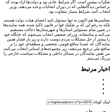
تفکرات پیشین است. اگر شرایط عادی بود و دولت‌ها آزاد بودند که
بر اساس دیدگاه‌هایی که در دوران انتخابات وعده می‌دهند، وزیر
انتخاب کنند، شرایط بسیار متفاوت بود.
مجلسی‌ها هم اکنون نه تنها مسئول تایید اعضای هیات دولت هستند،
بلکه به رغم این که بر تفکیک قوا در قانون تاکید شده، همه نماینده‌ها
در تعیین تمام مسئولین استان‌ها و شهرستان‌ها دخالت مستقیم
می‌کنند و متاسفانه، وزرای ضعیفی انتخاب می‌شوند که جایگاه خود
را بیشتر از حل مشکلات مردم دوست دارند و زیر بار فشار همین
نمایندگان که عمدتا منافع قومی، شخصی و منطقه‌ای خود را بر
منافع ملی ترجیح می‌دهند، زیر مجموعه‌های استانی انتخاب می‌کنند.
من نقش نمایندگان در مسائل داخلی و مشکلات سیاست خارجی را
پررنگ می‌بینم.
اخبار مرتبط
لینک کوتاه
برچسب ها :