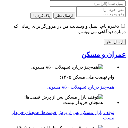
ارسال نظر
پاک کردن !
ذخیره نام، ایمیل و وبسایت من در مرورگر برای زمانی که
دوباره دیدگاهی می‌نویسم.
عمران و مسکن
وام نهضت ملی مسکن ۱۴۰۵؛
همه‌چیز درباره تسهیلات ۸۵۰ میلیونی
توقف بازار مسکن پس از پرش قیمت‌ها؛ همچنان خریدار
نیست