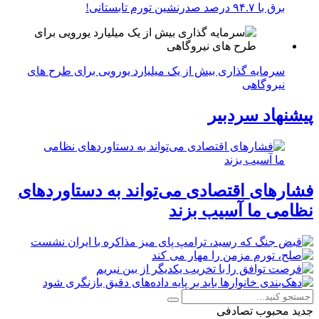
برق با ۹۴.۷ درصد صدرنشین تورم تابستانی!
سرمایه گذاری بیش از یک میلیارد یورویی برای طرح های
نیروگاهی
پیشنهاد سردبیر
فشارهای اقتصادی می‌تواند به دستاوردهای
نظامی ما آسیب بزند
جدید
محبوب
تصادفی