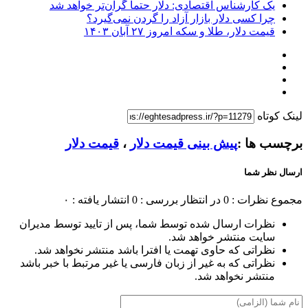
یک کارشناس اقتصادی: دلار حتما گران‌تر خواهد شد
چرا کسی دلار بازار آزاد را گردن نمی‌گیرد؟
قیمت دلار، طلا و سکه امروز ۲۷ آبان ۱۴۰۳
لینک کوتاه
برچسب ها :
پیش بینی قیمت دلار
،
قیمت دلار
ارسال نظر شما
مجموع نظرات : 0
در انتظار بررسی : 0
انتشار یافته : ۰
نظرات ارسال شده توسط شما، پس از تایید توسط مدیران
سایت منتشر خواهد شد.
نظراتی که حاوی تهمت یا افترا باشد منتشر نخواهد شد.
نظراتی که به غیر از زبان فارسی یا غیر مرتبط با خبر باشد
منتشر نخواهد شد.