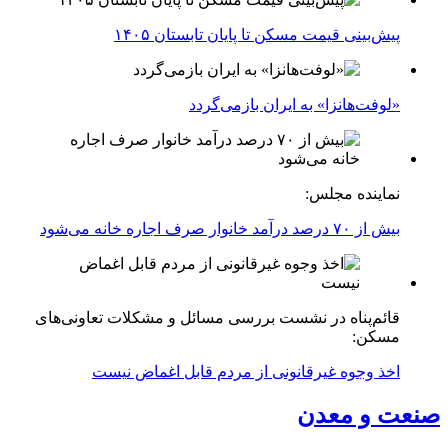
پیش‌بینی قیمت مسکن تا پایان تابستان ۱۴۰۵
«لوفت‌هانزا» به ایران بازمی‌گردد
نماینده مجلس:
بیش از ۷۰ درصد درآمد خانوار صرف اجاره خانه می‌شود
قائم‌پناه در نشست بررسی مسائل و مشکلات تعاونی‌های
مسکن:
اخذ وجوه غیرقانونی از مردم قابل اغماض نیست
صنعت و معدن