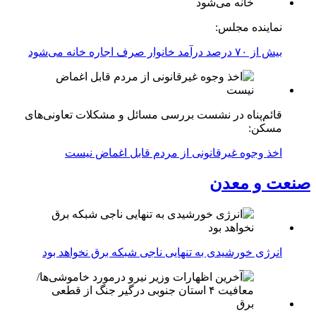
نماینده مجلس:
بیش از ۷۰ درصد درآمد خانوار صرف اجاره خانه می‌شود
قائم‌پناه در نشست بررسی مسائل و مشکلات تعاونی‌های
مسکن:
اخذ وجوه غیرقانونی از مردم قابل اغماض نیست
صنعت و معدن
انرژی خورشیدی به تنهایی ناجی شبکه برق نخواهد بود