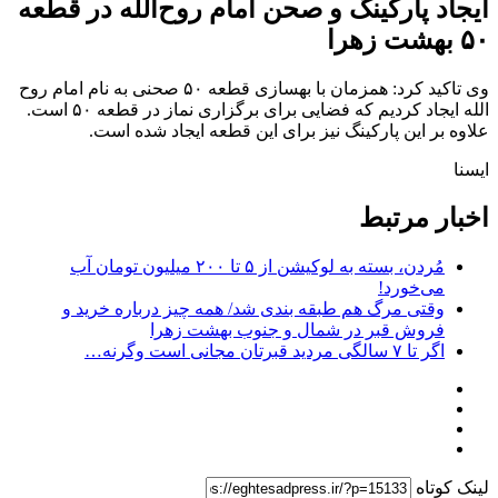
ایجاد پارکینگ و صحن امام روح‌الله در قطعه
۵۰ بهشت زهرا
وی تاکید کرد: همزمان با بهسازی قطعه ۵۰ صحنی به نام امام روح
الله ایجاد کردیم که فضایی برای برگزاری نماز در قطعه ۵۰ است.
علاوه بر این پارکینگ نیز برای این قطعه ایجاد شده است.
ایسنا
اخبار مرتبط
مُردن، بسته به لوکیشن از ۵ تا ۲۰۰ میلیون تومان آب
می‌خورد!
وقتی مرگ هم طبقه بندی شد/ همه چیز درباره خرید و
فروش قبر در شمال و جنوب بهشت زهرا
اگر تا ۷ سالگی مردید قبرتان مجانی است وگرنه…
لینک کوتاه