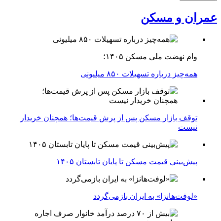
عمران و مسکن
وام نهضت ملی مسکن ۱۴۰۵؛
همه‌چیز درباره تسهیلات ۸۵۰ میلیونی
توقف بازار مسکن پس از پرش قیمت‌ها؛ همچنان خریدار
نیست
پیش‌بینی قیمت مسکن تا پایان تابستان ۱۴۰۵
«لوفت‌هانزا» به ایران بازمی‌گردد