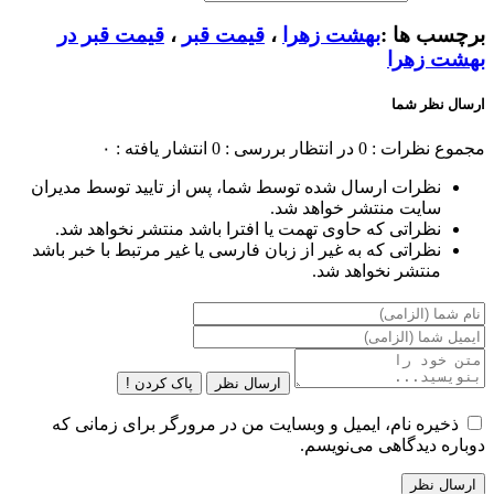
برچسب ها :
بهشت زهرا
،
قیمت قبر
،
قیمت قبر در
بهشت زهرا
ارسال نظر شما
مجموع نظرات : 0
در انتظار بررسی : 0
انتشار یافته : ۰
نظرات ارسال شده توسط شما، پس از تایید توسط مدیران
سایت منتشر خواهد شد.
نظراتی که حاوی تهمت یا افترا باشد منتشر نخواهد شد.
نظراتی که به غیر از زبان فارسی یا غیر مرتبط با خبر باشد
منتشر نخواهد شد.
ارسال نظر
پاک کردن !
ذخیره نام، ایمیل و وبسایت من در مرورگر برای زمانی که
دوباره دیدگاهی می‌نویسم.