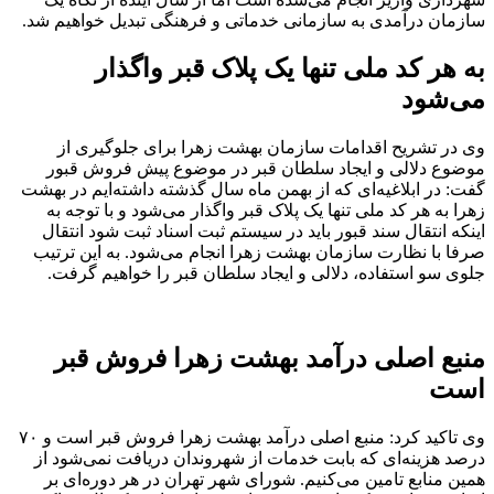
سازمان درآمدی به سازمانی خدماتی و فرهنگی تبدیل خواهیم شد.
به هر کد ملی تنها یک پلاک قبر واگذار
می‌شود
وی در تشریح اقدامات سازمان بهشت زهرا برای جلوگیری از
موضوع دلالی و ایجاد سلطان قبر در موضوع پیش فروش قبور
گفت: در ابلاغیه‌ای که از بهمن ماه سال گذشته داشته‌ایم در بهشت
زهرا به هر کد ملی تنها یک پلاک قبر واگذار می‌شود و با توجه به
اینکه انتقال سند قبور باید در سیستم ثبت اسناد ثبت شود انتقال
صرفا با نظارت سازمان بهشت زهرا انجام می‌شود. به این ترتیب
جلوی سو استفاده، دلالی و ایجاد سلطان قبر را خواهیم گرفت.
منبع اصلی درآمد بهشت زهرا فروش قبر
است
وی تاکید کرد: منبع اصلی درآمد بهشت زهرا فروش قبر است و ۷۰
درصد هزینه‌ای که بابت خدمات از شهروندان دریافت نمی‌شود از
همین منابع تامین می‌کنیم. شورای شهر تهران در هر دوره‌ای بر