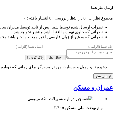
ارسال نظر شما
مجموع نظرات : 0
در انتظار بررسی : 0
انتشار یافته : ۰
نظرات ارسال شده توسط شما، پس از تایید توسط مدیران سای
نظراتی که حاوی تهمت یا افترا باشد منتشر نخواهد شد.
نظراتی که به غیر از زبان فارسی یا غیر مرتبط با خبر باشد منت
ارسال نظر
پاک کردن !
ذخیره نام، ایمیل و وبسایت من در مرورگر برای زمانی که دوباره 
عمران و مسکن
وام نهضت ملی مسکن ۱۴۰۵؛