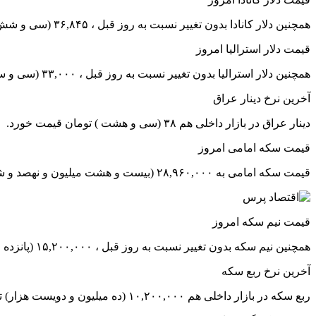
همچنین دلار کانادا بدون تغییر نسبت به روز قبل ، ۳۶,۸۴۵ (سی و شش هزار و هشتصد و چهل و پنج ) تومان معامله شد.
قیمت دلار استرالیا امروز
همچنین دلار استرالیا بدون تغییر نسبت به روز قبل ، ۳۳,۰۰۰ (سی و سه هزار) تومان معامله شد.
آخرین نرخ دینار عراق
دینار عراق در بازار داخلی هم ۳۸ (سی و هشت ) تومان قیمت خورد.
قیمت سکه امامی امروز
قیمت سکه امامی به ۲۸,۹۶۰,۰۰۰ (بیست و هشت میلیون و نهصد و شصت هزار) تومان رسید که نسبت به روز قبل ، افزایش ۰.۲ درصدی داشته است.
قیمت نیم سکه امروز
همچنین نیم سکه بدون تغییر نسبت به روز قبل ، ۱۵,۲۰۰,۰۰۰ (پانزده میلیون و دویست هزار) تومان معامله شد.
آخرین نرخ ربع سکه
ربع سکه در بازار داخلی هم ۱۰,۲۰۰,۰۰۰ (ده میلیون و دویست هزار) تومان قیمت خورد.