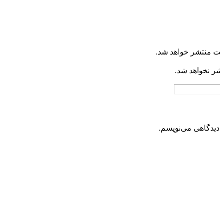
ت منتشر خواهد شد.
شر نخواهد شد.
دیدگاهی می‌نویسم.