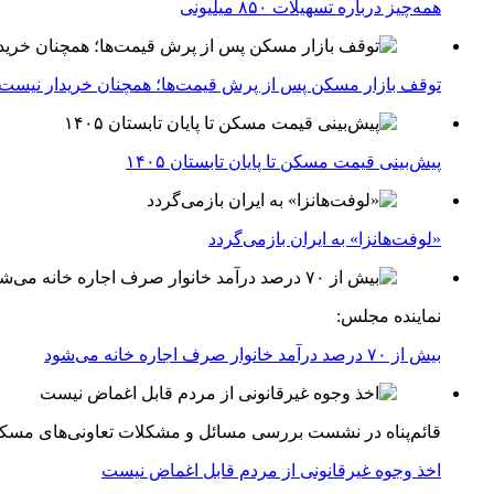
همه‌چیز درباره تسهیلات ۸۵۰ میلیونی
توقف بازار مسکن پس از پرش قیمت‌ها؛ همچنان خریدار نیست
پیش‌بینی قیمت مسکن تا پایان تابستان ۱۴۰۵
«لوفت‌هانزا» به ایران بازمی‌گردد
نماینده مجلس:
بیش از ۷۰ درصد درآمد خانوار صرف اجاره خانه می‌شود
قائم‌پناه در نشست بررسی مسائل و مشکلات تعاونی‌های مسک
اخذ وجوه غیرقانونی از مردم قابل اغماض نیست