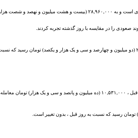
روند صعودی را در مقایسه با روز گذشته تجربه کردند.