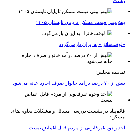
نیست
پیش‌بینی قیمت مسکن تا پایان تابستان ۱۴۰۵
«لوفت‌هانزا» به ایران بازمی‌گردد
نماینده مجلس:
بیش از ۷۰ درصد درآمد خانوار صرف اجاره خانه می‌شود
قائم‌پناه در نشست بررسی مسائل و مشکلات تعاونی‌های
مسکن:
اخذ وجوه غیرقانونی از مردم قابل اغماض نیست