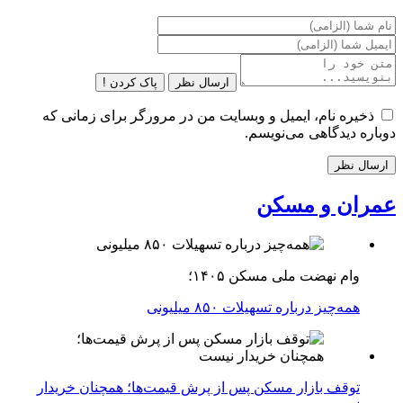
ارسال نظر
پاک کردن !
ذخیره نام، ایمیل و وبسایت من در مرورگر برای زمانی که
دوباره دیدگاهی می‌نویسم.
عمران و مسکن
وام نهضت ملی مسکن ۱۴۰۵؛
همه‌چیز درباره تسهیلات ۸۵۰ میلیونی
توقف بازار مسکن پس از پرش قیمت‌ها؛ همچنان خریدار