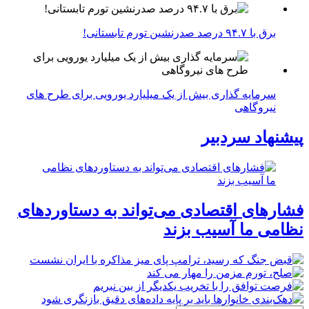
برق با ۹۴.۷ درصد صدرنشین تورم تابستانی!
سرمایه گذاری بیش از یک میلیارد یورویی برای طرح های
نیروگاهی
پیشنهاد سردبیر
فشارهای اقتصادی می‌تواند به دستاوردهای
نظامی ما آسیب بزند