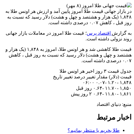
در بازار جهانی قیمت طلا امروز پایین آمد و ارزش هر اونس طلا به
۱,۸۴۸ (یک هزار و هشتصد و چهل و هشت) دلار رسید که نسبت به
روز قبل ، کاهش ۰.۰۷ درصدی داشته است.
به گزارش
اقتصاد پرس
؛ قیمت طلا امروز در معاملات بازار جهانی
روند نزولی داشته است.
قیمت طلا کاهشی شد و هر اونس طلا، امروز به ۱,۸۴۸ (یک هزار و
هشتصد و چهل و هشت) دلار رسید که نسبت به روز قبل ، کاهش
۰.۰۷ درصدی داشته است.
جدول قیمت ۳ روز اخیر هر اونس طلا
قیمت (دلار) مقدار تغییر درصد تغییر تاریخ
۱,۸۴۸ -۱.۲۰ -۰.۰۷ ۰۶:۰۰
۱,۸۵۰ -۱۱.۷۰ -۰.۶۴ روز قبل
۱,۸۶۱ -۱۱.۸۰ -۰.۶۴ ۲ روز پیش
منبع: دنیای اقتصاد
اخبار مرتبط
طلا بخریم یا منتظر بمانیم؟