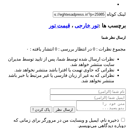
لینک کوتاه
برچسب ها :
تور خارجی
،
قیمت تور
ارسال نظر شما
مجموع نظرات : 0
در انتظار بررسی : 0
انتشار یافته : ۰
نظرات ارسال شده توسط شما، پس از تایید توسط مدیران
سایت منتشر خواهد شد.
نظراتی که حاوی تهمت یا افترا باشد منتشر نخواهد شد.
نظراتی که به غیر از زبان فارسی یا غیر مرتبط با خبر باشد
منتشر نخواهد شد.
ارسال نظر
پاک کردن !
ذخیره نام، ایمیل و وبسایت من در مرورگر برای زمانی که
دوباره دیدگاهی می‌نویسم.