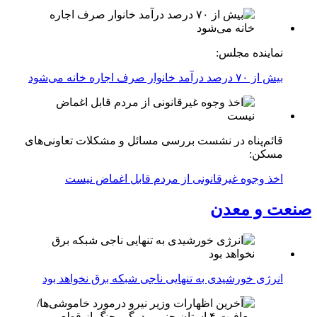
نماینده مجلس:
بیش از ۷۰ درصد درآمد خانوار صرف اجاره خانه می‌شود
قائم‌پناه در نشست بررسی مسائل و مشکلات تعاونی‌های
مسکن:
اخذ وجوه غیرقانونی از مردم قابل اغماض نیست
صنعت و معدن
انرژی خورشیدی به تنهایی ناجی شبکه برق نخواهد بود