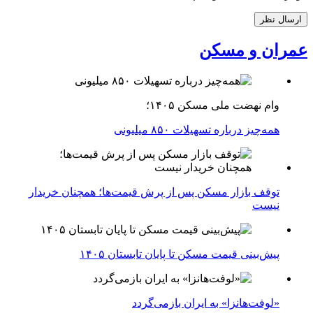
عمران و مسکن
وام نهضت ملی مسکن ۱۴۰۵؛
همه‌چیز درباره تسهیلات ۸۵۰ میلیونی
توقف بازار مسکن پس از پرش قیمت‌ها؛ همچنان خریدار
نیست
پیش‌بینی قیمت مسکن تا پایان تابستان ۱۴۰۵
«لوفت‌هانزا» به ایران بازمی‌گردد