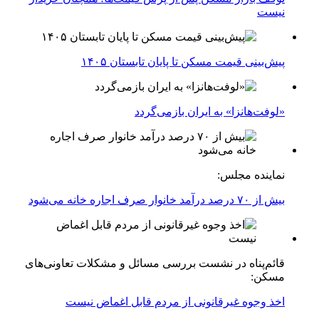
نیست
پیش‌بینی قیمت مسکن تا پایان تابستان ۱۴۰۵
«لوفت‌هانزا» به ایران بازمی‌گردد
نماینده مجلس:
بیش از ۷۰ درصد درآمد خانوار صرف اجاره خانه می‌شود
قائم‌پناه در نشست بررسی مسائل و مشکلات تعاونی‌های
مسکن:
اخذ وجوه غیرقانونی از مردم قابل اغماض نیست