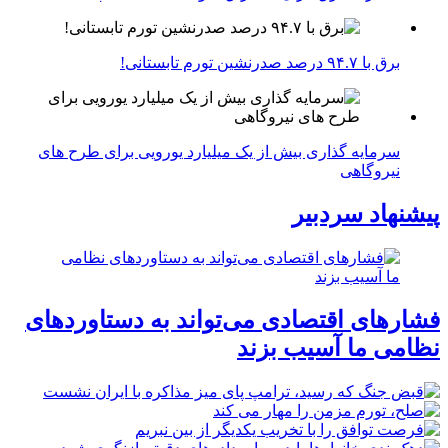
برق با ۹۴.۷ درصد صدرنشین تورم تابستانی!
سرمایه گذاری بیش از یک میلیارد یورویی برای طرح های
نیروگاهی
پیشنهاد سردبیر
فشارهای اقتصادی می‌تواند به دستاوردهای
نظامی ما آسیب بزند