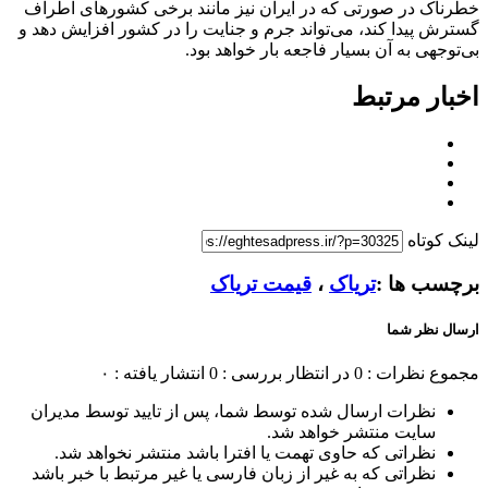
خطرناک در صورتی که در ایران نیز مانند برخی کشورهای اطراف
گسترش پیدا کند، می‌تواند جرم و جنایت را در کشور افزایش دهد و
بی‌توجهی به آن بسیار فاجعه بار خواهد بود.
اخبار مرتبط
لینک کوتاه
برچسب ها :
تریاک
،
قیمت تریاک
ارسال نظر شما
مجموع نظرات : 0
در انتظار بررسی : 0
انتشار یافته : ۰
نظرات ارسال شده توسط شما، پس از تایید توسط مدیران
سایت منتشر خواهد شد.
نظراتی که حاوی تهمت یا افترا باشد منتشر نخواهد شد.
نظراتی که به غیر از زبان فارسی یا غیر مرتبط با خبر باشد