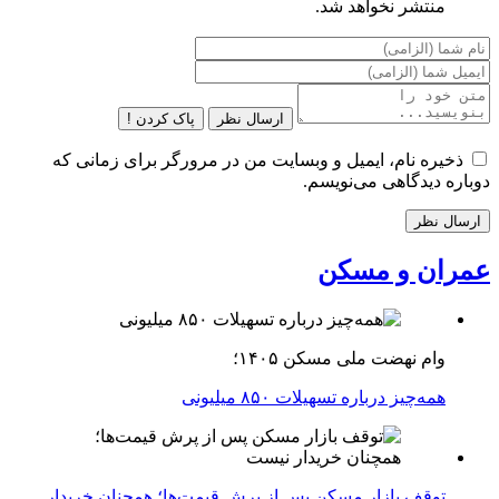
منتشر نخواهد شد.
ارسال نظر
پاک کردن !
ذخیره نام، ایمیل و وبسایت من در مرورگر برای زمانی که
دوباره دیدگاهی می‌نویسم.
عمران و مسکن
وام نهضت ملی مسکن ۱۴۰۵؛
همه‌چیز درباره تسهیلات ۸۵۰ میلیونی
توقف بازار مسکن پس از پرش قیمت‌ها؛ همچنان خریدار