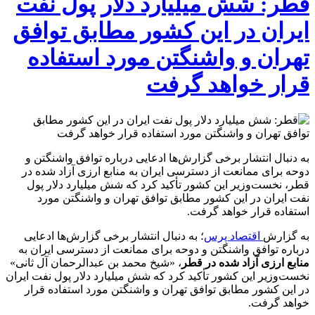
قطر: شش میلیارد دلار پول نفت
ایران در این کشور مطابق توافق
تهران و واشنگتن مورد استفاده
قرار خواهد گرفت
به دنبال انتشار برخی گزارش‌ها ادعایی درباره توافق واشنگتن و
دوحه برای ممانعت از دسترسی ایران به منابع ارزی آزاد شده در
قطر، نخست‌وزیر این کشور تأکید کرد که شش میلیارد دلار پول
نفت ایران در این کشور مطابق توافق تهران و واشنگتن مورد
استفاده قرار خواهد گرفت.
به گزارش
اقتصاد پرس
؛ به دنبال انتشار برخی گزارش‌ها ادعایی
درباره توافق واشنگتن و دوحه برای ممانعت از دسترسی ایران به
منابع ارزی آزاد شده در قطر
، «شیخ محمد بن عبدالرحمان آل ثانی»
نخست‌وزیر این کشور تأکید کرد که شش میلیارد دلار پول نفت ایران
در این کشور مطابق توافق تهران و واشنگتن مورد استفاده قرار
خواهد گرفت.