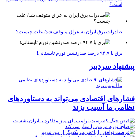
است؟
صادرات برق ایران به عراق متوقف شد/ علت چیست؟
برق با ۹۴.۷ درصد صدرنشین تورم تابستانی!
پیشنهاد سردبیر
فشارهای اقتصادی می‌تواند به دستاوردهای
نظامی ما آسیب بزند