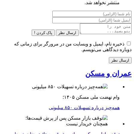
منتشر نخواهد شد.
ارسال نظر
پاک کردن !
ذخیره نام، ایمیل و وبسایت من در مرورگر برای زمانی که
دوباره دیدگاهی می‌نویسم.
عمران و مسکن
وام نهضت ملی مسکن ۱۴۰۵؛
همه‌چیز درباره تسهیلات ۸۵۰ میلیونی