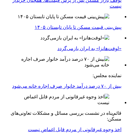
توقف بازار مسکن پس از پرش قیمت‌ها؛ همچنان خریدار
نیست
پیش‌بینی قیمت مسکن تا پایان تابستان ۱۴۰۵
«لوفت‌هانزا» به ایران بازمی‌گردد
نماینده مجلس:
بیش از ۷۰ درصد درآمد خانوار صرف اجاره خانه می‌شود
قائم‌پناه در نشست بررسی مسائل و مشکلات تعاونی‌های
مسکن:
اخذ وجوه غیرقانونی از مردم قابل اغماض نیست