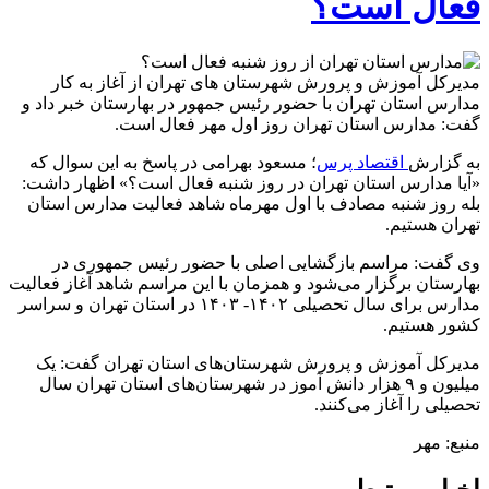
فعال است؟
مدیرکل آموزش و پرورش شهرستان های تهران از آغاز به کار
مدارس استان تهران با حضور رئیس جمهور در بهارستان خبر داد و
گفت: مدارس استان تهران روز اول مهر فعال است.
به گزارش
اقتصاد پرس
؛ مسعود بهرامی در پاسخ به این سوال که
«آیا مدارس استان تهران در روز شنبه فعال است؟» اظهار داشت:
بله روز شنبه مصادف با اول مهرماه شاهد فعالیت مدارس استان
تهران هستیم.
وی گفت: مراسم بازگشایی اصلی با حضور رئیس جمهوری در
بهارستان برگزار می‌شود و همزمان با این مراسم شاهد آغاز فعالیت
مدارس برای سال تحصیلی ۱۴۰۲- ۱۴۰۳ در استان تهران و سراسر
کشور هستیم.
مدیرکل آموزش و پرورش شهرستان‌های استان تهران گفت: یک
میلیون و ۹ هزار دانش آموز در شهرستان‌های استان تهران سال
تحصیلی را آغاز می‌کنند.
منبع: مهر