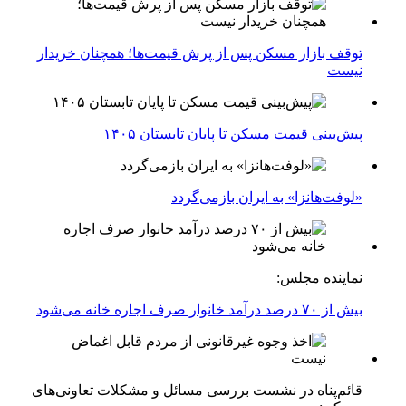
توقف بازار مسکن پس از پرش قیمت‌ها؛ همچنان خریدار
نیست
پیش‌بینی قیمت مسکن تا پایان تابستان ۱۴۰۵
«لوفت‌هانزا» به ایران بازمی‌گردد
نماینده مجلس:
بیش از ۷۰ درصد درآمد خانوار صرف اجاره خانه می‌شود
قائم‌پناه در نشست بررسی مسائل و مشکلات تعاونی‌های