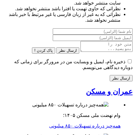
سایت منتشر خواهد شد.
نظراتی که حاوی تهمت یا افترا باشد منتشر نخواهد شد.
نظراتی که به غیر از زبان فارسی یا غیر مرتبط با خبر باشد
منتشر نخواهد شد.
ارسال نظر
پاک کردن !
ذخیره نام، ایمیل و وبسایت من در مرورگر برای زمانی که
دوباره دیدگاهی می‌نویسم.
عمران و مسکن
وام نهضت ملی مسکن ۱۴۰۵؛
همه‌چیز درباره تسهیلات ۸۵۰ میلیونی