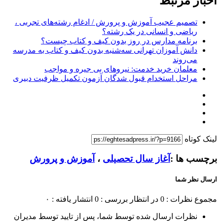
اخبار مرتبط
تصمیم عجیب آموزش و پرورش / ادغام رشته‌های تجربی ،
ریاضی و انسانی در یک رشته؟
برنامه مدارس در روز بدون کیف و کتاب چیست؟
دانش آموزان تهرانی سه‌شنبه بدون کیف و کتاب به مدرسه
می‌روند
معلمان خرید خدمت: نیروهای بی جیره و مواجب
مراحل استخدام قبول شدگان آزمون تکمیل ظرفیت دبیری
لینک کوتاه
برچسب ها :
آغاز سال تحصیلی
،
آموزش و پرورش
ارسال نظر شما
مجموع نظرات : 0
در انتظار بررسی : 0
انتشار یافته : ۰
نظرات ارسال شده توسط شما، پس از تایید توسط مدیران