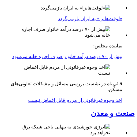
«لوفت‌هانزا» به ایران بازمی‌گردد
نماینده مجلس:
بیش از ۷۰ درصد درآمد خانوار صرف اجاره خانه می‌شود
قائم‌پناه در نشست بررسی مسائل و مشکلات تعاونی‌های
مسکن:
اخذ وجوه غیرقانونی از مردم قابل اغماض نیست
صنعت و معدن