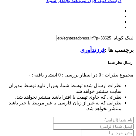
درست کنید، قول می‌دهند بچه‌دار شوند
لینک کوتاه
برچسب ها :
فرزندآوری
ارسال نظر شما
مجموع نظرات : 0
در انتظار بررسی : 0
انتشار یافته : ۰
نظرات ارسال شده توسط شما، پس از تایید توسط مدیران
سایت منتشر خواهد شد.
نظراتی که حاوی تهمت یا افترا باشد منتشر نخواهد شد.
نظراتی که به غیر از زبان فارسی یا غیر مرتبط با خبر باشد
منتشر نخواهد شد.