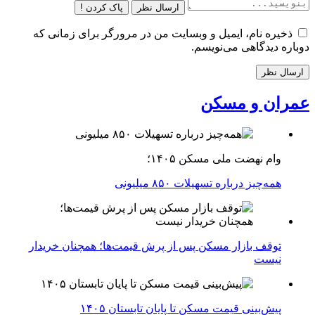
ارسال نظر
پاک کردن !
ذخیره نام، ایمیل و وبسایت من در مرورگر برای زمانی که
دوباره دیدگاهی می‌نویسم.
عمران و مسکن
وام نهضت ملی مسکن ۱۴۰۵؛
همه‌چیز درباره تسهیلات ۸۵۰ میلیونی
توقف بازار مسکن پس از پرش قیمت‌ها؛ همچنان خریدار
نیست
پیش‌بینی قیمت مسکن تا پایان تابستان ۱۴۰۵