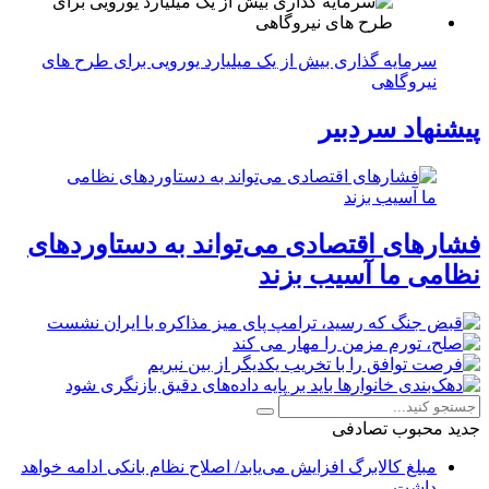
سرمایه گذاری بیش از یک میلیارد یورویی برای طرح های
نیروگاهی
پیشنهاد سردبیر
فشارهای اقتصادی می‌تواند به دستاوردهای
نظامی ما آسیب بزند
جدید
محبوب
تصادفی
مبلغ کالابرگ افزایش می‌یابد/ اصلاح نظام بانکی ادامه خواهد
داشت