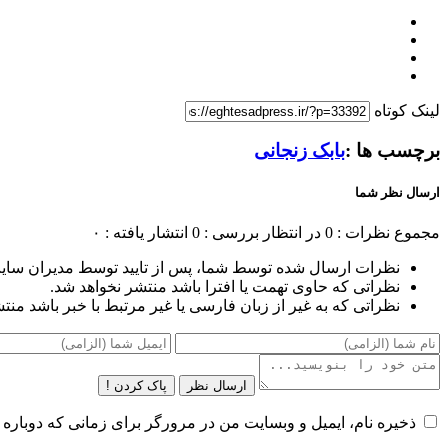
لینک کوتاه
برچسب ها :
بابک زنجانی‌
ارسال نظر شما
مجموع نظرات : 0
در انتظار بررسی : 0
انتشار یافته : ۰
نظرات ارسال شده توسط شما، پس از تایید توسط مدیران سای
نظراتی که حاوی تهمت یا افترا باشد منتشر نخواهد شد.
نظراتی که به غیر از زبان فارسی یا غیر مرتبط با خبر باشد منت
ارسال نظر
پاک کردن !
ذخیره نام، ایمیل و وبسایت من در مرورگر برای زمانی که دوباره 