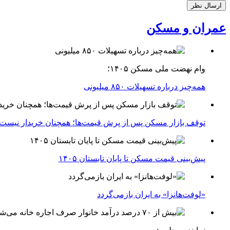
عمران و مسکن
وام نهضت ملی مسکن ۱۴۰۵؛
همه‌چیز درباره تسهیلات ۸۵۰ میلیونی
توقف بازار مسکن پس از پرش قیمت‌ها؛ همچنان خریدار نیست
پیش‌بینی قیمت مسکن تا پایان تابستان ۱۴۰۵
«لوفت‌هانزا» به ایران بازمی‌گردد