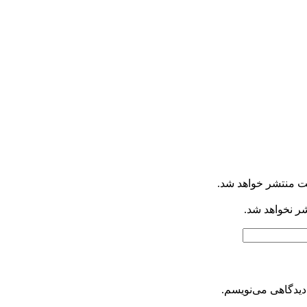
ت منتشر خواهد شد.
شر نخواهد شد.
دیدگاهی می‌نویسم.