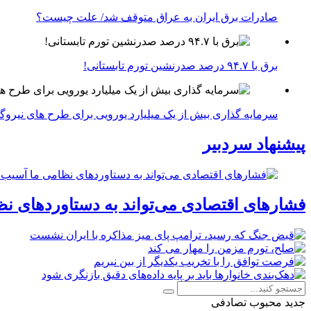
صادرات برق ایران به عراق متوقف شد/ علت چیست؟
برق با ۹۴.۷ درصد صدرنشین تورم تابستانی!
سرمایه گذاری بیش از یک میلیارد یورویی برای طرح های نیروگ
پیشنهاد سردبیر
فشارهای اقتصادی می‌تواند به دستاوردهای نظ
جدید
محبوب
تصادفی