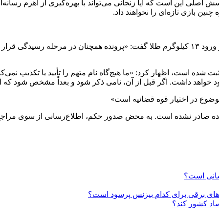
اصلی این است که آیا زنجانی می‌تواند با بهره‌گیری از اهرم رسانه‌
چنین بازی تازه‌ای را نخواهند داد.
یکی از مقامات مسئول سازمان تعزیرات حکومتی درباره پرونده اخیر ورود ۱۳ کیلوگرم طلا گفت: «پ
بت شده است، اظهار کرد: «ما هیچ‌گاه نام متهم را تأیید یا تکذیب نمی‌کن
واهد داشت. اگر قبل از آن، نامی ذکر شود و بعداً مشخص شود که اشتبا
نده صادر نشده است. به محض صدور حکم، اطلاع‌رسانی از سوی مراجع 
سانی است؟
های برقی برای کدام بیزنس پرسود است؟