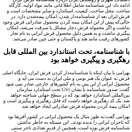
ادامه داد: این شناسنامه شامل اطلاعاتی مانند مواد اولیه، کارگاه
ساخت، محل ساخت، کیفیت، استاندارد و سایر مشخصات است و
فرش ایران بعد از شناسنامه‌دار شدن، امکان بیمه‌شدن ‌دارد. در
حالی‌که پیش از این امکان بیمه کردن محصول صادراتی فرش وجود
نداشت و اگر محموله فرش دچار مشکل یا سرقت می‌شد، امکان
پیگیری نداشت و به همین دلیل محصول فرش ایرانی به نام تجار
کشورهای رقیب مانند هند و پاکستان و حتی چین صادر می‌شد.
با شناسنامه، تحت استاندارد بین المللی قابل
رهگیری و پیگیری خواهد بود
بهرامی با بیان اینکه با شناسنامه‌دار کردن فرش ایران، جایگاه اصلی
فرش به عنوان یک هنر بومی و ملی ایران به دست می‌ آید و
محصول ایرانی از این پس به نام کشورهای خارجی صادر نمی شود
گفت: صدور شناسنامه ‌با نشان GS1 تحت استاندارد سازمان
بین‌المللی استاندارد خواهد بود که در سطح جهانی شناخته خواهد
شد. یک کد رهگیری خواهد داشت که قابل رهگیری و پیگیری است و
امکان بیمه کردن محموله فرش صادراتی ایجاد خواهد شد.
بهرامی گفت:به طور مثال یک محصول ایرانی در کشور آفریقا بود
که تاجران ایرانی را ندیده بودند،. این مسئله به خاطر نداشتن
شناسنامه فرش بوده است، همچنین از قدیم تعدادی تاجر سنتی