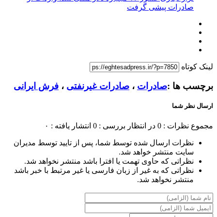
صادرات پیشی گرفت
لینک کوتاه
برچسب ها :
صادرات
،
صادرات غیرنفتی
،
فرش ایرانی
ارسال نظر شما
مجموع نظرات : 0
در انتظار بررسی : 0
انتشار یافته : ۰
نظرات ارسال شده توسط شما، پس از تایید توسط مدیران
سایت منتشر خواهد شد.
نظراتی که حاوی تهمت یا افترا باشد منتشر نخواهد شد.
نظراتی که به غیر از زبان فارسی یا غیر مرتبط با خبر باشد
منتشر نخواهد شد.