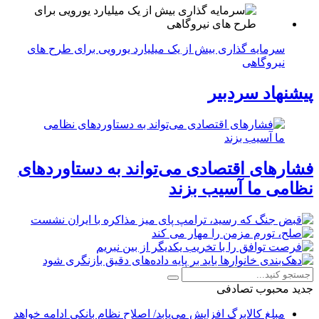
سرمایه گذاری بیش از یک میلیارد یورویی برای طرح های
نیروگاهی
پیشنهاد سردبیر
فشارهای اقتصادی می‌تواند به دستاوردهای
نظامی ما آسیب بزند
جدید
محبوب
تصادفی
مبلغ کالابرگ افزایش می‌یابد/ اصلاح نظام بانکی ادامه خواهد