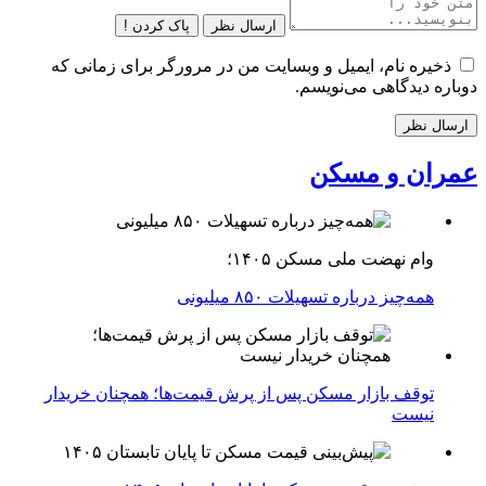
ارسال نظر
پاک کردن !
ذخیره نام، ایمیل و وبسایت من در مرورگر برای زمانی که
دوباره دیدگاهی می‌نویسم.
عمران و مسکن
وام نهضت ملی مسکن ۱۴۰۵؛
همه‌چیز درباره تسهیلات ۸۵۰ میلیونی
توقف بازار مسکن پس از پرش قیمت‌ها؛ همچنان خریدار
نیست