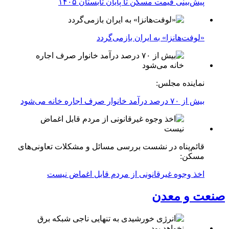
پیش‌بینی قیمت مسکن تا پایان تابستان ۱۴۰۵
«لوفت‌هانزا» به ایران بازمی‌گردد
نماینده مجلس:
بیش از ۷۰ درصد درآمد خانوار صرف اجاره خانه می‌شود
قائم‌پناه در نشست بررسی مسائل و مشکلات تعاونی‌های
مسکن:
اخذ وجوه غیرقانونی از مردم قابل اغماض نیست
صنعت و معدن