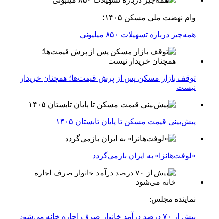
وام نهضت ملی مسکن ۱۴۰۵؛
همه‌چیز درباره تسهیلات ۸۵۰ میلیونی
توقف بازار مسکن پس از پرش قیمت‌ها؛ همچنان خریدار
نیست
پیش‌بینی قیمت مسکن تا پایان تابستان ۱۴۰۵
«لوفت‌هانزا» به ایران بازمی‌گردد
نماینده مجلس:
بیش از ۷۰ درصد درآمد خانوار صرف اجاره خانه می‌شود