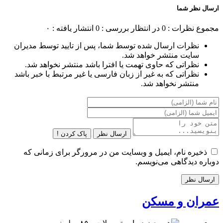
ارسال نظر شما
مجموع نظرات : 0
در انتظار بررسی : 0
انتشار یافته : ۰
نظرات ارسال شده توسط شما، پس از تایید توسط مدیران
سایت منتشر خواهد شد.
نظراتی که حاوی تهمت یا افترا باشد منتشر نخواهد شد.
نظراتی که به غیر از زبان فارسی یا غیر مرتبط با خبر باشد
منتشر نخواهد شد.
ارسال نظر
پاک کردن !
ذخیره نام، ایمیل و وبسایت من در مرورگر برای زمانی که
دوباره دیدگاهی می‌نویسم.
عمران و مسکن