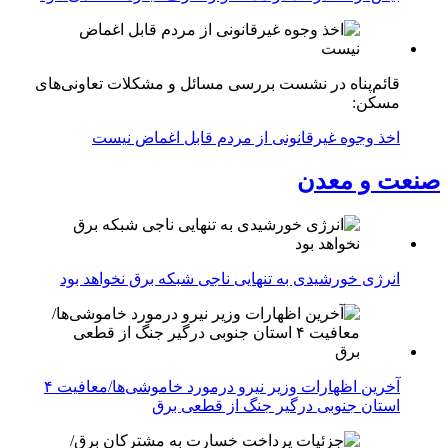
قائم‌پناه در نشست بررسی مسائل و مشکلات تعاونی‌های
مسکن:
اخذ وجوه غیرقانونی از مردم قابل اغماض نیست
صنعت و معدن
انرژی خورشیدی به تنهایی ناجی شبکه برق نخواهد بود
آخرین اظهارات وزیر نیرو درمورد خاموشی‌ها/معافیت ۴
استان جنوبی درگیر جنگ از قطعی برق