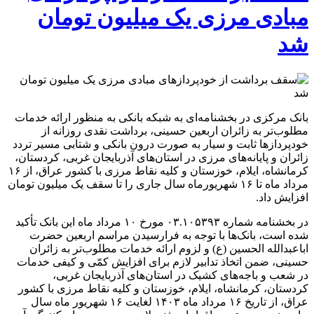
مبادی مرزی یک میلیون تومان
شد
بانک مرکزی در بخشنامه‌ای به شبکه بانکی به منظور ارائه خدمات
مطلوب‌تر به زائران اربعین حسینی، برداشت نقدی روزانه از
خودپرداز‌ها ثابت و سیار به صورت درون بانکی و شتابی مسیر تردد
زائران و پایانه‌های مرزی در استان‌های آذربایجان غربی، کردستان،
کرمانشاه، ایلام، خوزستان و کلیه نقاط مرزی با کشور عراق، از ۱۶
مرداد ماه تا ۱۶ شهریورماه سال جاری را تا سقف یک میلیون تومان
افزایش داد.
در بخشنامه شماره ۰۳.۱۰۵۳۹۳ مورخ ۱۰ مرداد ماه این بانک تأکید
شده است، بانک‌ها با توجه به فرارسیدن مراسم اربعین حضرت
اباعبدالله الحسین (ع) و لزوم ارائه خدمات مطلوب‌تر به زائران
حسینی، ضمن اتخاذ تدابیر لازم برای افزایش کمّی و کیفی خدمات
در شعب و باجه‌های کشیک در استان‌های آذربایجان غربی،
کردستان، کرمانشاه، ایلام، خوزستان و کلیه نقاط مرزی با کشور
عراق، از تاریخ ۱۶‌ مرداد ماه ۱۴۰۳ لغایت ۱۶ شهریور ماه سال