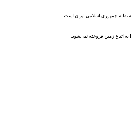
ه نظام جمهوری اسلامی ایران است.
ه اتباع زمین فروخته نمی‌شود.