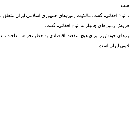
باع افغانی، گفت: مالکیت زمین‌های جمهوری اسلامی ایران متعلق ب
 زمین‌های چابهار به اتباع افغانی، گفت:
رزهای خودش را برای هیچ منفعت اقتصادی به خطر نخواهد انداخت، لذا ب
امی ایران است.