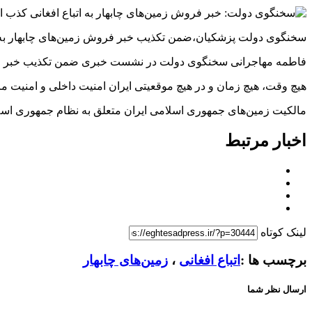
سخنگوی دولت پزشکیان،ضمن تکذیب خبر فروش زمین‌های چابهار به ات
فاطمه مهاجرانی سخنگوی دولت در نشست خبری ضمن تکذیب خبر فروش
هیچ وقت، هیچ زمان و در هیچ موقعیتی ایران امنیت داخلی و امنیت م
مالکیت زمین‌های جمهوری اسلامی ایران متعلق به نظام جمهوری اسل
اخبار مرتبط
لینک کوتاه
برچسب ها :
اتباع افغانی
،
زمین‌های چابهار
ارسال نظر شما