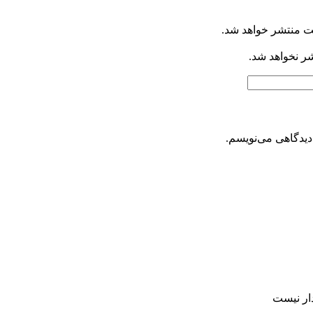
ت منتشر خواهد شد.
شر نخواهد شد.
دیدگاهی می‌نویسم.