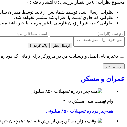
مجموع نظرات : 0
در انتظار بررسی : 0
انتشار یافته : ۰
نظرات ارسال شده توسط شما، پس از تایید توسط مدیران سای
نظراتی که حاوی تهمت یا افترا باشد منتشر نخواهد شد.
نظراتی که به غیر از زبان فارسی یا غیر مرتبط با خبر باشد منت
ارسال نظر
پاک کردن !
ذخیره نام، ایمیل و وبسایت من در مرورگر برای زمانی که دوباره 
عمران و مسکن
وام نهضت ملی مسکن ۱۴۰۵؛
همه‌چیز درباره تسهیلات ۸۵۰ میلیونی