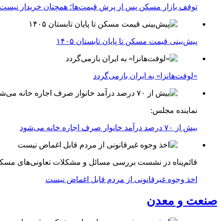
توقف بازار مسکن پس از پرش قیمت‌ها؛ همچنان خریدار نیست
پیش‌بینی قیمت مسکن تا پایان تابستان ۱۴۰۵
«لوفت‌هانزا» به ایران بازمی‌گردد
نماینده مجلس:
بیش از ۷۰ درصد درآمد خانوار صرف اجاره خانه می‌شود
قائم‌پناه در نشست بررسی مسائل و مشکلات تعاونی‌های مسک
اخذ وجوه غیرقانونی از مردم قابل اغماض نیست
صنعت و معدن