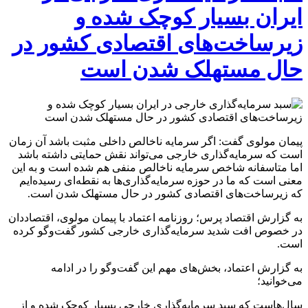
ایران بسیار کوچک شده و
زیرساخت‌های اقتصادی کشور در
حال مستهلک شدن است
پیمان مولوی گفت: اگر سرمایه ناخالص داخلی مثبت باشد آن زمان
است که سرمایه‌گذاری خارجی می‌تواند نقش حمایتی داشته باشد
اما متاسفانه شاخص سرمایه ناخالص منفی هم شده است و به این
معنی است که ما در حوزه سرمایه‌گذاری‌ها به نقطه‌ای رسیده‌ایم
که زیرساخت‌های اقتصادی کشور در حال مستهلک شدن است.
به گزارش اقتصاد پرس؛ روزنامه اعتماد با پیمان مولوی، اقتصاددان
در خصوص افت شدید سرمایه‌گذاری خارجی کشور گفت‌وگو کرده
است.
به گزارش اعتماد، بخش‌های مهم این گفت‌وگو را در ادامه
می‌خوانید؛
سال‌هاست که سبد سرمایه‌گذاری خارجی بسیار کوچک شده و از