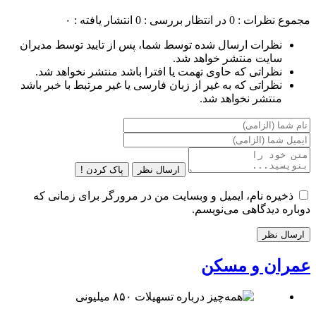
مجموع نظرات : 0
در انتظار بررسی : 0
انتشار یافته : ۰
نظرات ارسال شده توسط شما، پس از تایید توسط مدیران
سایت منتشر خواهد شد.
نظراتی که حاوی تهمت یا افترا باشد منتشر نخواهد شد.
نظراتی که به غیر از زبان فارسی یا غیر مرتبط با خبر باشد
منتشر نخواهد شد.
ارسال نظر
پاک کردن !
ذخیره نام، ایمیل و وبسایت من در مرورگر برای زمانی که
دوباره دیدگاهی می‌نویسم.
عمران و مسکن