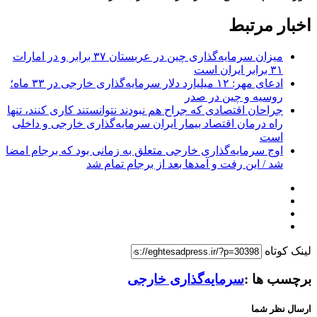
اخبار مرتبط
میزان سرمایه‌گذاری چین در عربستان ۳۷ برابر و در امارات
۳۱ برابر ایران است
ادعای مهر: ۱۲ میلیارد دلار سرمایه‌گذاری خارجی در ۳۳ ماه؛
روسیه و چین در صدر
جراحان اقتصادی که جراح هم نبودند نتوانستند کاری کنند، تنها
راه درمان اقتصاد بیمار ایران سرمایه‌گذاری خارجی و داخلی
است
اوج سرمایه‌گذاری خارجی متعلق به زمانی بود که برجام امضا
شد / این رفت و آمد‌ها بعد از برجام تمام شد
لینک کوتاه
برچسب ها :
سرمایه‌گذاری خارجی
ارسال نظر شما