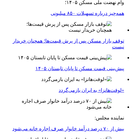
وام نهضت ملی مسکن ۱۴۰۵؛
همه‌چیز درباره تسهیلات ۸۵۰ میلیونی
توقف بازار مسکن پس از پرش قیمت‌ها؛ همچنان خریدار
نیست
پیش‌بینی قیمت مسکن تا پایان تابستان ۱۴۰۵
«لوفت‌هانزا» به ایران بازمی‌گردد
نماینده مجلس:
بیش از ۷۰ درصد درآمد خانوار صرف اجاره خانه می‌شود