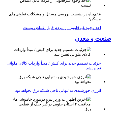
قائم‌پناه در نشست بررسی مسائل و مشکلات تعاونی‌های
مسکن:
اخذ وجوه غیرقانونی از مردم قابل اغماض نیست
صنعت و معدن
جزئیات تصمیم جدید برای کیش / مبدأ واردات کالای ملوانی
تعیین شد
انرژی خورشیدی به تنهایی ناجی شبکه برق نخواهد بود