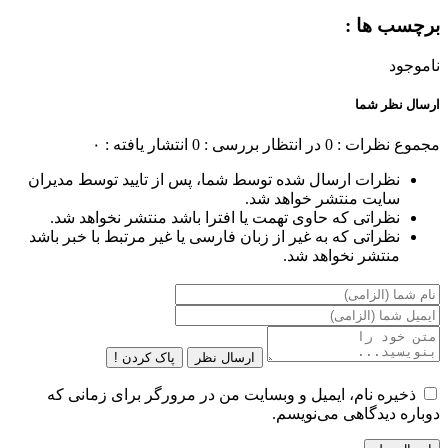
برچسب ها :
ناموجود
ارسال نظر شما
مجموع نظرات : 0
در انتظار بررسی : 0
انتشار یافته : ۰
نظرات ارسال شده توسط شما، پس از تایید توسط مدیران
سایت منتشر خواهد شد.
نظراتی که حاوی تهمت یا افترا باشد منتشر نخواهد شد.
نظراتی که به غیر از زبان فارسی یا غیر مرتبط با خبر باشد
منتشر نخواهد شد.
ارسال نظر
پاک کردن !
ذخیره نام، ایمیل و وبسایت من در مرورگر برای زمانی که
دوباره دیدگاهی می‌نویسم.