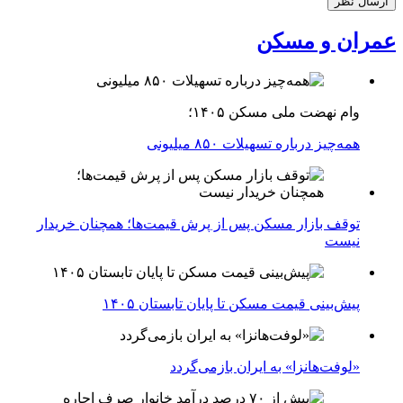
عمران و مسکن
وام نهضت ملی مسکن ۱۴۰۵؛
همه‌چیز درباره تسهیلات ۸۵۰ میلیونی
توقف بازار مسکن پس از پرش قیمت‌ها؛ همچنان خریدار
نیست
پیش‌بینی قیمت مسکن تا پایان تابستان ۱۴۰۵
«لوفت‌هانزا» به ایران بازمی‌گردد