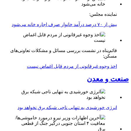
نماینده مجلس:
بیش از ۷۰ درصد درآمد خانوار صرف اجاره خانه می‌شود
قائم‌پناه در نشست بررسی مسائل و مشکلات تعاونی‌های
مسکن:
اخذ وجوه غیرقانونی از مردم قابل اغماض نیست
صنعت و معدن
انرژی خورشیدی به تنهایی ناجی شبکه برق نخواهد بود