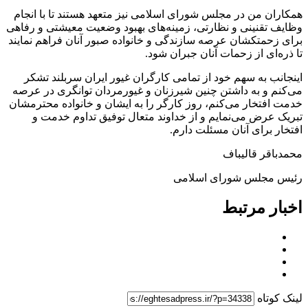
همکاران من در مجلس شورای اسلامی نیز متعهد هستند تا با انجام
وظایف تقنینی و نظارتی، زمینه‌های بهبود وضعیت معیشتی و رفاهی
برای زحمتکشان عرصه سازندگی و خانواده صبور آنان فراهم نمایند
تا ذره‌ای از زحمات آنان جبران شود.
اینجانب به سهم خود از تمامی کارگران غیور ایران سربلند تشکر
می‌کنم و به داشتن چنین شیرزنان و غیورمردان توانگری در عرصه
خدمت افتخار می‌کنم، روز کارگر را به ایشان و خانواده محترمشان
تبریک عرض می‌نمایم و از خداوند متعال توفیق تداوم خدمت و
افتخار برای آنان مسئلت دارم.
محمدباقر قالیباف
رئیس مجلس شورای اسلامی
اخبار مرتبط
لینک کوتاه