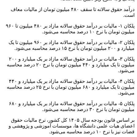
درآمد حقوق سالانه تا سقف ۴۸۰ میلیون تومان از مالیات معاف
است.
پلکان ۱- مالیات بر درآمد حقوق سالانه مازاد بر ۴۸۰ میلیون تا ۹۶۰
میلیون تومان با نرخ ۱۰ درصد محاسبه می‌شود.
پلکان ۲- مالیات بر درآمد حقوق سالانه مازاد بر ۹۶۰ میلیون تا یک
میلیارد و ۲۰۰ میلیون تومان با نرخ ۱۵ درصد محاسبه می‌شود.
پلکان ۳- مالیات بر درآمد حقوق سالانه مازاد بر یک میلیارد و ۲۰۰
میلیون تا یک میلیارد و ۴۴۰ میلیون تومان با نرخ ۲۰ درصد محاسبه
می‏‌شود.
پلکان ۴- مالیات بر درآمد حقوق سالانه مازاد بر یک میلیارد و ۴۴۰
میلیون تا یک میلیارد و ۶۸۰ میلیون تومان با نرخ ۲۵ درصد محاسبه
می‌‏شود.
پلکان ۵- مالیات بر درآمد حقوق سالانه مازاد بر یک میلیارد و ۶۸۰
میلیون تومان با نرخ ۳۰ درصد محاسبه می‌شود.
بر اساس قانون بودجه سال ۱۴۰۵ کل کشور، نرخ مالیات حقوق
اعضای هیات علمی دانشگاه ها، موسسات آموزشی و پژوهشی و
قضات نیز با نرخ ۱۰ درصد محاسبه می‌‏شود.