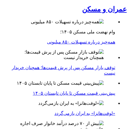
عمران و مسکن
وام نهضت ملی مسکن ۱۴۰۵؛
همه‌چیز درباره تسهیلات ۸۵۰ میلیونی
توقف بازار مسکن پس از پرش قیمت‌ها؛ همچنان خریدار
نیست
پیش‌بینی قیمت مسکن تا پایان تابستان ۱۴۰۵
«لوفت‌هانزا» به ایران بازمی‌گردد