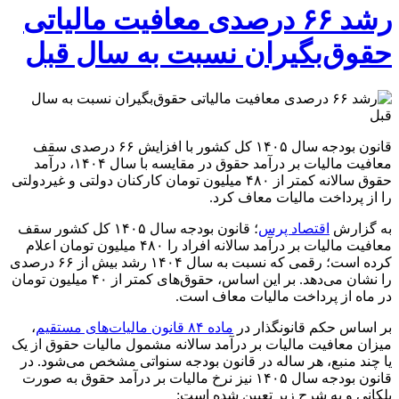
رشد ۶۶ درصدی معافیت مالیاتی
حقوق‌بگیران نسبت به سال قبل
قانون بودجه سال ۱۴۰۵ کل کشور با افزایش ۶۶ درصدی سقف
معافیت مالیات بر درآمد حقوق در مقایسه با سال ۱۴۰۴، درآمد
حقوق سالانه کمتر از ۴۸۰ میلیون تومان کارکنان دولتی و غیردولتی
را از پرداخت مالیات معاف کرد.
به گزارش
اقتصاد پرس
؛ قانون بودجه سال ۱۴۰۵ کل کشور سقف
معافیت مالیات بر درآمد سالانه افراد را ۴۸۰ میلیون تومان اعلام
کرده است؛ رقمی که نسبت به سال ۱۴۰۴ رشد بیش از ۶۶ درصدی
را نشان می‌دهد. بر این اساس، حقوق‌های کمتر از ۴۰ میلیون تومان
در ماه از پرداخت مالیات معاف است.
بر اساس حکم قانونگذار در
ماده ۸۴ قانون مالیات‌های مستقیم
،
میزان معافیت مالیات بر درآمد سالانه مشمول مالیات حقوق از یک
یا چند منبع، هر ساله در قانون بودجه سنواتی مشخص می‌شود. در
قانون بودجه سال ۱۴۰۵ نیز نرخ مالیات بر درآمد حقوق به صورت
پلکانی و به شرح زیر تعیین شده است: