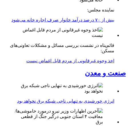
نماینده مجلس:
بیش از ۷۰ درصد درآمد خانوار صرف اجاره خانه می‌شود
قائم‌پناه در نشست بررسی مسائل و مشکلات تعاونی‌های
مسکن:
اخذ وجوه غیرقانونی از مردم قابل اغماض نیست
صنعت و معدن
انرژی خورشیدی به تنهایی ناجی شبکه برق نخواهد بود