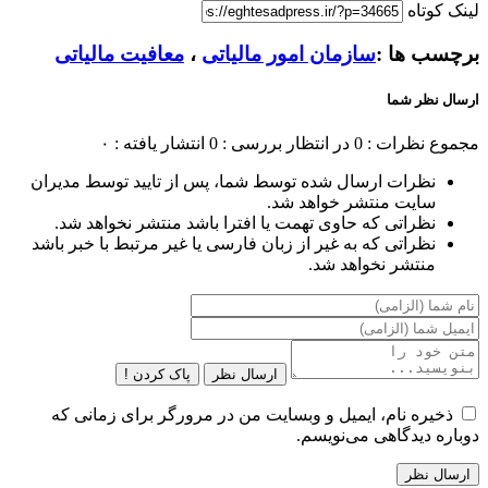
لینک کوتاه
برچسب ها :
سازمان امور مالیاتی
،
معافیت مالیاتی
ارسال نظر شما
مجموع نظرات : 0
در انتظار بررسی : 0
انتشار یافته : ۰
نظرات ارسال شده توسط شما، پس از تایید توسط مدیران
سایت منتشر خواهد شد.
نظراتی که حاوی تهمت یا افترا باشد منتشر نخواهد شد.
نظراتی که به غیر از زبان فارسی یا غیر مرتبط با خبر باشد
منتشر نخواهد شد.
ارسال نظر
پاک کردن !
ذخیره نام، ایمیل و وبسایت من در مرورگر برای زمانی که
دوباره دیدگاهی می‌نویسم.