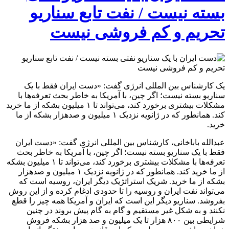
بسته نیست / نفت تابع سناریو
تحریم و کم فروشی نیست
یک کارشناس بین المللی انرژی گفت: «دست ایران فقط با یک
سناریو بسته نیست؛ اگر چین، با آمریکا به خاطر بحث تعرفه‌ها با
مشکلات بیشتری برخورد کند، می‌تواند تا ۱ میلیون بشکه از ما خرید
کند. همانطور که در ژانویه نزدیک ۱ میلیون و صدهزار بشکه از ما
خرید.
عبدالله باباخانی، کارشناس بین المللی انرژی گفت: «دست ایران
فقط با یک سناریو بسته نیست؛ اگر چین، با آمریکا به خاطر بحث
تعرفه‌ها با مشکلات بیشتری برخورد کند، می‌تواند تا ۱ میلیون بشکه
از ما خرید کند. همانطور که در ژانویه نزدیک ۱ میلیون و صدهزار
بشکه از ما خرید. شریک استراتژیک دیگر ایران، روسیه است که
می‌تواند نفت ایران و روسیه را تا حدودی ادغام کرده و از این روش
بفروشد. سناریو دیگر این است که ایران و آمریکا همه چیز را قطع
نکنند و به شکل غیر مستقیم و گام به گام پیش بروند در چنین
شرایطی بین ۸۰۰ هزار تا یک میلیون و صد هزار بشکه فروش