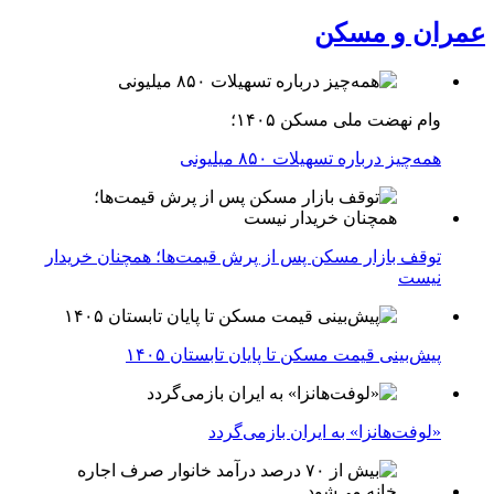
عمران و مسکن
وام نهضت ملی مسکن ۱۴۰۵؛
همه‌چیز درباره تسهیلات ۸۵۰ میلیونی
توقف بازار مسکن پس از پرش قیمت‌ها؛ همچنان خریدار
نیست
پیش‌بینی قیمت مسکن تا پایان تابستان ۱۴۰۵
«لوفت‌هانزا» به ایران بازمی‌گردد