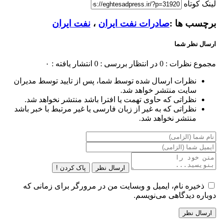
لینک کوتاه
برچسب ها :
صادرات نفت ایران
،
نفت ایران
ارسال نظر شما
مجموع نظرات : 0
در انتظار بررسی : 0
انتشار یافته : ۰
نظرات ارسال شده توسط شما، پس از تایید توسط مدیران
سایت منتشر خواهد شد.
نظراتی که حاوی تهمت یا افترا باشد منتشر نخواهد شد.
نظراتی که به غیر از زبان فارسی یا غیر مرتبط با خبر باشد
منتشر نخواهد شد.
ارسال نظر
پاک کردن !
ذخیره نام، ایمیل و وبسایت من در مرورگر برای زمانی که
دوباره دیدگاهی می‌نویسم.