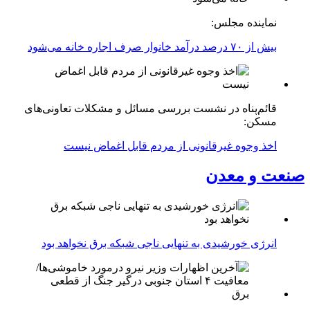
نماینده مجلس:
بیش از ۷۰ درصد درآمد خانوار صرف اجاره خانه می‌شود
قائم‌پناه در نشست بررسی مسائل و مشکلات تعاونی‌های
مسکن:
اخذ وجوه غیرقانونی از مردم قابل اغماض نیست
صنعت و معدن
انرژی خورشیدی به تنهایی ناجی شبکه برق نخواهد بود