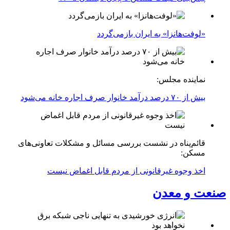
«لوفت‌هانزا» به ایران بازمی‌گردد
نماینده مجلس:
بیش از ۷۰ درصد درآمد خانوار صرف اجاره خانه می‌شود
قائم‌پناه در نشست بررسی مسائل و مشکلات تعاونی‌های
مسکن:
اخذ وجوه غیرقانونی از مردم قابل اغماض نیست
صنعت و معدن