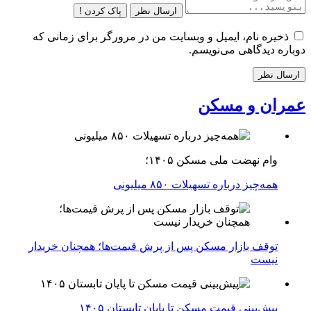
ارسال نظر
پاک کردن !
ذخیره نام، ایمیل و وبسایت من در مرورگر برای زمانی که
دوباره دیدگاهی می‌نویسم.
عمران و مسکن
وام نهضت ملی مسکن ۱۴۰۵؛
همه‌چیز درباره تسهیلات ۸۵۰ میلیونی
توقف بازار مسکن پس از پرش قیمت‌ها؛ همچنان خریدار
نیست
پیش‌بینی قیمت مسکن تا پایان تابستان ۱۴۰۵