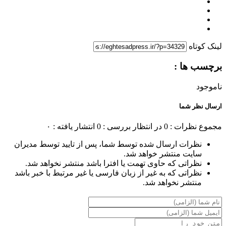
لینک کوتاه
برچسب ها :
ناموجود
ارسال نظر شما
مجموع نظرات : 0
در انتظار بررسی : 0
انتشار یافته : ۰
نظرات ارسال شده توسط شما، پس از تایید توسط مدیران
سایت منتشر خواهد شد.
نظراتی که حاوی تهمت یا افترا باشد منتشر نخواهد شد.
نظراتی که به غیر از زبان فارسی یا غیر مرتبط با خبر باشد
منتشر نخواهد شد.