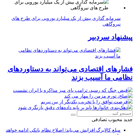
سرمایه گذاری بیش از یک میلیارد یورویی برای طرح های
نیروگاهی
پیشنهاد سردبیر
فشارهای اقتصادی می‌تواند به دستاوردهای
نظامی ما آسیب بزند
جدید
محبوب
تصادفی
مبلغ کالابرگ افزایش می‌یابد/ اصلاح نظام بانکی ادامه خواهد