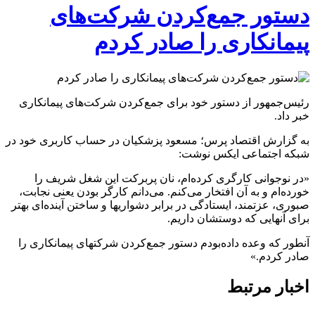
دستور جمع‌کردن شرکت‌های
پیمانکاری را صادر کردم
رئیس‌جمهور از دستور خود برای جمع‌کردن شرکت‌های پیمانکاری
خبر داد.
به گزارش اقتصاد پرس؛ مسعود پزشکیان در حساب کاربری خود در
شبکه اجتماعی ایکس نوشت:
«‏در نوجوانی کارگری کرده‌ام، نان پربرکت این شغل شریف را
خورده‌ام و به آن افتخار می‌کنم. می‌دانم کارگر بودن یعنی نجابت،
صبوری، عزتمند، ایستادگی در برابر دشواریها و ساختن آینده‌ای بهتر
برای آنهایی که دوستشان داریم.
آنطور که وعده داده‌بودم دستور جمع‌کردن شرکتهای پیمانکاری را
صادر کردم.»
اخبار مرتبط