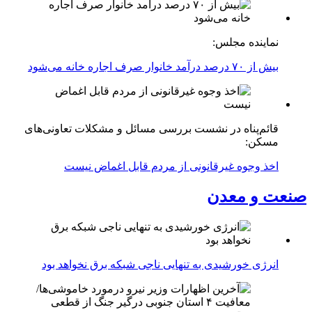
نماینده مجلس:
بیش از ۷۰ درصد درآمد خانوار صرف اجاره خانه می‌شود
قائم‌پناه در نشست بررسی مسائل و مشکلات تعاونی‌های
مسکن:
اخذ وجوه غیرقانونی از مردم قابل اغماض نیست
صنعت و معدن
انرژی خورشیدی به تنهایی ناجی شبکه برق نخواهد بود