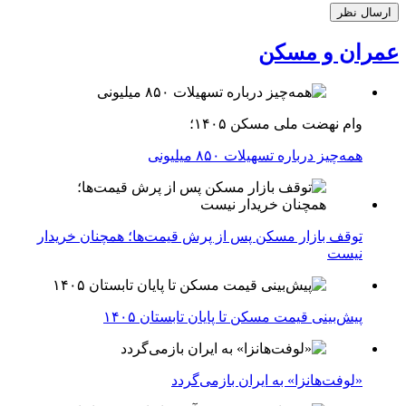
عمران و مسکن
وام نهضت ملی مسکن ۱۴۰۵؛
همه‌چیز درباره تسهیلات ۸۵۰ میلیونی
توقف بازار مسکن پس از پرش قیمت‌ها؛ همچنان خریدار
نیست
پیش‌بینی قیمت مسکن تا پایان تابستان ۱۴۰۵
«لوفت‌هانزا» به ایران بازمی‌گردد