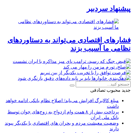
پیشنهاد سردبیر
فشارهای اقتصادی می‌تواند به دستاوردهای
نظامی ما آسیب بزند
جدید
محبوب
تصادفی
مبلغ کالابرگ افزایش می‌یابد/ اصلاح نظام بانکی ادامه خواهد
داشت
پرداخت بیش از ۸ همت وام ازدواج به زوج‌های جوان توسط
بانک ملی ایران
وضعیت معیشت مردم و بحران های اقتصادی با یکدیگر پیوند
دارند