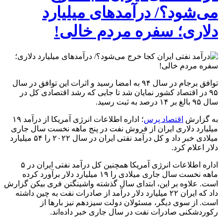
می‌شود؟/ درآمدهای میلیارد
دلاری؛ سفره مردم خالی!
توافق برجام در سال ۹۴ به امضا رسید و اثرات این توافق در سال
۹۵ در اقتصاد کشور نمایان شد تا جایی که رشد اقتصادی کل در
سال ۹۵ بالغ بر ۱۴ درصد به ثبت رسید.
به گزارش
اقتصاد پرس
؛ اداره اطلاعات انرژی آمریکا از درآمد ۱۹
میلیارد دلاری ایران از فروش نفت در پنج ماهه نخست سال جاری
میلادی خبر داد و کل درآمد نفتی ایران در سال ۲۰۲۲ را ۵۴ میلیارد
دلار اعلام کرد.
اداره اطلاعات انرژی آمریکا همچنین کل درآمد نفتی ایران در ۵
ماهه نخست سال جاری میلادی را ۱۹ میلیارد دلار برآورد کرده
است. علاوه بر این، ابتدای سال گذشته واشینگتن فری بیکن گزارش
داد که ایران ۲۲ میلیارد دلار درآمد از صادرات نفت به چین داشته
است. از سوی دیگر، مسئولان دولت سیزدهم نیز بارها از
رکوردشکنی صادرات نفت در سال جاری خبر داده‌اند.