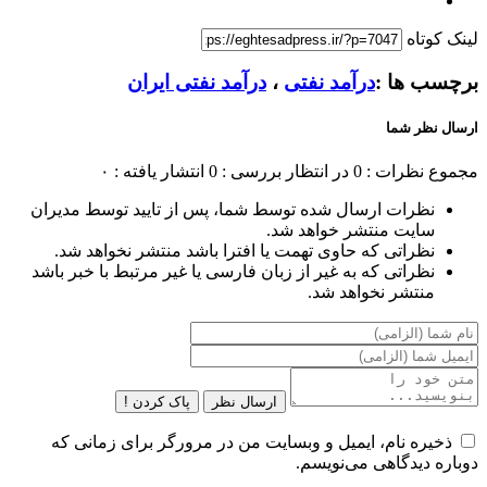
لینک کوتاه
برچسب ها :
درآمد نفتی
،
درآمد نفتی ایران
ارسال نظر شما
مجموع نظرات : 0
در انتظار بررسی : 0
انتشار یافته : ۰
نظرات ارسال شده توسط شما، پس از تایید توسط مدیران
سایت منتشر خواهد شد.
نظراتی که حاوی تهمت یا افترا باشد منتشر نخواهد شد.
نظراتی که به غیر از زبان فارسی یا غیر مرتبط با خبر باشد
منتشر نخواهد شد.
ارسال نظر
پاک کردن !
ذخیره نام، ایمیل و وبسایت من در مرورگر برای زمانی که
دوباره دیدگاهی می‌نویسم.