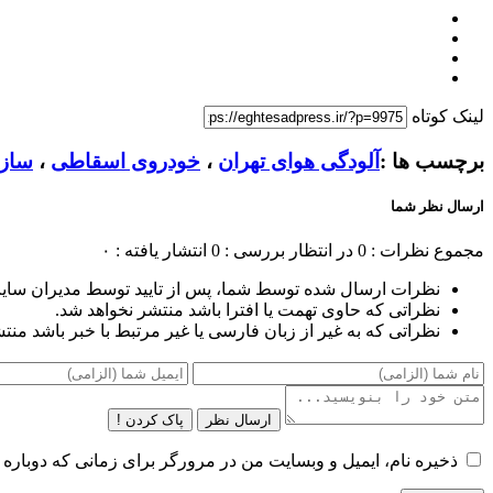
لینک کوتاه
برچسب ها :
آلودگی هوای تهران
،
خودروی اسقاطی
،
ساز
ارسال نظر شما
مجموع نظرات : 0
در انتظار بررسی : 0
انتشار یافته : ۰
نظرات ارسال شده توسط شما، پس از تایید توسط مدیران سای
نظراتی که حاوی تهمت یا افترا باشد منتشر نخواهد شد.
نظراتی که به غیر از زبان فارسی یا غیر مرتبط با خبر باشد منت
ارسال نظر
پاک کردن !
ذخیره نام، ایمیل و وبسایت من در مرورگر برای زمانی که دوباره 