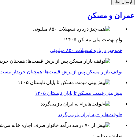
عمران و مسکن
وام نهضت ملی مسکن ۱۴۰۵؛
همه‌چیز درباره تسهیلات ۸۵۰ میلیونی
توقف بازار مسکن پس از پرش قیمت‌ها؛ همچنان خریدار نیست
پیش‌بینی قیمت مسکن تا پایان تابستان ۱۴۰۵
«لوفت‌هانزا» به ایران بازمی‌گردد
نماینده مجلس: