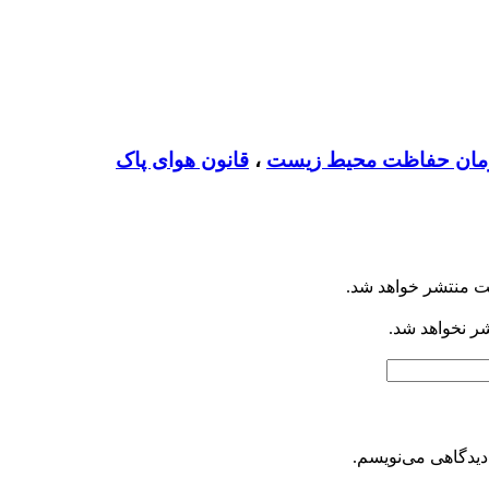
مان حفاظت محیط زیست
،
قانون هوای پاک
ت منتشر خواهد شد.
شر نخواهد شد.
دیدگاهی می‌نویسم.