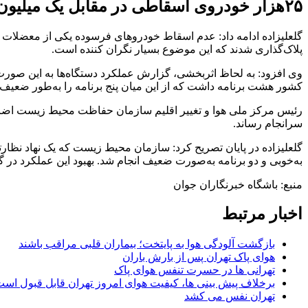
۲۵هزار خودروی اسقاطی در مقابل یک میلیون پلاک گذاری
پلاک‌گذاری شدند که این موضوع بسیار نگران کننده است.
کشور هشت برنامه داشت که از این میان پنج برنامه را به‌طور ضعیف، یک
رئیس مرکز ملی هوا و تغییر اقلیم سازمان حفاظت محیط زیست اضافه ک
سرانجام رساند.
به‌خوبی و دو برنامه به‌صورت ضعیف انجام شد. بهبود این عملکرد در گ
منبع: باشگاه خبرنگاران جوان
اخبار مرتبط
بازگشت آلودگی هوا به پایتخت؛ بیماران قلبی مراقب باشند
هوای پاک تهران پس از بارش باران
تهرانی ها در حسرت تنفس هوای پاک
برخلاف پیش بینی ها، کیفیت هوای امروز تهران قابل قبول است (۲۸ آبا
تهران نفس می کشد