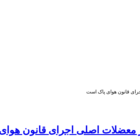
رای قانون هوای پاک است
 معضلات اصلی اجرای قانون هوای