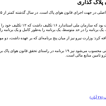
وی افزود: به لحاظ اثربخشی، گزارش عم
 برنامه را در حد متوسط، یک برنامه را به‌طور کامل و یک برنامه را به
رد: وزارت نیرو نیز از میان پنج برنامه‌ای که بر عهده داشت، دو مو
رو تامین منابع مالی است.
ن)