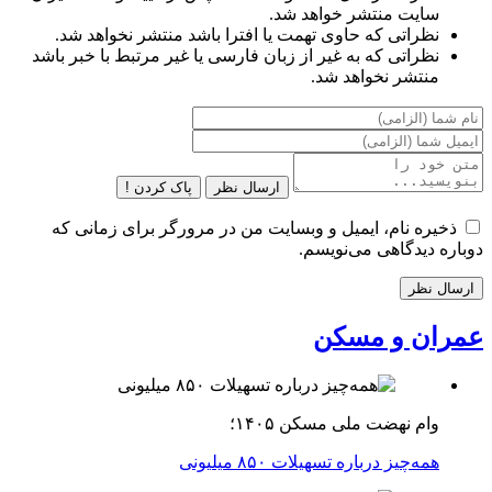
سایت منتشر خواهد شد.
نظراتی که حاوی تهمت یا افترا باشد منتشر نخواهد شد.
نظراتی که به غیر از زبان فارسی یا غیر مرتبط با خبر باشد
منتشر نخواهد شد.
ارسال نظر
پاک کردن !
ذخیره نام، ایمیل و وبسایت من در مرورگر برای زمانی که
دوباره دیدگاهی می‌نویسم.
عمران و مسکن
وام نهضت ملی مسکن ۱۴۰۵؛
همه‌چیز درباره تسهیلات ۸۵۰ میلیونی