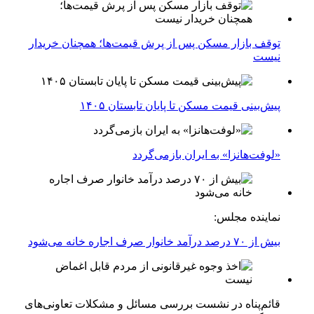
توقف بازار مسکن پس از پرش قیمت‌ها؛ همچنان خریدار
نیست
پیش‌بینی قیمت مسکن تا پایان تابستان ۱۴۰۵
«لوفت‌هانزا» به ایران بازمی‌گردد
نماینده مجلس:
بیش از ۷۰ درصد درآمد خانوار صرف اجاره خانه می‌شود
قائم‌پناه در نشست بررسی مسائل و مشکلات تعاونی‌های