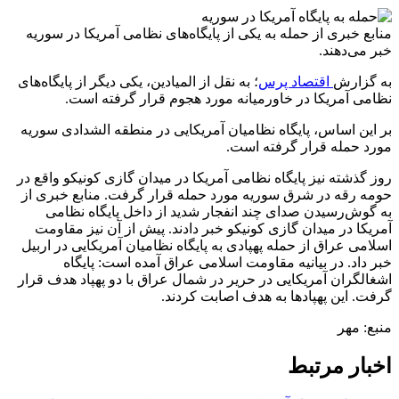
منابع خبری از حمله به یکی از پایگاه‌های نظامی آمریکا در سوریه
خبر می‌دهند.
به گزارش
اقتصاد پرس
؛ به نقل از المیادین، یکی دیگر از پایگاه‌های
نظامی آمریکا در خاورمیانه مورد هجوم قرار گرفته است.
بر این اساس، پایگاه نظامیان آمریکایی در منطقه الشدادی سوریه
مورد حمله قرار گرفته است.
روز گذشته نیز پایگاه نظامی آمریکا در میدان گازی کونیکو واقع در
حومه رقه در شرق سوریه مورد حمله قرار گرفت. منابع خبری از
به گوش‌رسیدن صدای چند انفجار شدید از داخل پایگاه نظامی
آمریکا در میدان گازی کونیکو خبر دادند. پیش از آن نیز مقاومت
اسلامی عراق از حمله پهپادی به پایگاه نظامیان آمریکایی در اربیل
خبر داد. در بیانیه مقاومت اسلامی عراق آمده است: پایگاه
اشغالگران آمریکایی در حریر در شمال عراق با دو پهپاد هدف قرار
گرفت. این پهپادها به هدف اصابت کردند.
منبع: مهر
اخبار مرتبط