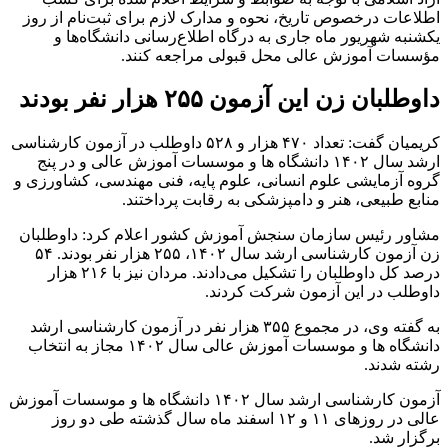
اطلاعات درخصوص تاریخ، نحوه و مدارک لازم برای ثبت‌نام از روز
یکشنبه شهریور ماه جاری به درگاه اطلاع‌رسانی دانشگاه‌ها و
مؤسسات آموزش عالی محل قبولی مراجعه کنند.
داوطلبان زن این آزمون ۲۵۵ هزار نفر بودند
کریمیان گفت: تعداد ۴۷۰ هزار و ۵۲۸ داوطلب در آزمون کارشناسی
ارشد سال ۱۴۰۲ دانشگاه ها و موسسات آموزش عالی و در پنج
گروه آزمایشی علوم انسانی، علوم پایه، فنی مهندسی، کشاورزی و
منابع طبیعی، هنر و دامپزشکی به رقابت پرداختند.
مشاور رئیس سازمان سنجش آموزش کشور اعلام کرد: داوطلبان
زن آزمون کارشناسی ارشد سال ۱۴۰۲، ۲۵۵ هزار نفر بودند. ۵۴
درصد کل داوطلبان را تشکیل می‌دادند. مردان نیز با ۲۱۶ هزار
داوطلب در این آزمون شرکت کردند.
به گفته وی، در مجموع ۳۵۵ هزار نفر در آزمون کارشناسی ارشد
دانشگاه ها و موسسات آموزش عالی سال ۱۴۰۲ مجاز به انتخاب
رشته شدند.
آزمون کارشناسی ارشد سال ۱۴۰۲ دانشگاه ها و موسسات آموزش
عالی در روزهای ۱۱ و ۱۲ اسفند ماه سال گذشته طی دو روز
برگزار شد.