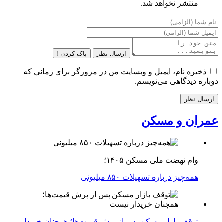
منتشر نخواهد شد.
ارسال نظر
پاک کردن !
ذخیره نام، ایمیل و وبسایت من در مرورگر برای زمانی که
دوباره دیدگاهی می‌نویسم.
عمران و مسکن
وام نهضت ملی مسکن ۱۴۰۵؛
همه‌چیز درباره تسهیلات ۸۵۰ میلیونی
توقف بازار مسکن پس از پرش قیمت‌ها؛ همچنان خریدار