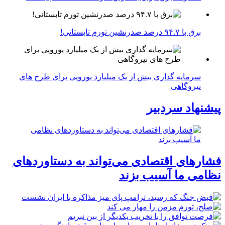
برق با ۹۴.۷ درصد صدرنشین تورم تابستانی!
سرمایه گذاری بیش از یک میلیارد یورویی برای طرح های
نیروگاهی
پیشنهاد سردبیر
فشارهای اقتصادی می‌تواند به دستاوردهای
نظامی ما آسیب بزند