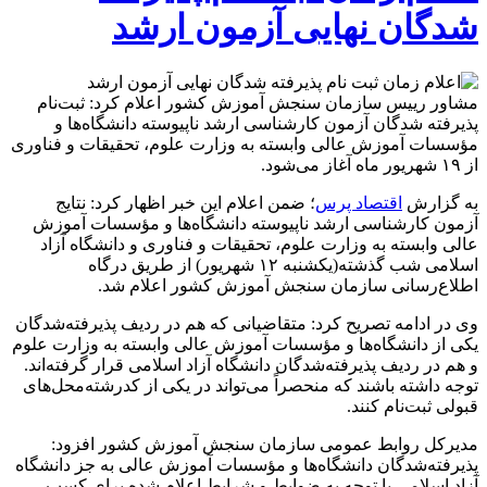
شدگان نهایی آزمون ارشد
مشاور رییس سازمان سنجش آموزش کشور اعلام کرد: ثبت‌نام
پذیرفته شدگان آزمون کارشناسی ارشد ناپیوسته دانشگاه‌ها و
مؤسسات آموزش عالی وابسته به وزارت علوم، تحقیقات و فناوری
از ۱۹ شهریور ماه آغاز می‌شود.
به گزارش
اقتصاد پرس
؛ ضمن اعلام این خبر اظهار کرد: نتایج
آزمون کارشناسی ارشد ناپیوسته دانشگاه‌ها و مؤسسات آموزش
عالی وابسته به وزارت علوم، تحقیقات و فناوری و دانشگاه آزاد
اسلامی شب گذشته(یکشنبه ۱۲ شهریور) از طریق درگاه
اطلاع‌رسانی سازمان سنجش آموزش کشور اعلام شد.
وی در ادامه تصریح کرد: متقاضیانی که هم در ردیف پذیرفته‌شدگان
یکی از دانشگاه‌ها و مؤسسات آموزش عالی وابسته به وزارت علوم
و هم در ردیف پذیرفته‌شدگان دانشگاه آزاد اسلامی قرار گرفته‌اند.
توجه داشته باشند که منحصراً می‌تواند در یکی از کدرشته‌محل‌های
قبولی ثبت‌نام کنند.
مدیرکل روابط عمومی سازمان سنجش آموزش کشور افزود:
پذیرفته‌شدگان دانشگاه‌ها و مؤسسات آموزش عالی به جز دانشگاه
آزاد اسلامی با توجه به ضوابط و شرایط اعلام شده برای کسب