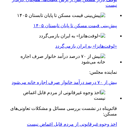
نیست
پیش‌بینی قیمت مسکن تا پایان تابستان ۱۴۰۵
«لوفت‌هانزا» به ایران بازمی‌گردد
نماینده مجلس:
بیش از ۷۰ درصد درآمد خانوار صرف اجاره خانه می‌شود
قائم‌پناه در نشست بررسی مسائل و مشکلات تعاونی‌های
مسکن:
اخذ وجوه غیرقانونی از مردم قابل اغماض نیست