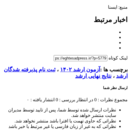
منبع: ایسنا
اخبار مرتبط
لینک کوتاه
برچسب ها :
آزمون ارشد ۱۴۰۲
،
ثبت نام پذیرفته شدگان
ارشد
،
نتایج نهایی ارشد
ارسال نظر شما
مجموع نظرات : 0
در انتظار بررسی : 0
انتشار یافته : ۰
نظرات ارسال شده توسط شما، پس از تایید توسط مدیران
سایت منتشر خواهد شد.
نظراتی که حاوی تهمت یا افترا باشد منتشر نخواهد شد.
نظراتی که به غیر از زبان فارسی یا غیر مرتبط با خبر باشد