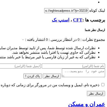
لینک کوتاه
برچسب ها :
CFT
،
اسنپ بک
ارسال نظر شما
مجموع نظرات : 0
در انتظار بررسی : 0
انتشار یافته : ۰
نظرات ارسال شده توسط شما، پس از تایید توسط مدیران سای
نظراتی که حاوی تهمت یا افترا باشد منتشر نخواهد شد.
نظراتی که به غیر از زبان فارسی یا غیر مرتبط با خبر باشد منت
ارسال نظر
پاک کردن !
ذخیره نام، ایمیل و وبسایت من در مرورگر برای زمانی که دوباره 
عمران و مسکن