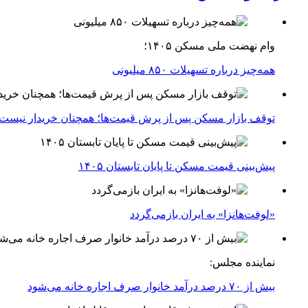
وام نهضت ملی مسکن ۱۴۰۵؛
همه‌چیز درباره تسهیلات ۸۵۰ میلیونی
توقف بازار مسکن پس از پرش قیمت‌ها؛ همچنان خریدار نیست
پیش‌بینی قیمت مسکن تا پایان تابستان ۱۴۰۵
«لوفت‌هانزا» به ایران بازمی‌گردد
نماینده مجلس:
بیش از ۷۰ درصد درآمد خانوار صرف اجاره خانه می‌شود