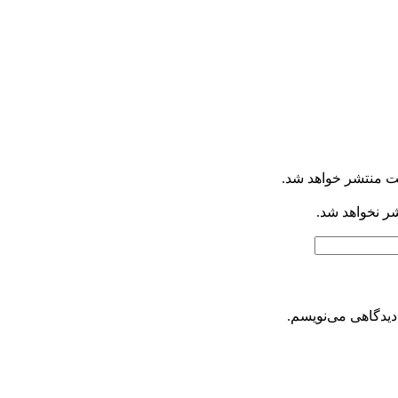
ت منتشر خواهد شد.
شر نخواهد شد.
دیدگاهی می‌نویسم.