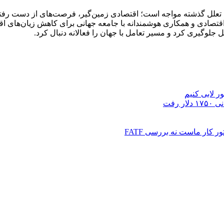
ی اقتصادی و همکاری هوشمندانه با جامعه جهانی برای کاهش زیان‌ها
لل جلوگیری کرد و مسیر تعامل با جهان را فعالانه دنبال کرد.