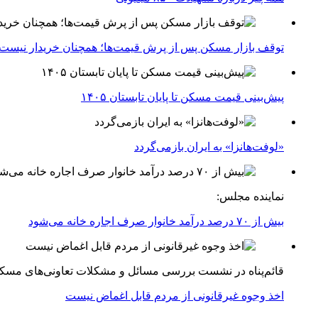
توقف بازار مسکن پس از پرش قیمت‌ها؛ همچنان خریدار نیست
پیش‌بینی قیمت مسکن تا پایان تابستان ۱۴۰۵
«لوفت‌هانزا» به ایران بازمی‌گردد
نماینده مجلس:
بیش از ۷۰ درصد درآمد خانوار صرف اجاره خانه می‌شود
قائم‌پناه در نشست بررسی مسائل و مشکلات تعاونی‌های مسک
اخذ وجوه غیرقانونی از مردم قابل اغماض نیست