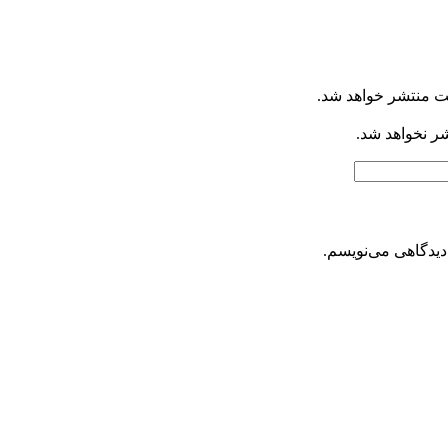
ت منتشر خواهد شد.
شر نخواهد شد.
دیدگاهی می‌نویسم.