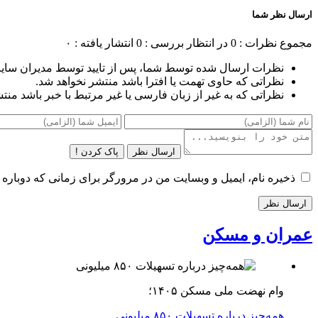
ارسال نظر شما
مجموع نظرات : 0
در انتظار بررسی : 0
انتشار یافته : ۰
نظرات ارسال شده توسط شما، پس از تایید توسط مدیران سای
نظراتی که حاوی تهمت یا افترا باشد منتشر نخواهد شد.
نظراتی که به غیر از زبان فارسی یا غیر مرتبط با خبر باشد منت
ارسال نظر
پاک کردن !
ذخیره نام، ایمیل و وبسایت من در مرورگر برای زمانی که دوباره 
عمران و مسکن
وام نهضت ملی مسکن ۱۴۰۵؛
همه‌چیز درباره تسهیلات ۸۵۰ میلیونی